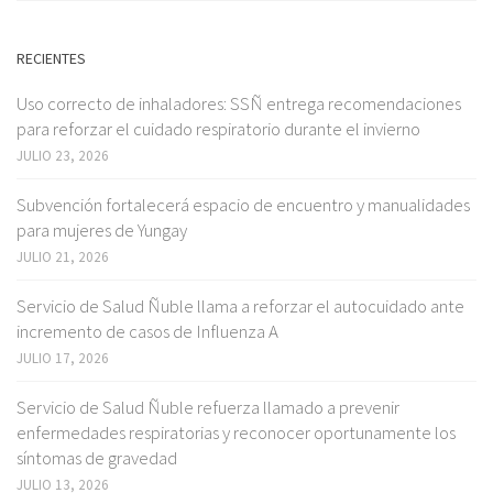
RECIENTES
Uso correcto de inhaladores: SSÑ entrega recomendaciones
para reforzar el cuidado respiratorio durante el invierno
JULIO 23, 2026
Subvención fortalecerá espacio de encuentro y manualidades
para mujeres de Yungay
JULIO 21, 2026
Servicio de Salud Ñuble llama a reforzar el autocuidado ante
incremento de casos de Influenza A
JULIO 17, 2026
Servicio de Salud Ñuble refuerza llamado a prevenir
enfermedades respiratorias y reconocer oportunamente los
síntomas de gravedad
JULIO 13, 2026