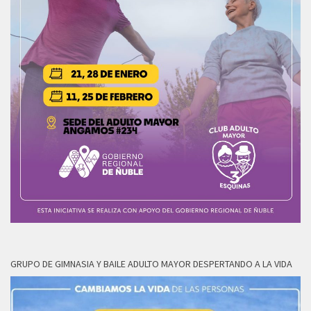
GRUPO DE GIMNASIA Y BAILE ADULTO MAYOR DESPERTANDO A LA VIDA