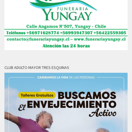
CLUB ADULTO MAYOR TRES ESQUINAS