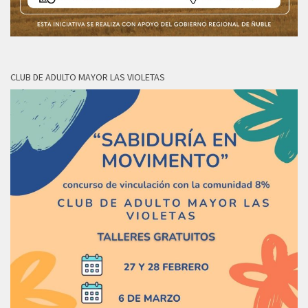
CLUB DE ADULTO MAYOR LAS VIOLETAS