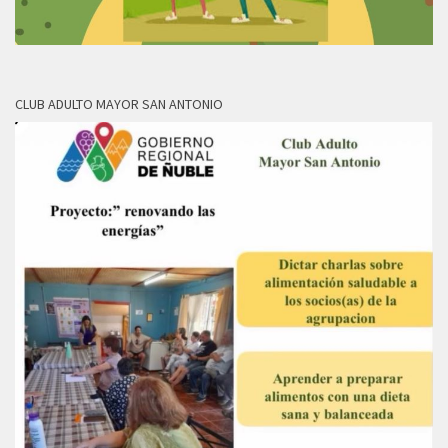
CLUB ADULTO MAYOR SAN ANTONIO