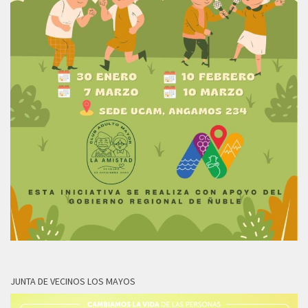
JUNTA DE VECINOS LOS MAYOS