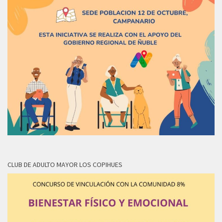
CLUB DE ADULTO MAYOR LOS COPIHUES