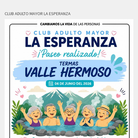
CLUB ADULTO MAYOR LA ESPERANZA