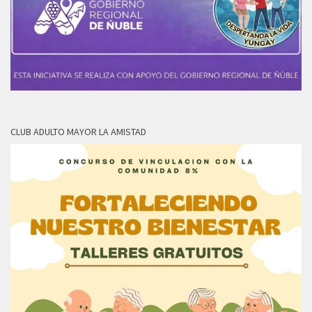
CLUB ADULTO MAYOR LA AMISTAD