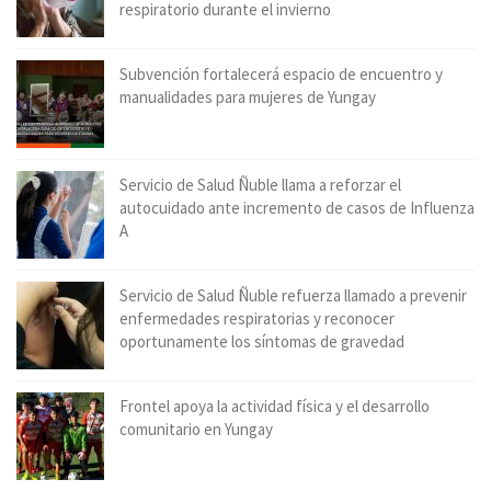
respiratorio durante el invierno
Subvención fortalecerá espacio de encuentro y
manualidades para mujeres de Yungay
Servicio de Salud Ñuble llama a reforzar el
autocuidado ante incremento de casos de Influenza
A
Servicio de Salud Ñuble refuerza llamado a prevenir
enfermedades respiratorias y reconocer
oportunamente los síntomas de gravedad
Frontel apoya la actividad física y el desarrollo
comunitario en Yungay