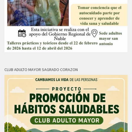
CLUB ADULTO MAYOR SAGRADO CORAZON