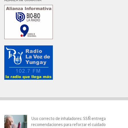
Uso correcto de inhaladores: SSÑ entrega
recomendaciones para reforzar el cuidado