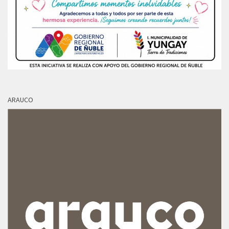
ARAUCO