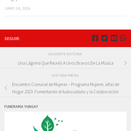
JUNIO 16, 2016
SEGUIR:
SIGUIENTE HISTORIA
Una Lágrima Que Reunió A Unos Bravos De La Música
HISTORIA PREVIA
Encuentro Comunal de Mujeres – Programa Mujeres Jefas de
Hogar 2023: Fomentando el Autocuidado y la Colaboración
FUNERARIA YUNGAY