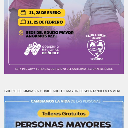
GRUPO DE GIMNASIA Y BAILE ADULTO MAYOR DESPERTANDO A LA VIDA