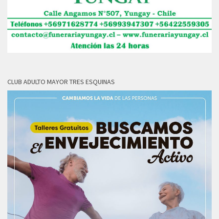
CLUB ADULTO MAYOR TRES ESQUINAS