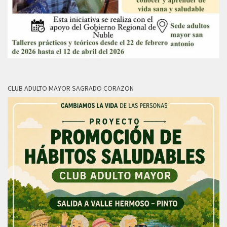
CLUB ADULTO MAYOR SAGRADO CORAZON