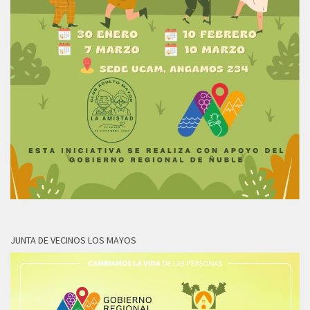
JUNTA DE VECINOS LOS MAYOS