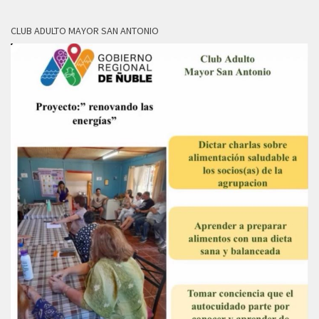
CLUB ADULTO MAYOR SAN ANTONIO