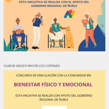
CLUB DE ADULTO MAYOR LOS COPIHUES