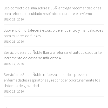
Uso correcto de inhaladores: SSÑ entrega recomendaciones
para reforzar el cuidado respiratorio durante el invierno
JULIO 23, 2026
Subvención fortalecerá espacio de encuentro y manualidades
para mujeres de Yungay
JULIO 21, 2026
Servicio de Salud Ñuble llama a reforzar el autocuidado ante
incremento de casos de Influenza A
JULIO 17, 2026
Servicio de Salud Ñuble refuerza llamado a prevenir
enfermedades respiratorias y reconocer oportunamente los
síntomas de gravedad
JULIO 13, 2026