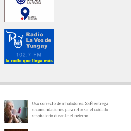
Uso correcto de inhaladores: SSÑ entrega
recomendaciones para reforzar el cuidado
respiratorio durante el invierno