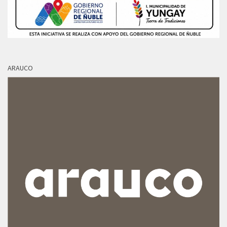
ARAUCO