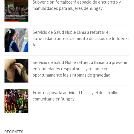
Subvención fortalecerá espacio de encuentro y
manualidades para mujeres de Yungay
Servicio de Salud Ñuble llama a reforzar el
autocuidado ante incremento de casos de Influenza
A
Servicio de Salud Ñuble refuerza llamado a prevenir
enfermedades respiratorias y reconocer
oportunamente los síntomas de gravedad
Frontel apoya la actividad física y el desarrollo
comunitario en Yungay
RECIENTES