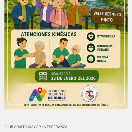
CLUB ADULTO MAYOR LA ESPERANZA