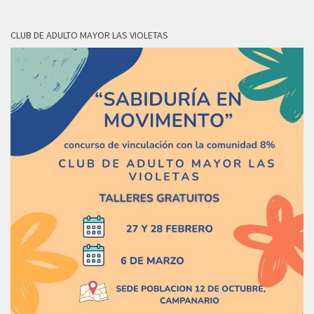
CLUB DE ADULTO MAYOR LAS VIOLETAS