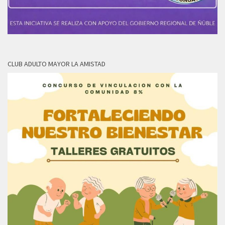
CLUB ADULTO MAYOR LA AMISTAD