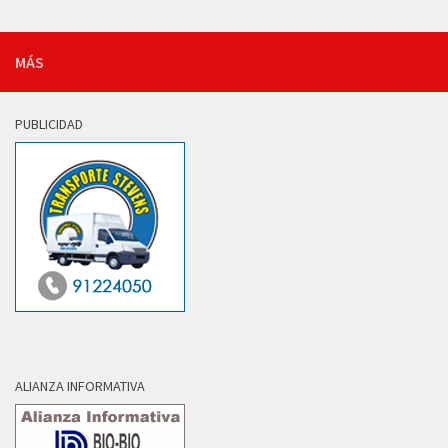
MÁS
PUBLICIDAD
ALIANZA INFORMATIVA