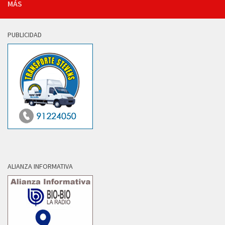
MÁS
PUBLICIDAD
ALIANZA INFORMATIVA