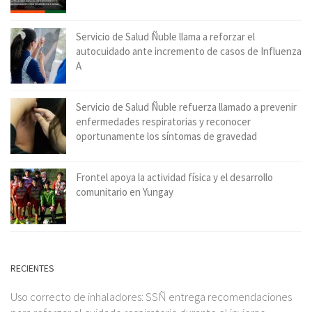
Servicio de Salud Ñuble llama a reforzar el
autocuidado ante incremento de casos de Influenza
A
Servicio de Salud Ñuble refuerza llamado a prevenir
enfermedades respiratorias y reconocer
oportunamente los síntomas de gravedad
Frontel apoya la actividad física y el desarrollo
comunitario en Yungay
RECIENTES
Uso correcto de inhaladores: SSÑ entrega recomendaciones