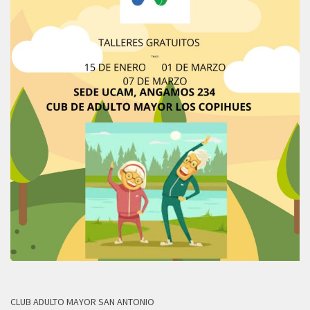
CLUB ADULTO MAYOR SAN ANTONIO