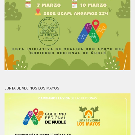
JUNTA DE VECINOS LOS MAYOS