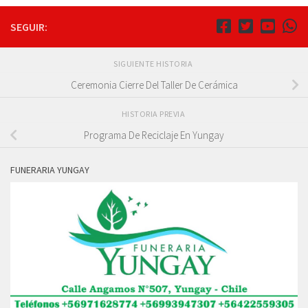
SEGUIR:
SIGUIENTE HISTORIA
Ceremonia Cierre Del Taller De Cerámica
HISTORIA PREVIA
Programa De Reciclaje En Yungay
FUNERARIA YUNGAY