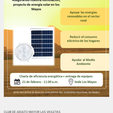
CLUB DE ADULTO MAYOR LAS VIOLETAS