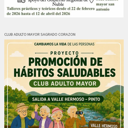
CLUB ADULTO MAYOR SAGRADO CORAZON