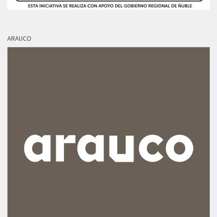
ARAUCO