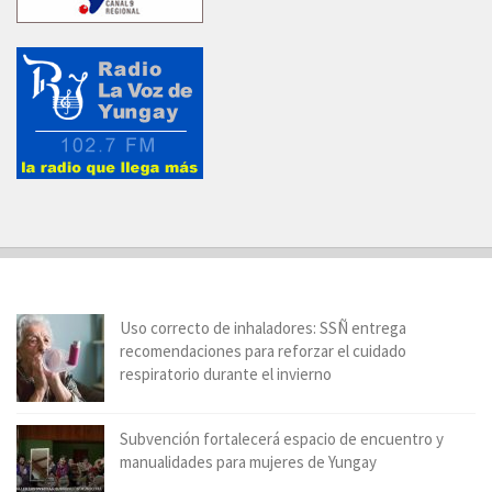
Uso correcto de inhaladores: SSÑ entrega
recomendaciones para reforzar el cuidado
respiratorio durante el invierno
Subvención fortalecerá espacio de encuentro y
manualidades para mujeres de Yungay