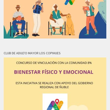
CLUB DE ADULTO MAYOR LOS COPIHUES