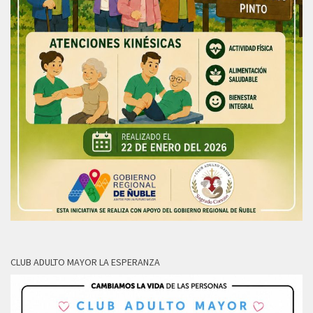
CLUB ADULTO MAYOR LA ESPERANZA