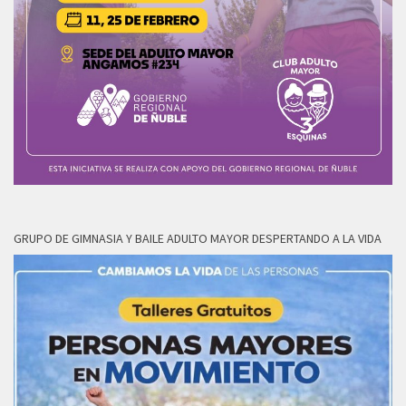
GRUPO DE GIMNASIA Y BAILE ADULTO MAYOR DESPERTANDO A LA VIDA