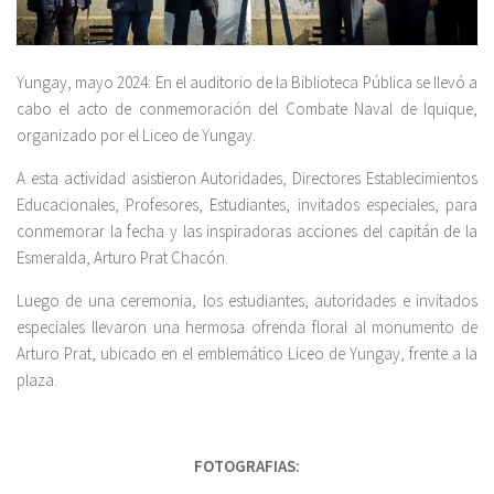
Yungay, mayo 2024: En el auditorio de la Biblioteca Pública se llevó a
cabo el acto de conmemoración del Combate Naval de Iquique,
organizado por el Liceo de Yungay.
A esta actividad asistieron Autoridades, Directores Establecimientos
Educacionales, Profesores, Estudiantes, invitados especiales, para
conmemorar la fecha y las inspiradoras acciones del capitán de la
Esmeralda, Arturo Prat Chacón.
Luego de una ceremonia, los estudiantes, autoridades e invitados
especiales llevaron una hermosa ofrenda floral al monumento de
Arturo Prat, ubicado en el emblemático Liceo de Yungay, frente a la
plaza.
FOTOGRAFIAS: