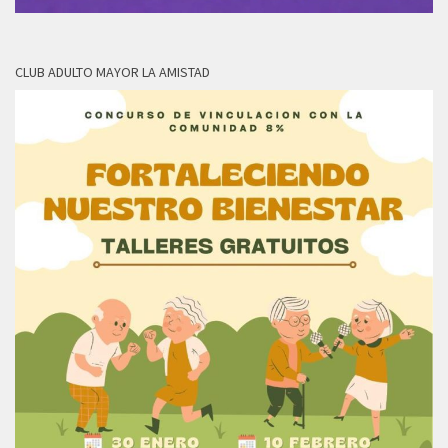
CLUB ADULTO MAYOR LA AMISTAD