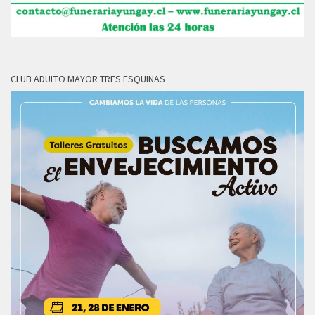
CLUB ADULTO MAYOR TRES ESQUINAS