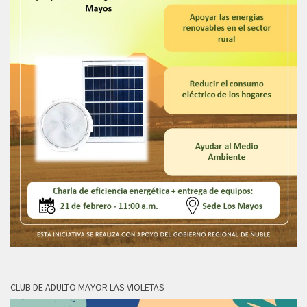
CLUB DE ADULTO MAYOR LAS VIOLETAS