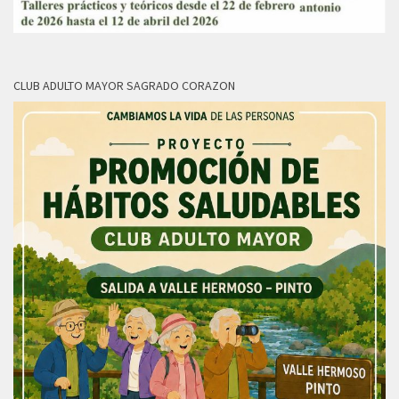
CLUB ADULTO MAYOR SAGRADO CORAZON