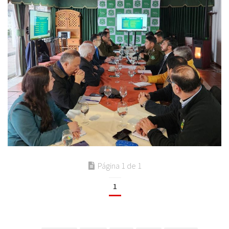
Página 1 de 1
1