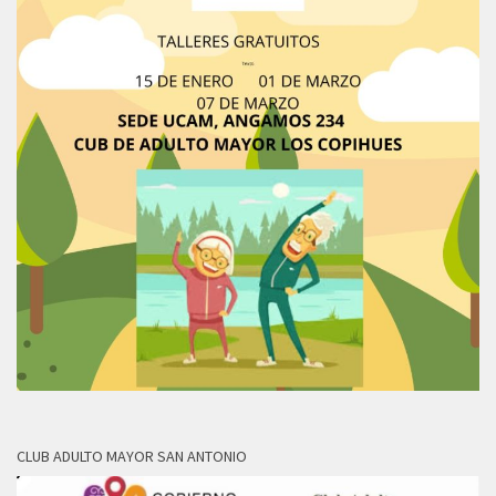
CLUB ADULTO MAYOR SAN ANTONIO