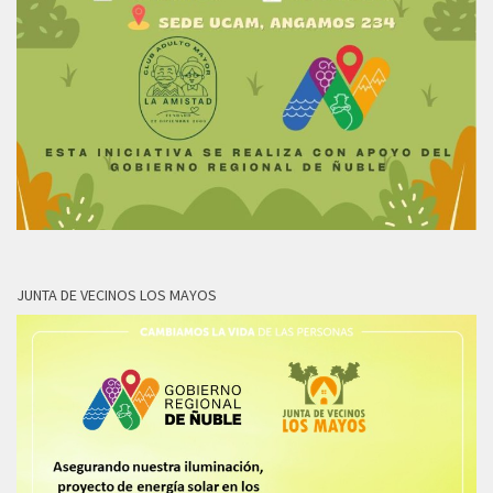
JUNTA DE VECINOS LOS MAYOS