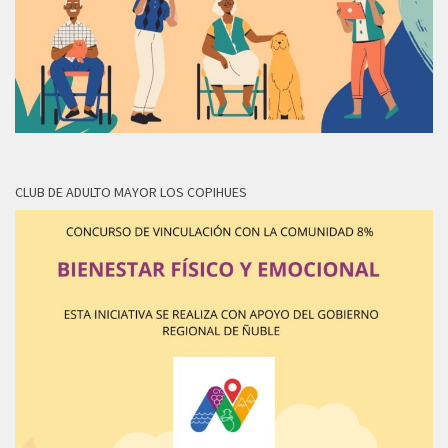
CLUB DE ADULTO MAYOR LOS COPIHUES