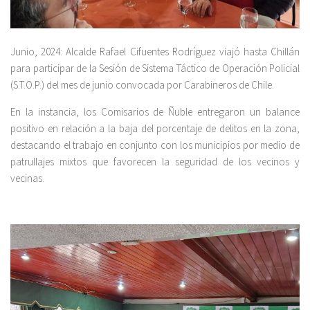
Junio, 2024: Alcalde Rafael Cifuentes Rodríguez viajó hasta Chillán
para participar de la Sesión de Sistema Táctico de Operación Policial
(S.T.O.P.) del mes de junio convocada por Carabineros de Chile.
En la instancia, los Comisarios de Ñuble entregaron un balance
positivo en relación a la baja del porcentaje de delitos en la zona,
destacando el trabajo en conjunto con los municipios por medio de
patrullajes mixtos que favorecen la seguridad de los vecinos y
vecinas.