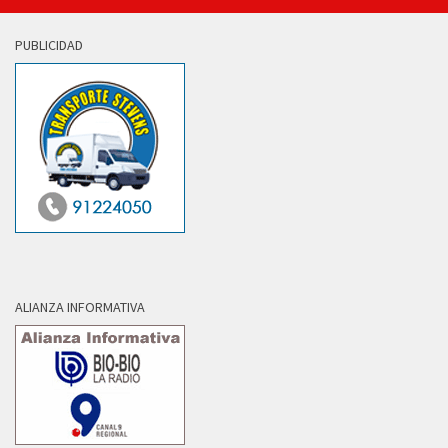
PUBLICIDAD
ALIANZA INFORMATIVA