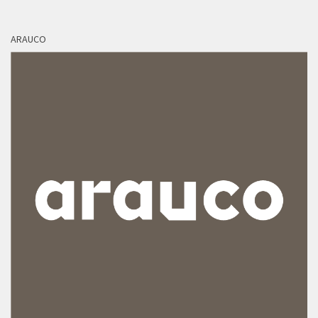
ARAUCO