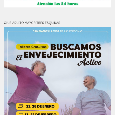
CLUB ADULTO MAYOR TRES ESQUINAS