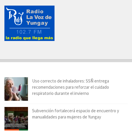
Uso correcto de inhaladores: SSÑ entrega
recomendaciones para reforzar el cuidado
respiratorio durante el invierno
Subvención fortalecerá espacio de encuentro y
manualidades para mujeres de Yungay