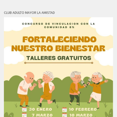
CLUB ADULTO MAYOR LA AMISTAD