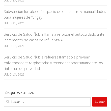
JULIO 23, 2026
Subvención fortalecerá espacio de encuentro y manualidades
para mujeres de Yungay
JULIO 21, 2026
Servicio de Salud Ñuble llama a reforzar el autocuidado ante
incremento de casos de Influenza A
JULIO 17, 2026
Servicio de Salud Ñuble refuerza llamado a prevenir
enfermedades respiratorias y reconocer oportunamente los
síntomas de gravedad
JULIO 13, 2026
BÚSQUEDA NOTICIAS
Buscar: