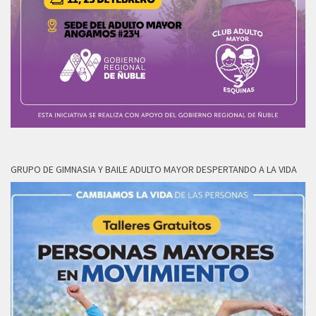
GRUPO DE GIMNASIA Y BAILE ADULTO MAYOR DESPERTANDO A LA VIDA