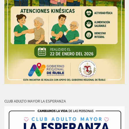
CLUB ADULTO MAYOR LA ESPERANZA