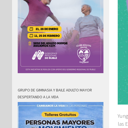
GRUPO DE GIMNASIA Y BAILE ADULTO MAYOR
DESPERTANDO A LA VIDA
Yung
las 