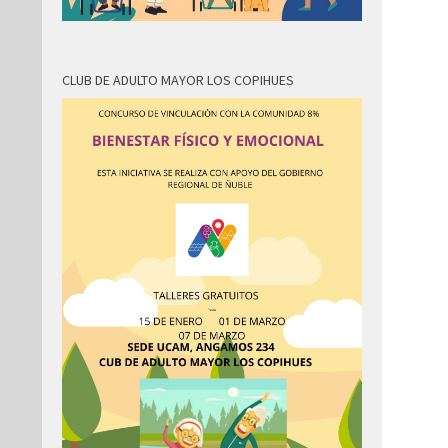
CLUB DE ADULTO MAYOR LOS COPIHUES