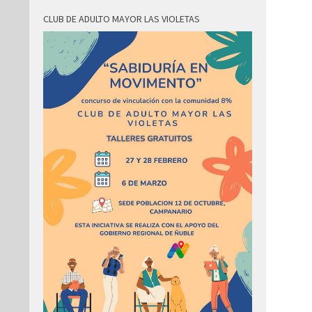
CLUB DE ADULTO MAYOR LAS VIOLETAS