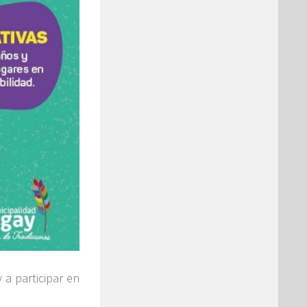
 a participar en