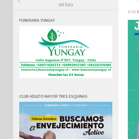
del Itata
POR
FUNERARIA YUNGAY
CLUB ADULTO MAYOR TRES ESQUINAS