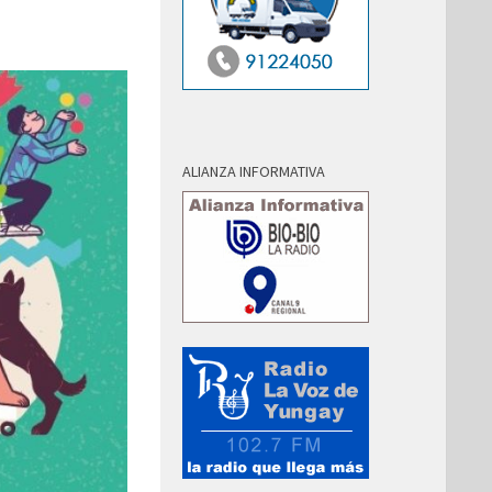
ALIANZA INFORMATIVA