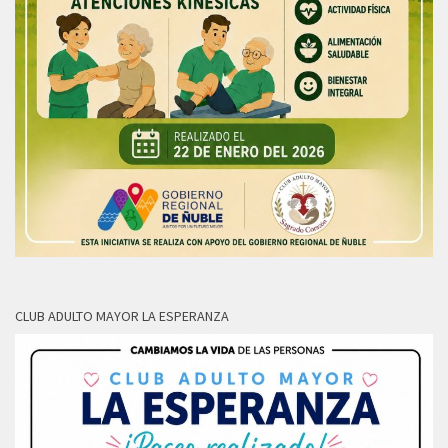
CLUB ADULTO MAYOR LA ESPERANZA