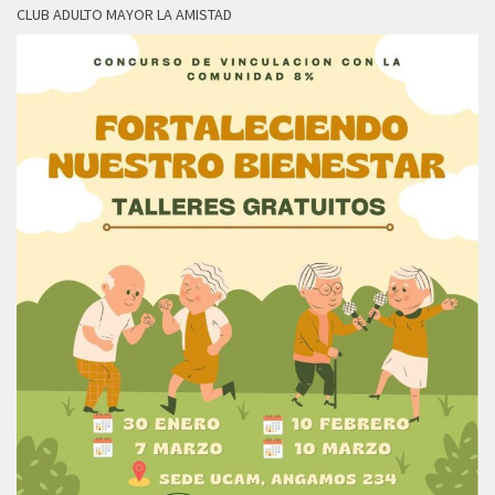
CLUB ADULTO MAYOR LA AMISTAD