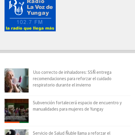
Uso correcto de inhaladores: SSÑ entrega
recomendaciones para reforzar el cuidado
respiratorio durante el invierno
Subvención fortalecerá espacio de encuentro y
manualidades para mujeres de Yungay
Servicio de Salud Ñuble llama a reforzar el