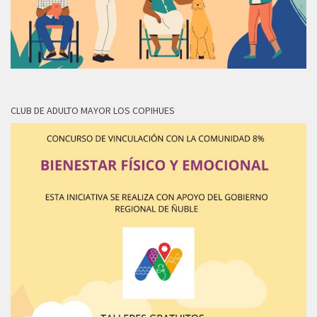
CLUB DE ADULTO MAYOR LOS COPIHUES