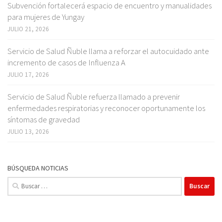
Subvención fortalecerá espacio de encuentro y manualidades
para mujeres de Yungay
JULIO 21, 2026
Servicio de Salud Ñuble llama a reforzar el autocuidado ante
incremento de casos de Influenza A
JULIO 17, 2026
Servicio de Salud Ñuble refuerza llamado a prevenir
enfermedades respiratorias y reconocer oportunamente los
síntomas de gravedad
JULIO 13, 2026
BÚSQUEDA NOTICIAS
Buscar: