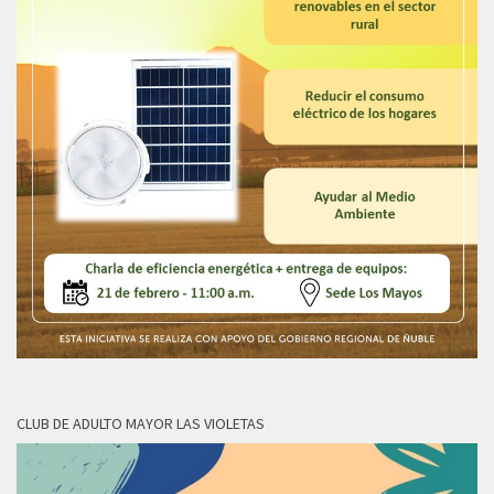
CLUB DE ADULTO MAYOR LAS VIOLETAS