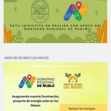
JUNTA DE VECINOS LOS MAYOS