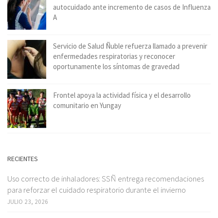
autocuidado ante incremento de casos de Influenza
A
Servicio de Salud Ñuble refuerza llamado a prevenir
enfermedades respiratorias y reconocer
oportunamente los síntomas de gravedad
Frontel apoya la actividad física y el desarrollo
comunitario en Yungay
RECIENTES
Uso correcto de inhaladores: SSÑ entrega recomendaciones
para reforzar el cuidado respiratorio durante el invierno
JULIO 23, 2026