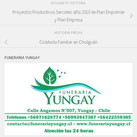
SIGUIENTE HISTORIA
Proyectos Productivos Sercotec año 2010 de Plan Emprende
y Plan Empresa
HISTORIA PREVIA
Cicletada Familiar en Cholguán
FUNERARIA YUNGAY