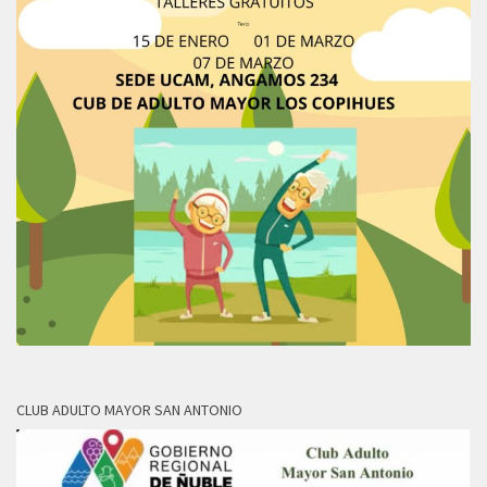
CLUB ADULTO MAYOR SAN ANTONIO