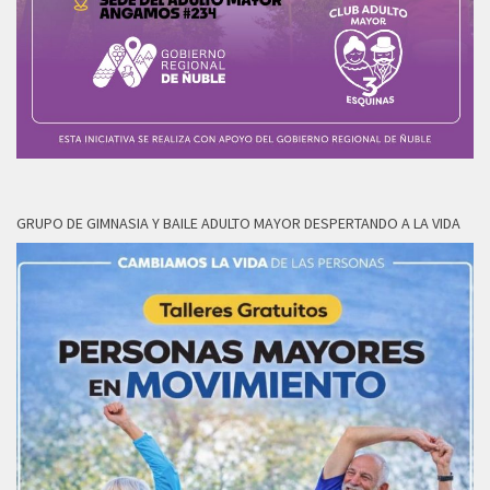
GRUPO DE GIMNASIA Y BAILE ADULTO MAYOR DESPERTANDO A LA VIDA