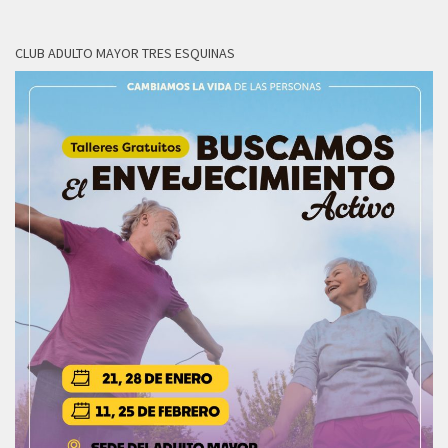
CLUB ADULTO MAYOR TRES ESQUINAS