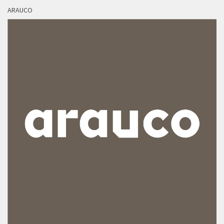
ARAUCO