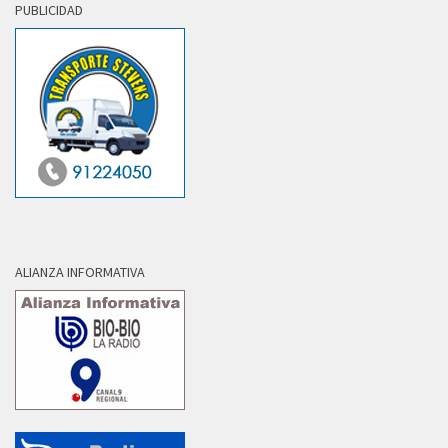
PUBLICIDAD
ALIANZA INFORMATIVA