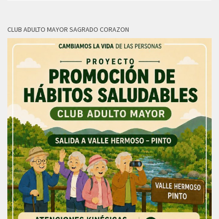
CLUB ADULTO MAYOR SAGRADO CORAZON