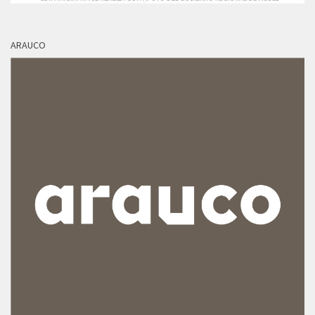
ARAUCO