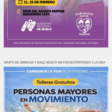
GRUPO DE GIMNASIA Y BAILE ADULTO MAYOR DESPERTANDO A LA VIDA