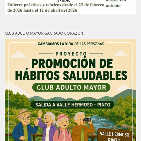
CLUB ADULTO MAYOR SAGRADO CORAZON