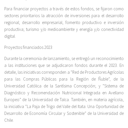
Para financiar proyectos a través de estos fondos, se fijaron como
sectores prioritarios la atracción de inversiones para el desarrollo
regional; desarrollo empresarial, fomento productivo e inversión
productiva; turismo y/o medioambiente y energía y/o conectividad
digital.
Proyectos financiados 2023
Durante la ceremonia de lanzamiento, se entregó un reconocimiento
a las instituciones que se adjudicaron fondos durante el 2023. En
detalle, las iniciativas corresponden a “Red de Productores Agrícolas
para las Compras Públicas para la Región de Ñuble”, de la
Universidad Católica de la Santísima Concepción; y “Sistema de
Diagnóstico y Recomendación Nutricional Integrada en Avellano
Europeo” de la Universidad de Talca. También, en materia agrícola,
la iniciativa “La Paja de Trigo del Valle del Itata: Una Oportunidad de
Desarrollo de Economía Circular y Sostenible” de la Universidad de
Chile.