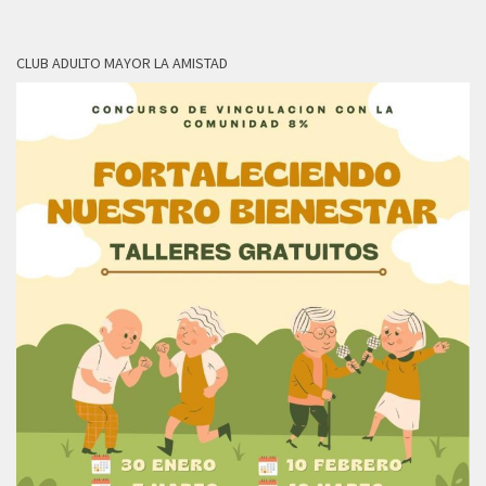
CLUB ADULTO MAYOR LA AMISTAD