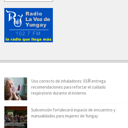
Uso correcto de inhaladores: SSÑ entrega
recomendaciones para reforzar el cuidado
respiratorio durante el invierno
Subvención fortalecerá espacio de encuentro y
manualidades para mujeres de Yungay