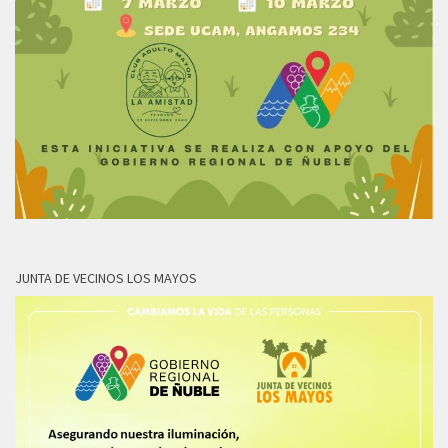
JUNTA DE VECINOS LOS MAYOS