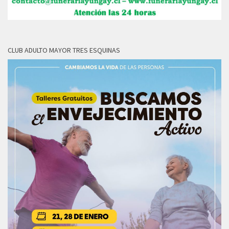
CLUB ADULTO MAYOR TRES ESQUINAS