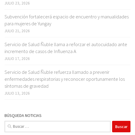
JULIO 23, 2026
Subvención fortalecerá espacio de encuentro y manualidades
para mujeres de Yungay
JULIO 21, 2026
Servicio de Salud Ñuble llama a reforzar el autocuidado ante
incremento de casos de Influenza A
JULIO 17, 2026
Servicio de Salud Ñuble refuerza llamado a prevenir
enfermedades respiratorias y reconocer oportunamente los
síntomas de gravedad
JULIO 13, 2026
BÚSQUEDA NOTICIAS
Buscar: