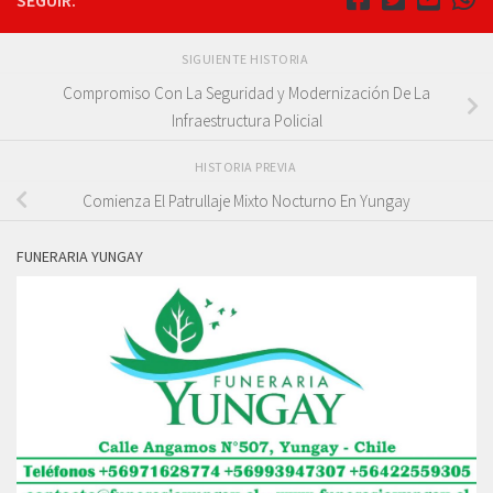
SEGUIR:
SIGUIENTE HISTORIA
Compromiso Con La Seguridad y Modernización De La
Infraestructura Policial
HISTORIA PREVIA
Comienza El Patrullaje Mixto Nocturno En Yungay
FUNERARIA YUNGAY