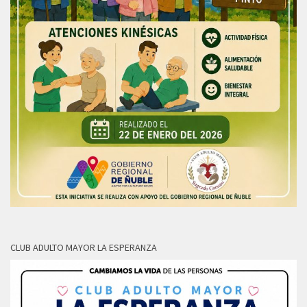
CLUB ADULTO MAYOR LA ESPERANZA