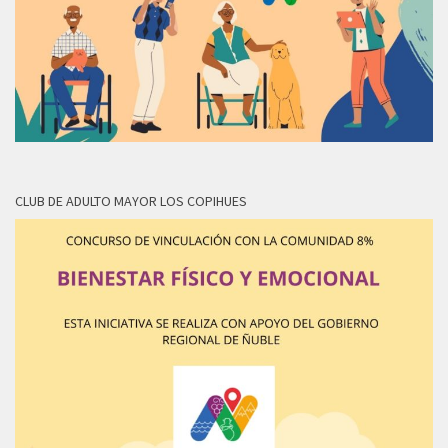
CLUB DE ADULTO MAYOR LOS COPIHUES