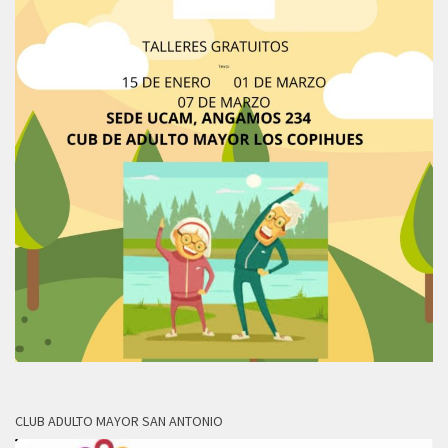
CLUB ADULTO MAYOR SAN ANTONIO