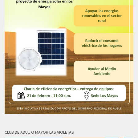
CLUB DE ADULTO MAYOR LAS VIOLETAS