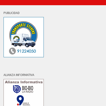
PUBLICIDAD
ALIANZA INFORMATIVA