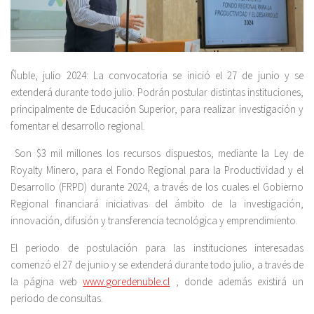
Ñuble, julio 2024: La convocatoria se inició el 27 de junio y se
extenderá durante todo julio. Podrán postular distintas instituciones,
principalmente de Educación Superior, para realizar investigación y
fomentar el desarrollo regional.
Son $3 mil millones los recursos dispuestos, mediante la Ley de
Royalty Minero, para el Fondo Regional para la Productividad y el
Desarrollo (FRPD) durante 2024, a través de los cuales el Gobierno
Regional financiará iniciativas del ámbito de la investigación,
innovación, difusión y transferencia tecnológica y emprendimiento.
El periodo de postulación para las instituciones interesadas
comenzó el 27 de junio y se extenderá durante todo julio, a través de
la página web
www.goredenuble.cl
, donde además existirá un
periodo de consultas.