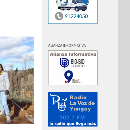
ALIANZA INFORMATIVA