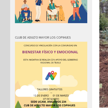
CLUB DE ADULTO MAYOR LOS COPIHUES