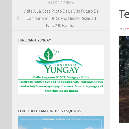
HISTORIA PREVIA
Te
Visita A La Casa Piloto De La Villa Futuro De
Campanario: Un Sueño Hecho Realidad
Para 240 Familias
POR
FUNERARIA YUNGAY
CLUB ADULTO MAYOR TRES ESQUINAS