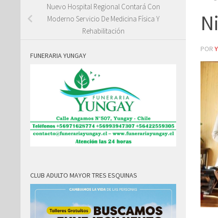
Nuevo Hospital Regional Contará Con
Ni
Moderno Servicio De Medicina Física Y
Rehabilitación
POR
FUNERARIA YUNGAY
CLUB ADULTO MAYOR TRES ESQUINAS