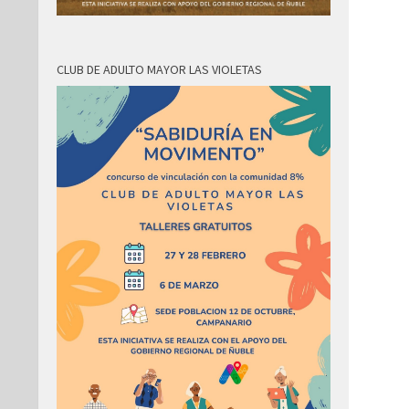
CLUB DE ADULTO MAYOR LAS VIOLETAS