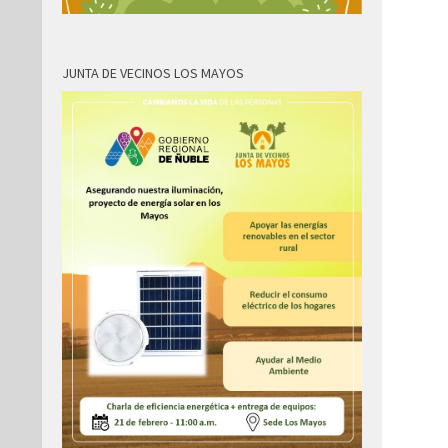
JUNTA DE VECINOS LOS MAYOS