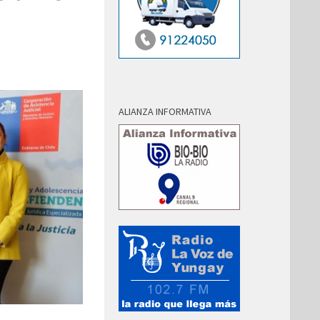
ALIANZA INFORMATIVA