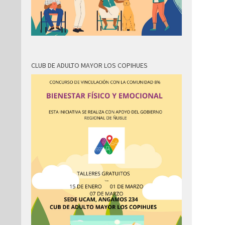
CLUB DE ADULTO MAYOR LOS COPIHUES