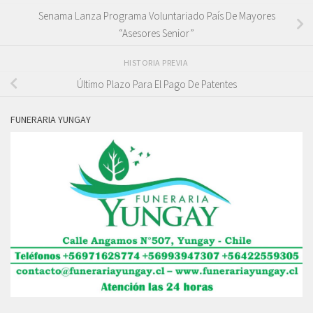
Senama Lanza Programa Voluntariado País De Mayores
“Asesores Senior”
HISTORIA PREVIA
Último Plazo Para El Pago De Patentes
FUNERARIA YUNGAY