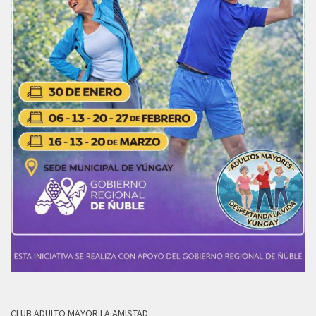
CLUB ADULTO MAYOR LA AMISTAD