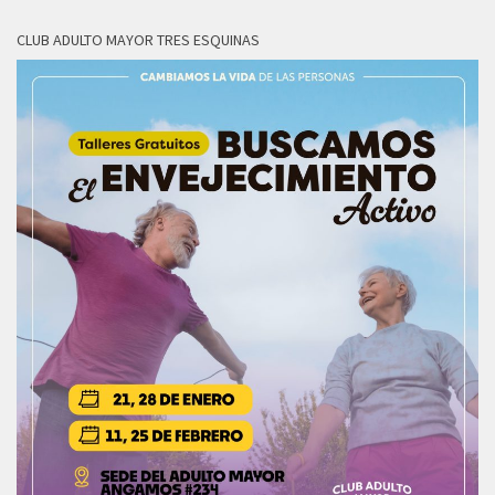
CLUB ADULTO MAYOR TRES ESQUINAS