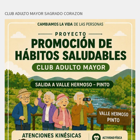
CLUB ADULTO MAYOR SAGRADO CORAZON