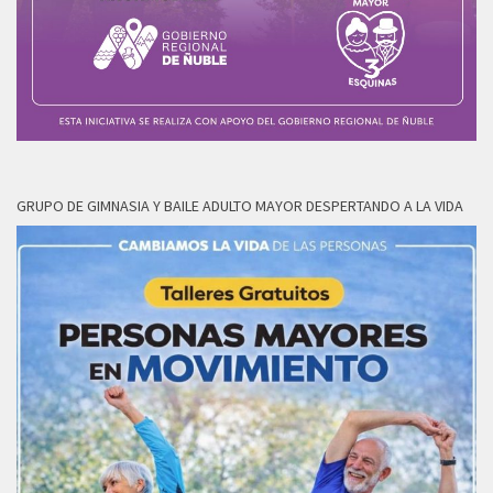
GRUPO DE GIMNASIA Y BAILE ADULTO MAYOR DESPERTANDO A LA VIDA