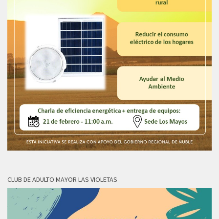
CLUB DE ADULTO MAYOR LAS VIOLETAS