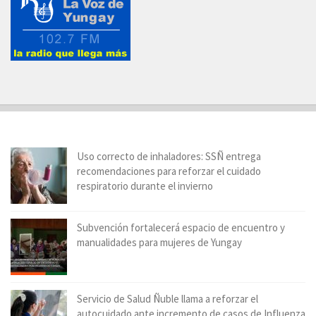
Uso correcto de inhaladores: SSÑ entrega
recomendaciones para reforzar el cuidado
respiratorio durante el invierno
Subvención fortalecerá espacio de encuentro y
manualidades para mujeres de Yungay
Servicio de Salud Ñuble llama a reforzar el
autocuidado ante incremento de casos de Influenza