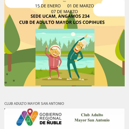
CLUB ADULTO MAYOR SAN ANTONIO