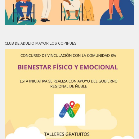
CLUB DE ADULTO MAYOR LOS COPIHUES