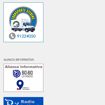
ALIANZA INFORMATIVA