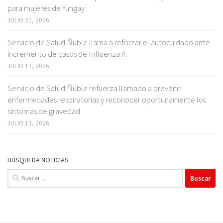
para mujeres de Yungay
JULIO 21, 2026
Servicio de Salud Ñuble llama a reforzar el autocuidado ante
incremento de casos de Influenza A
JULIO 17, 2026
Servicio de Salud Ñuble refuerza llamado a prevenir
enfermedades respiratorias y reconocer oportunamente los
síntomas de gravedad
JULIO 13, 2026
BÚSQUEDA NOTICIAS
Buscar: