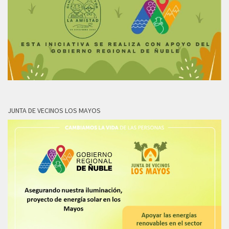
JUNTA DE VECINOS LOS MAYOS