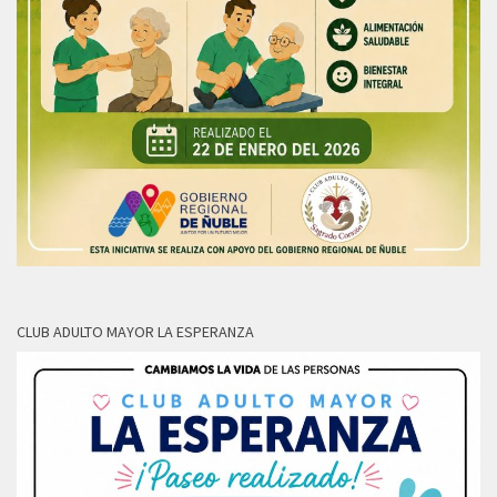
CLUB ADULTO MAYOR LA ESPERANZA