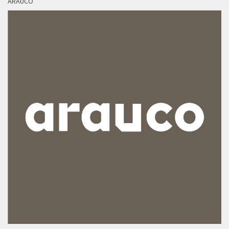
ARAUCO