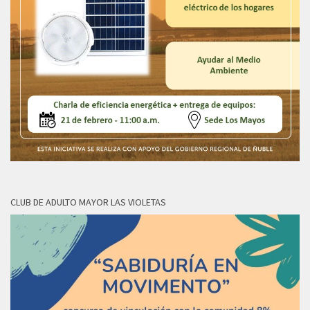
CLUB DE ADULTO MAYOR LAS VIOLETAS