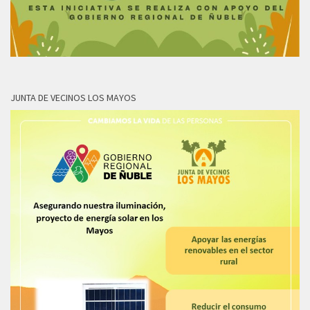
JUNTA DE VECINOS LOS MAYOS