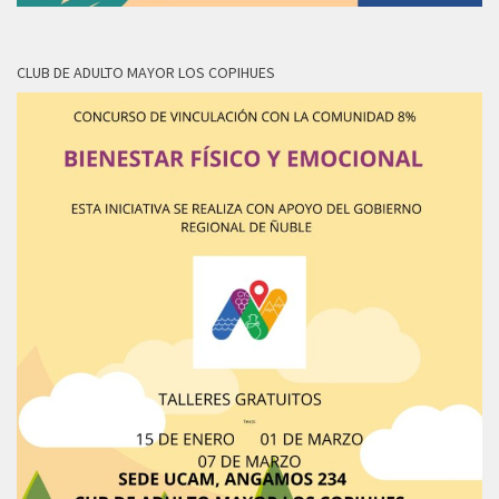
CLUB DE ADULTO MAYOR LOS COPIHUES