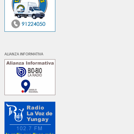
ALIANZA INFORMATIVA