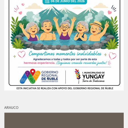
ARAUCO