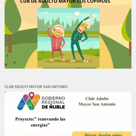
CLUB ADULTO MAYOR SAN ANTONIO