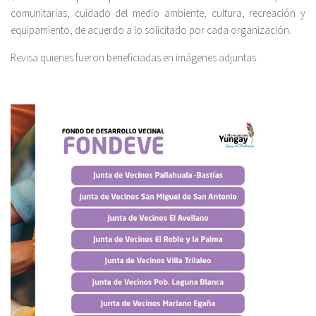
comunitarias, cuidado del medio ambiente, cultura, recreación y
equipamiento, de acuerdo a lo solicitado por cada organización.
Revisa quienes fueron beneficiadas en imágenes adjuntas.