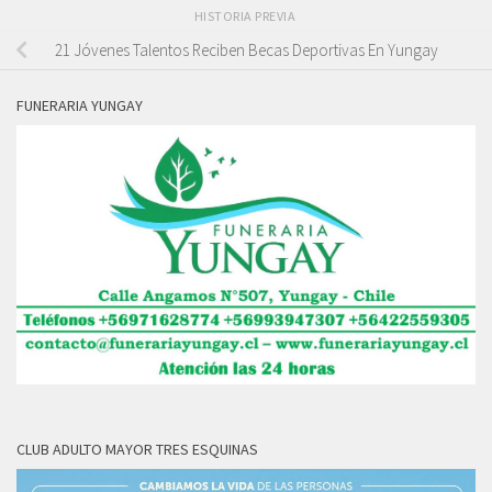
HISTORIA PREVIA
21 Jóvenes Talentos Reciben Becas Deportivas En Yungay
FUNERARIA YUNGAY
CLUB ADULTO MAYOR TRES ESQUINAS