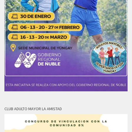
CLUB ADULTO MAYOR LA AMISTAD