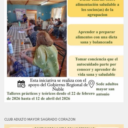
CLUB ADULTO MAYOR SAGRADO CORAZON