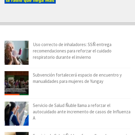
Uso correcto de inhaladores: SSÑ entrega
recomendaciones para reforzar el cuidado
respiratorio durante el invierno
Subvención fortalecerá espacio de encuentro y
manualidades para mujeres de Yungay
Servicio de Salud Ñuble llama a reforzar el
autocuidado ante incremento de casos de Influenza
A