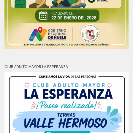
CLUB ADULTO MAYOR LA ESPERANZA