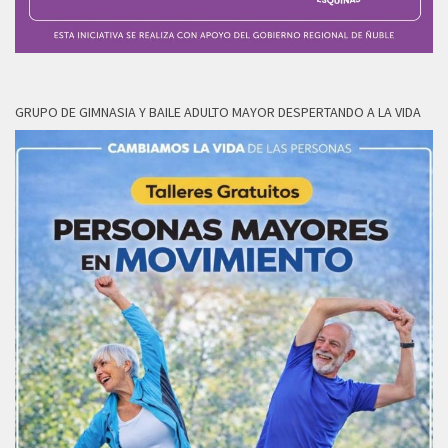
GRUPO DE GIMNASIA Y BAILE ADULTO MAYOR DESPERTANDO A LA VIDA