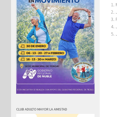
CLUB ADULTO MAYOR LA AMISTAD