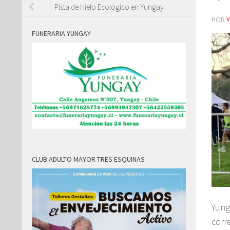
Pista de Hielo Ecológico en Yungay
POR
FUNERARIA YUNGAY
CLUB ADULTO MAYOR TRES ESQUINAS
Yung
corr