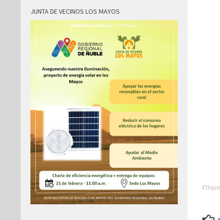
JUNTA DE VECINOS LOS MAYOS
Etique