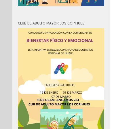
CLUB DE ADULTO MAYOR LOS COPIHUES