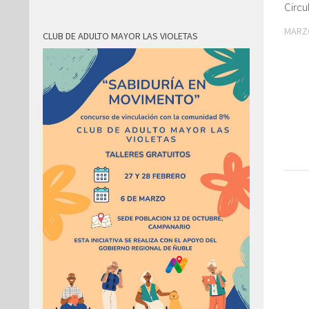
Circu
MARZO
CLUB DE ADULTO MAYOR LAS VIOLETAS