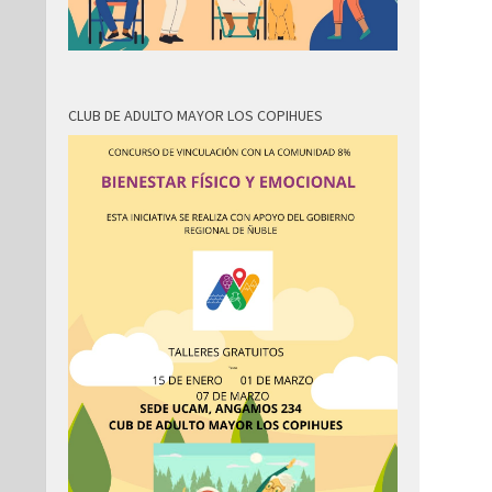
CLUB DE ADULTO MAYOR LOS COPIHUES