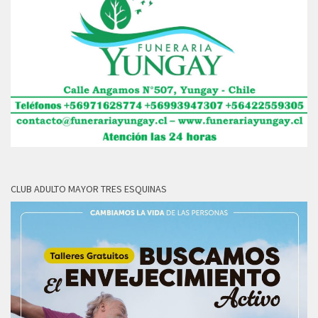
CLUB ADULTO MAYOR TRES ESQUINAS