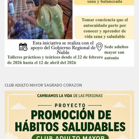
CLUB ADULTO MAYOR SAGRADO CORAZON