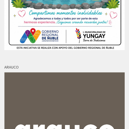
ARAUCO