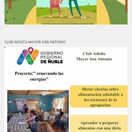
CLUB ADULTO MAYOR SAN ANTONIO