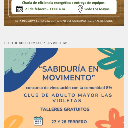
CLUB DE ADULTO MAYOR LAS VIOLETAS