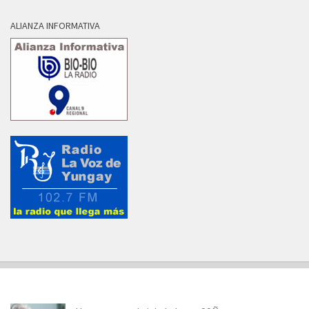
ALIANZA INFORMATIVA