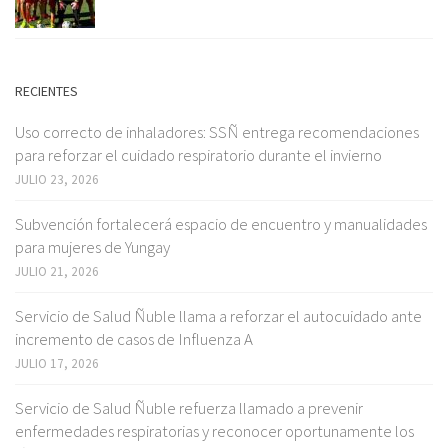
RECIENTES
Uso correcto de inhaladores: SSÑ entrega recomendaciones
para reforzar el cuidado respiratorio durante el invierno
JULIO 23, 2026
Subvención fortalecerá espacio de encuentro y manualidades
para mujeres de Yungay
JULIO 21, 2026
Servicio de Salud Ñuble llama a reforzar el autocuidado ante
incremento de casos de Influenza A
JULIO 17, 2026
Servicio de Salud Ñuble refuerza llamado a prevenir
enfermedades respiratorias y reconocer oportunamente los