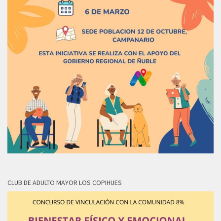
CLUB DE ADULTO MAYOR LOS COPIHUES