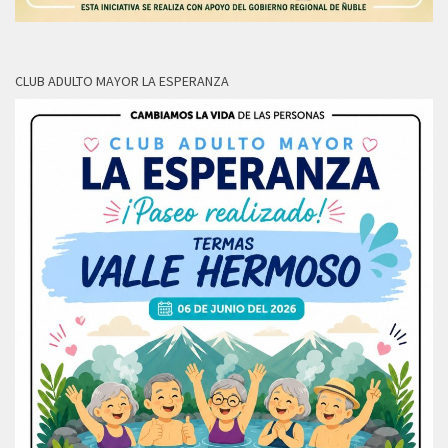
CLUB ADULTO MAYOR LA ESPERANZA