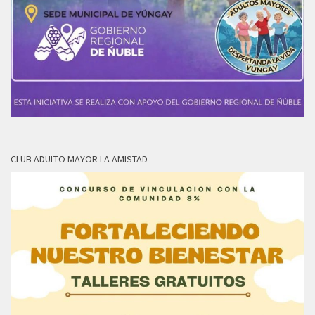
CLUB ADULTO MAYOR LA AMISTAD