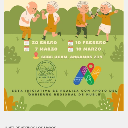
JUNTA DE VECINOS LOS MAYOS