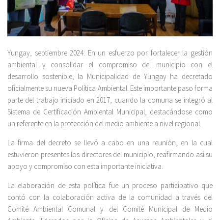
Yungay, septiembre 2024: En un esfuerzo por fortalecer la gestión
ambiental y consolidar el compromiso del municipio con el
desarrollo sostenible, la Municipalidad de Yungay ha decretado
oficialmente su nueva Política Ambiental. Este importante paso forma
parte del trabajo iniciado en 2017, cuando la comuna se integró al
Sistema de Certificación Ambiental Municipal, destacándose como
un referente en la protección del medio ambiente a nivel regional.
La firma del decreto se llevó a cabo en una reunión, en la cual
estuvieron presentes los directores del municipio, reafirmando así su
apoyo y compromiso con esta importante iniciativa.
La elaboración de esta política fue un proceso participativo que
contó con la colaboración activa de la comunidad a través del
Comité Ambiental Comunal y del Comité Municipal de Medio