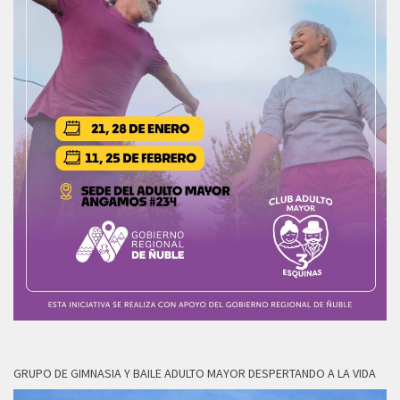
GRUPO DE GIMNASIA Y BAILE ADULTO MAYOR DESPERTANDO A LA VIDA