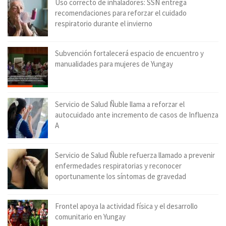
Uso correcto de inhaladores: SSÑ entrega
recomendaciones para reforzar el cuidado
respiratorio durante el invierno
Subvención fortalecerá espacio de encuentro y
manualidades para mujeres de Yungay
Servicio de Salud Ñuble llama a reforzar el
autocuidado ante incremento de casos de Influenza
A
Servicio de Salud Ñuble refuerza llamado a prevenir
enfermedades respiratorias y reconocer
oportunamente los síntomas de gravedad
Frontel apoya la actividad física y el desarrollo
comunitario en Yungay