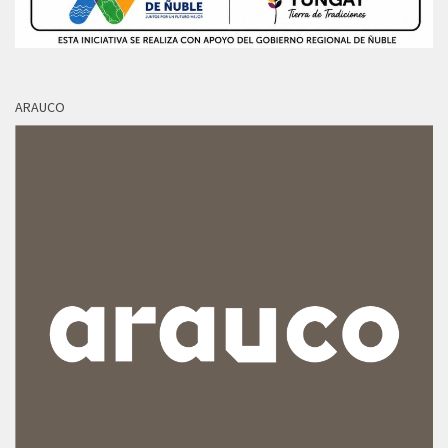
ARAUCO