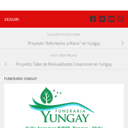
SEGUIR:
SIGUIENTE HISTORIA
Proyecto “Arte Hecho a Mano” en Yungay
HISTORIA PREVIA
Proyecto Taller de Manualidades Creaciones en Yungay
FUNERARIA YUNGAY