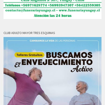
CLUB ADULTO MAYOR TRES ESQUINAS