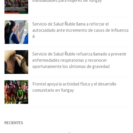
manualidades para mujeres de Yungay
Servicio de Salud Ñuble llama a reforzar el
autocuidado ante incremento de casos de Influenza
A
Servicio de Salud Ñuble refuerza llamado a prevenir
enfermedades respiratorias y reconocer
oportunamente los síntomas de gravedad
Frontel apoya la actividad física y el desarrollo
comunitario en Yungay
RECIENTES