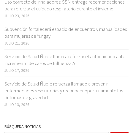
Uso correcto de inhaladores: SSÑ entrega recomendaciones
para reforzar el cuidado respiratorio durante el invierno
JULIO 23, 2026
Subvención fortalecerá espacio de encuentro y manualidades
para mujeres de Yungay
JULIO 21, 2026
Servicio de Salud Ñuble llama a reforzar el autocuidado ante
incremento de casos de Influenza A
JULIO 17, 2026
Servicio de Salud Ñuble refuerza llamado a prevenir
enfermedades respiratorias y reconocer oportunamente los
síntomas de gravedad
JULIO 13, 2026
BÚSQUEDA NOTICIAS