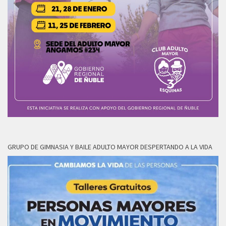
GRUPO DE GIMNASIA Y BAILE ADULTO MAYOR DESPERTANDO A LA VIDA