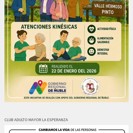
CLUB ADULTO MAYOR LA ESPERANZA