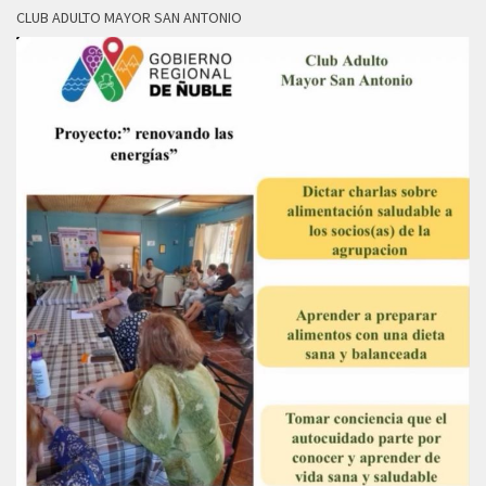
CLUB ADULTO MAYOR SAN ANTONIO