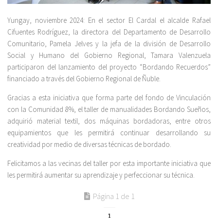
Yungay, noviembre 2024: En el sector El Cardal el alcalde Rafael
Cifuentes Rodríguez, la directora del Departamento de Desarrollo
Comunitario, Pamela Jelves y la jefa de la división de Desarrollo
Social y Humano del Gobierno Regional, Tamara Valenzuela
participaron del lanzamiento del proyecto “Bordando Recuerdos”
financiado a través del Gobierno Regional de Ñuble.
Gracias a esta iniciativa que forma parte del fondo de Vinculación
con la Comunidad 8%, el taller de manualidades Bordando Sueños,
adquirió material textil, dos máquinas bordadoras, entre otros
equipamientos que les permitirá continuar desarrollando su
creatividad por medio de diversas técnicas de bordado.
Felicitamos a las vecinas del taller por esta importante iniciativa que
les permitirá aumentar su aprendizaje y perfeccionar su técnica.
Página 1 de 1
1