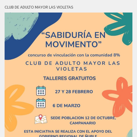
CLUB DE ADULTO MAYOR LAS VIOLETAS