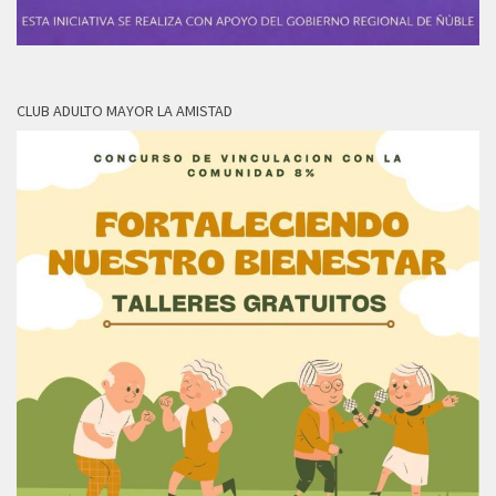
CLUB ADULTO MAYOR LA AMISTAD