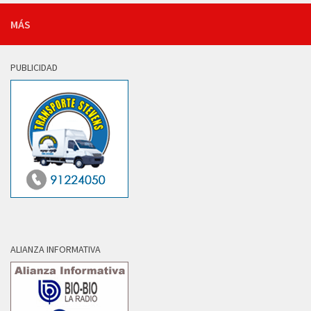
MÁS
PUBLICIDAD
ALIANZA INFORMATIVA