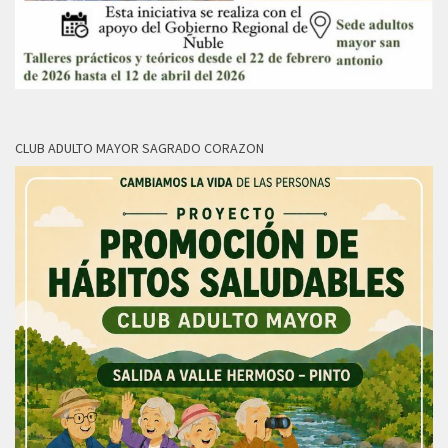
CLUB ADULTO MAYOR SAGRADO CORAZON