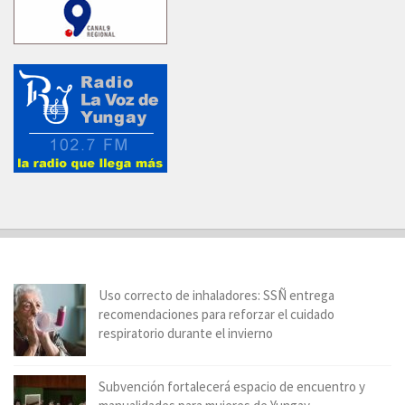
Uso correcto de inhaladores: SSÑ entrega
recomendaciones para reforzar el cuidado
respiratorio durante el invierno
Subvención fortalecerá espacio de encuentro y