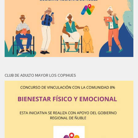
CLUB DE ADULTO MAYOR LOS COPIHUES