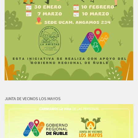
JUNTA DE VECINOS LOS MAYOS