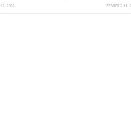
 12, 2022
FEBRERO 11, 