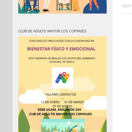
JULIO
CLUB DE ADULTO MAYOR LOS COPIHUES