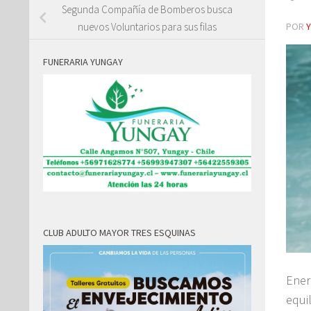
Segunda Compañía de Bomberos busca
POR
nuevos Voluntarios para sus filas
FUNERARIA YUNGAY
CLUB ADULTO MAYOR TRES ESQUINAS
Ener
equi