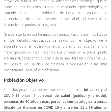
mayor en el nivel secundario. Al adelantar esta estrategia, que se
pone en marcha considerando el escenario epidemiológico, el
llamado es a que la población de riesgo se acerque a los
vacunatorios de los establecimientos de salud, así como a los
dispuestos en puntos estratégicos
«.
“Desde este lunes contaremos con puntos vacunación habilitados
en los distintos dispositivos de salud, con el objetivo de ir
expandiéndolo en operativos extramurales y así abarcar a una
mayor población. Hoy iniciamos este proceso en el primer punto
extramural, destacando que también se habilitará un punto en el CAE
del Hospital de Chillán y se realizará la vacunación a las altas
hospitalarias”, recalcó el profesional.
Población Objetivo
Entre los grupos que deben vacunarse contra la
Influenza y el
COVID-19
están el
personal de salud (público y privado),
personas de 60 años y más, personas con patologías crónicas
(desde los 6 meses en COVID-19 y entre los 11 y 59 años en