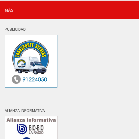
MÁS
PUBLICIDAD
ALIANZA INFORMATIVA