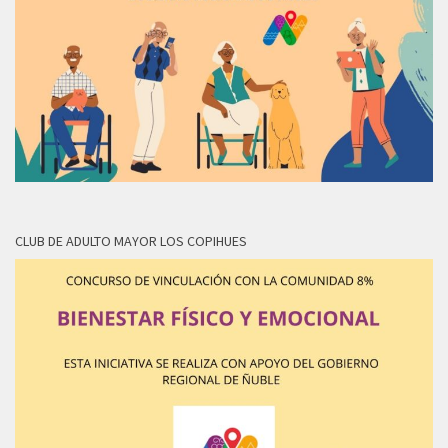
CLUB DE ADULTO MAYOR LOS COPIHUES