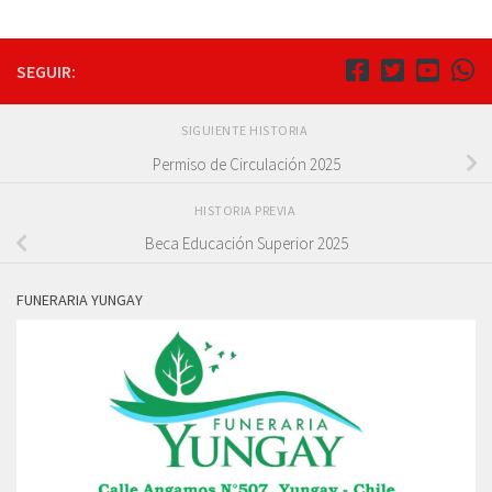
SEGUIR:
SIGUIENTE HISTORIA
Permiso de Circulación 2025
HISTORIA PREVIA
Beca Educación Superior 2025
FUNERARIA YUNGAY