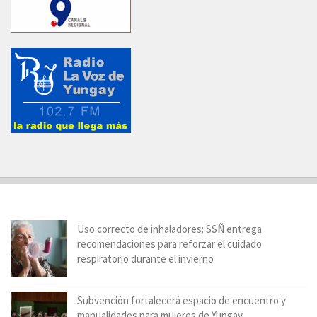
Uso correcto de inhaladores: SSÑ entrega
recomendaciones para reforzar el cuidado
respiratorio durante el invierno
Subvención fortalecerá espacio de encuentro y
manualidades para mujeres de Yungay