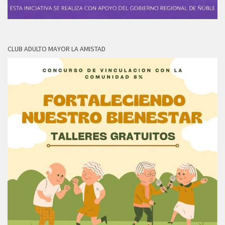
CLUB ADULTO MAYOR LA AMISTAD