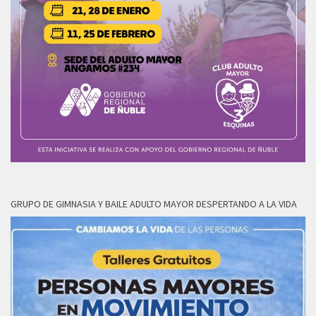
GRUPO DE GIMNASIA Y BAILE ADULTO MAYOR DESPERTANDO A LA VIDA