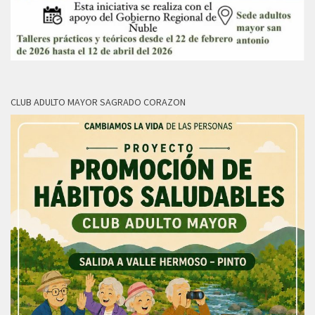
CLUB ADULTO MAYOR SAGRADO CORAZON