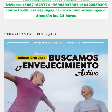
CLUB ADULTO MAYOR TRES ESQUINAS