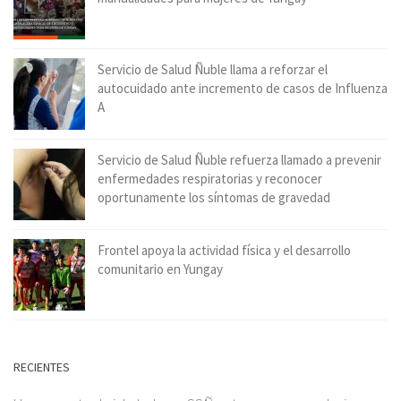
Servicio de Salud Ñuble llama a reforzar el
autocuidado ante incremento de casos de Influenza
A
Servicio de Salud Ñuble refuerza llamado a prevenir
enfermedades respiratorias y reconocer
oportunamente los síntomas de gravedad
Frontel apoya la actividad física y el desarrollo
comunitario en Yungay
RECIENTES