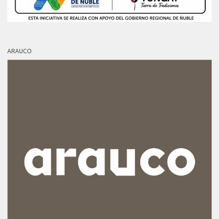
ARAUCO