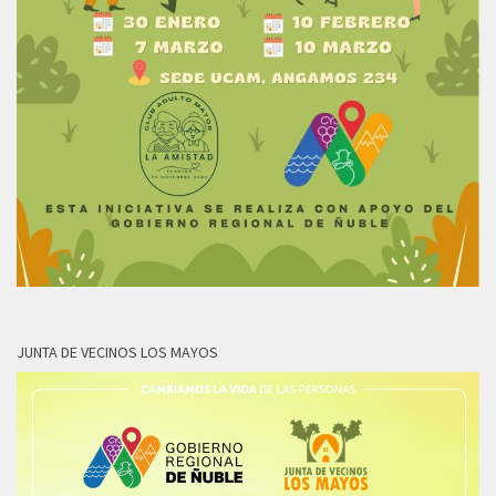
JUNTA DE VECINOS LOS MAYOS