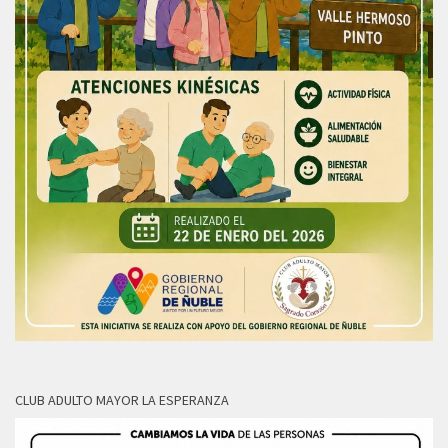
CLUB ADULTO MAYOR LA ESPERANZA