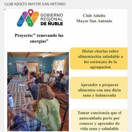
CLUB ADULTO MAYOR SAN ANTONIO