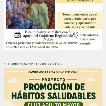
CLUB ADULTO MAYOR SAGRADO CORAZON