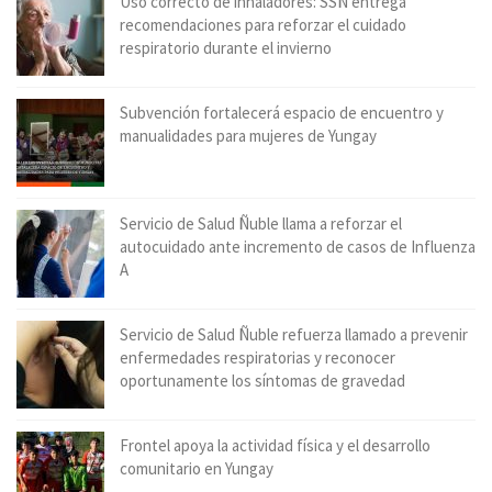
Uso correcto de inhaladores: SSÑ entrega
recomendaciones para reforzar el cuidado
respiratorio durante el invierno
Subvención fortalecerá espacio de encuentro y
manualidades para mujeres de Yungay
Servicio de Salud Ñuble llama a reforzar el
autocuidado ante incremento de casos de Influenza
A
Servicio de Salud Ñuble refuerza llamado a prevenir
enfermedades respiratorias y reconocer
oportunamente los síntomas de gravedad
Frontel apoya la actividad física y el desarrollo
comunitario en Yungay