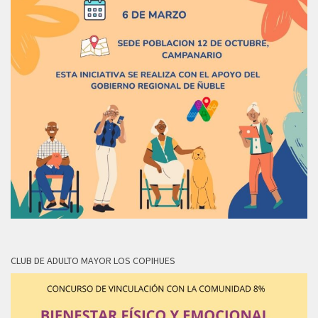
CLUB DE ADULTO MAYOR LOS COPIHUES