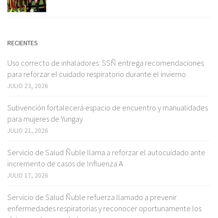
RECIENTES
Uso correcto de inhaladores: SSÑ entrega recomendaciones
para reforzar el cuidado respiratorio durante el invierno
JULIO 23, 2026
Subvención fortalecerá espacio de encuentro y manualidades
para mujeres de Yungay
JULIO 21, 2026
Servicio de Salud Ñuble llama a reforzar el autocuidado ante
incremento de casos de Influenza A
JULIO 17, 2026
Servicio de Salud Ñuble refuerza llamado a prevenir
enfermedades respiratorias y reconocer oportunamente los