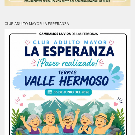
CLUB ADULTO MAYOR LA ESPERANZA