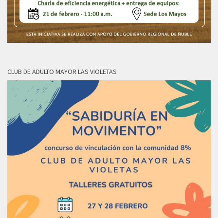
CLUB DE ADULTO MAYOR LAS VIOLETAS