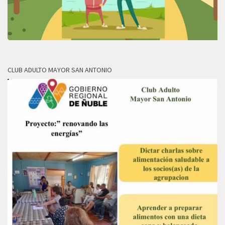
CLUB ADULTO MAYOR SAN ANTONIO