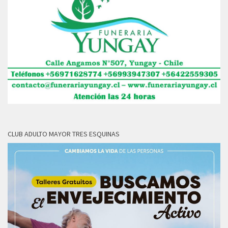
CLUB ADULTO MAYOR TRES ESQUINAS