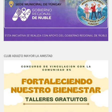
CLUB ADULTO MAYOR LA AMISTAD