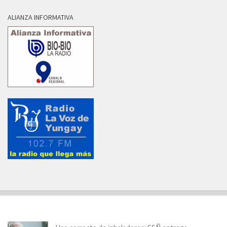
ALIANZA INFORMATIVA