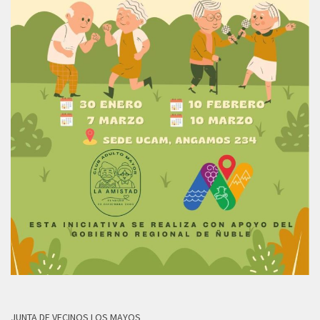
JUNTA DE VECINOS LOS MAYOS