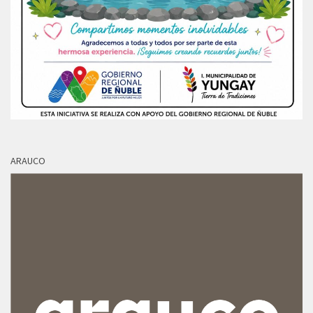
ARAUCO