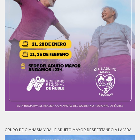
GRUPO DE GIMNASIA Y BAILE ADULTO MAYOR DESPERTANDO A LA VIDA