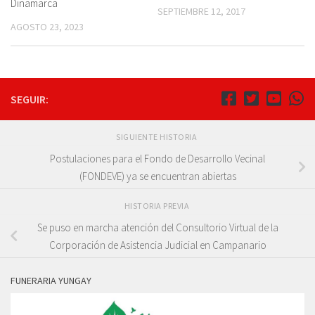
Dinamarca
SEPTIEMBRE 12, 2017
AGOSTO 23, 2023
SEGUIR:
SIGUIENTE HISTORIA
Postulaciones para el Fondo de Desarrollo Vecinal
(FONDEVE) ya se encuentran abiertas
HISTORIA PREVIA
Se puso en marcha atención del Consultorio Virtual de la
Corporación de Asistencia Judicial en Campanario
FUNERARIA YUNGAY