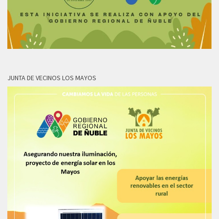
JUNTA DE VECINOS LOS MAYOS