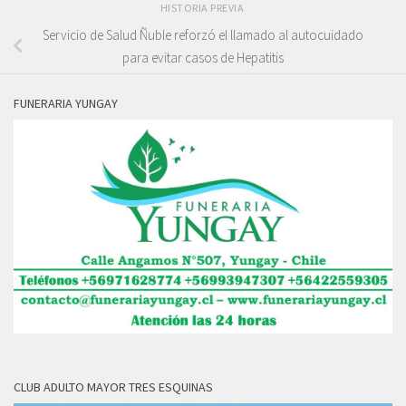
HISTORIA PREVIA
Servicio de Salud Ñuble reforzó el llamado al autocuidado
para evitar casos de Hepatitis
FUNERARIA YUNGAY
CLUB ADULTO MAYOR TRES ESQUINAS