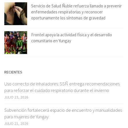
Servicio de Salud Ñuble refuerza llamado a prevenir
enfermedades respiratorias y reconocer
oportunamente los síntomas de gravedad
Frontel apoya la actividad física y el desarrollo
comunitario en Yungay
RECIENTES
Uso correcto de inhaladores: SSÑ entrega recomendaciones
para reforzar el cuidado respiratorio durante el invierno
JULIO 23, 2026
Subvención fortalecerá espacio de encuentro y manualidades
para mujeres de Yungay
JULIO 21, 2026