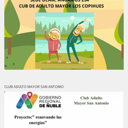
CLUB ADULTO MAYOR SAN ANTONIO