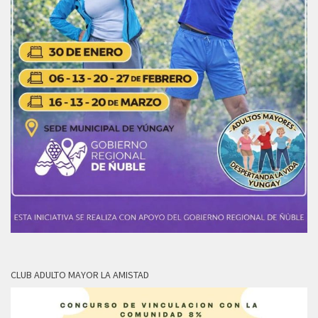
CLUB ADULTO MAYOR LA AMISTAD