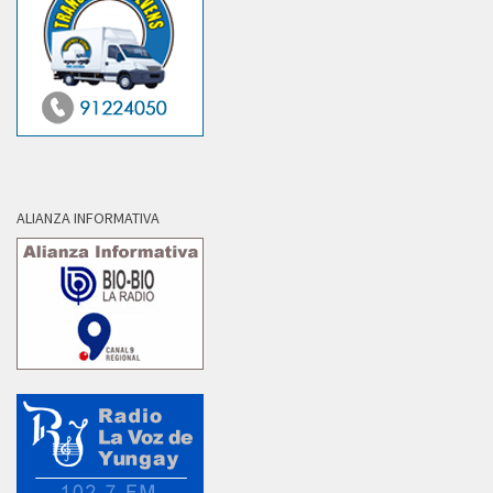
ALIANZA INFORMATIVA