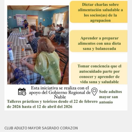
CLUB ADULTO MAYOR SAGRADO CORAZON