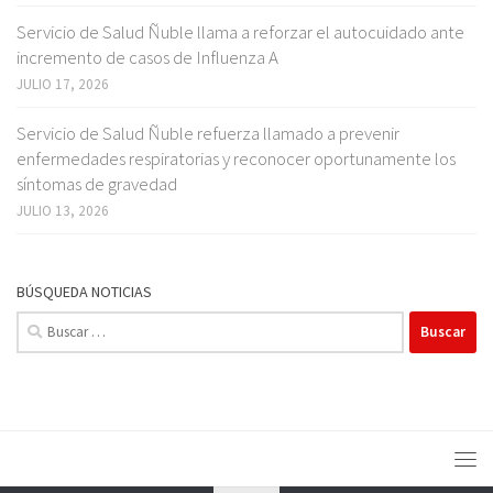
Servicio de Salud Ñuble llama a reforzar el autocuidado ante
incremento de casos de Influenza A
JULIO 17, 2026
Servicio de Salud Ñuble refuerza llamado a prevenir
enfermedades respiratorias y reconocer oportunamente los
síntomas de gravedad
JULIO 13, 2026
BÚSQUEDA NOTICIAS
Buscar: