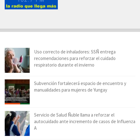
Uso correcto de inhaladores: SSÑ entrega
recomendaciones para reforzar el cuidado
respiratorio durante el invierno
Subvención fortalecerá espacio de encuentro y
manualidades para mujeres de Yungay
Servicio de Salud Ñuble llama a reforzar el
autocuidado ante incremento de casos de Influenza
A