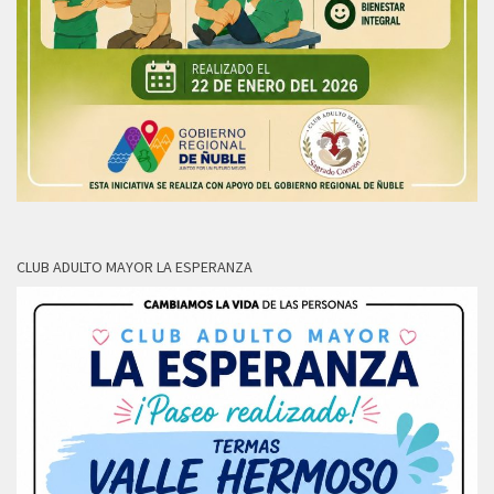
CLUB ADULTO MAYOR LA ESPERANZA