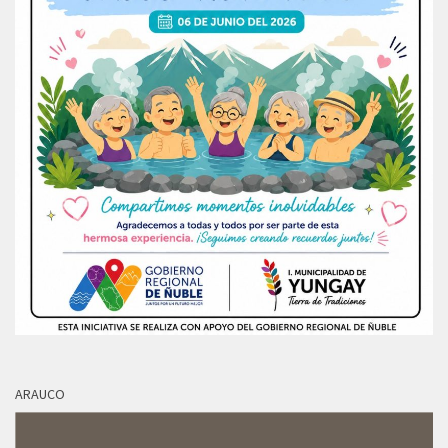
ARAUCO