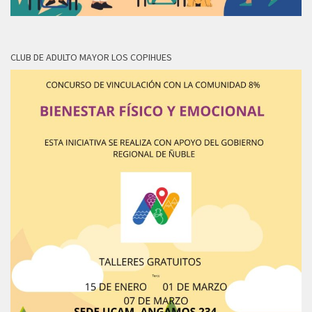
CLUB DE ADULTO MAYOR LOS COPIHUES