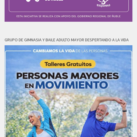
GRUPO DE GIMNASIA Y BAILE ADULTO MAYOR DESPERTANDO A LA VIDA