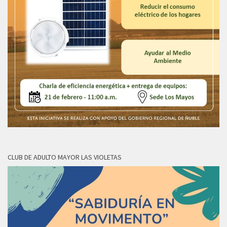
CLUB DE ADULTO MAYOR LAS VIOLETAS