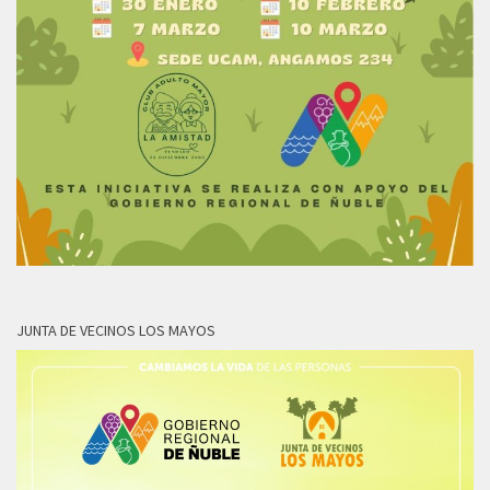
JUNTA DE VECINOS LOS MAYOS