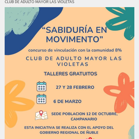
CLUB DE ADULTO MAYOR LAS VIOLETAS