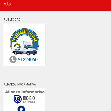
MÁS
PUBLICIDAD
ALIANZA INFORMATIVA