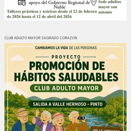
CLUB ADULTO MAYOR SAGRADO CORAZON