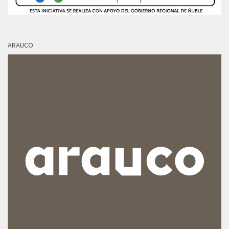
ARAUCO