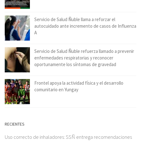
Servicio de Salud Ñuble llama a reforzar el
autocuidado ante incremento de casos de Influenza
A
Servicio de Salud Ñuble refuerza llamado a prevenir
enfermedades respiratorias y reconocer
oportunamente los síntomas de gravedad
Frontel apoya la actividad física y el desarrollo
comunitario en Yungay
RECIENTES
Uso correcto de inhaladores: SSÑ entrega recomendaciones