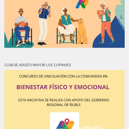
CLUB DE ADULTO MAYOR LOS COPIHUES