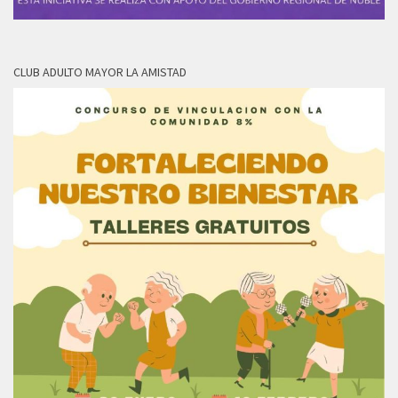
CLUB ADULTO MAYOR LA AMISTAD