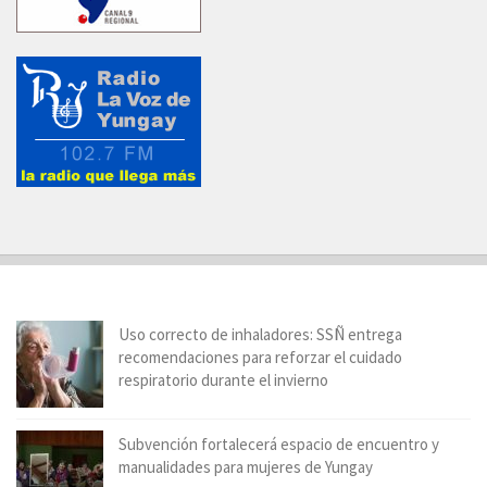
Uso correcto de inhaladores: SSÑ entrega
recomendaciones para reforzar el cuidado
respiratorio durante el invierno
Subvención fortalecerá espacio de encuentro y
manualidades para mujeres de Yungay