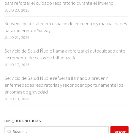
para reforzar el cuidado respiratorio durante el invierno
JULIO 23, 2026
Subvención fortalecerá espacio de encuentro y manualidades
para mujeres de Yungay
JULIO 21, 2026
Servicio de Salud Ñuble llama a reforzar el autocuidado ante
incremento de casos de Influenza A
JULIO 17, 2026
Servicio de Salud Ñuble refuerza llamado a prevenir
enfermedades respiratorias y reconocer oportunamente los
síntomas de gravedad
JULIO 13, 2026
BÚSQUEDA NOTICIAS
Buscar: