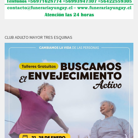
CLUB ADULTO MAYOR TRES ESQUINAS