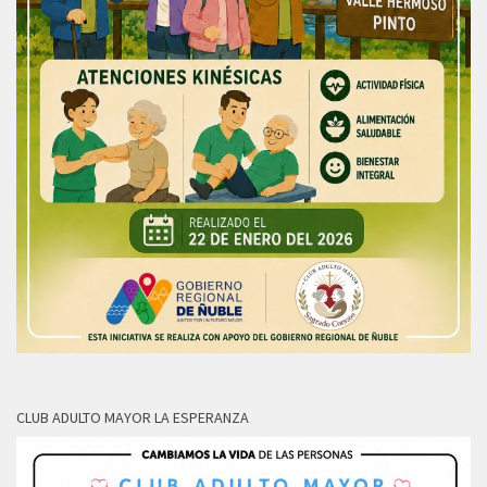
CLUB ADULTO MAYOR LA ESPERANZA