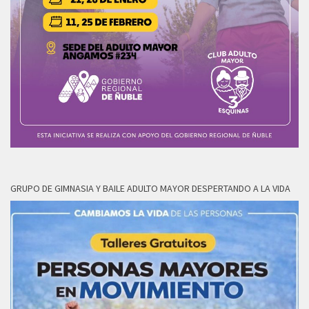
GRUPO DE GIMNASIA Y BAILE ADULTO MAYOR DESPERTANDO A LA VIDA