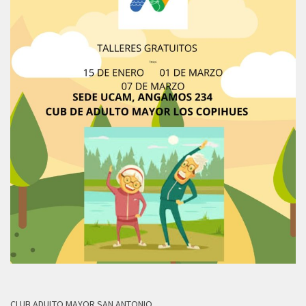
CLUB ADULTO MAYOR SAN ANTONIO