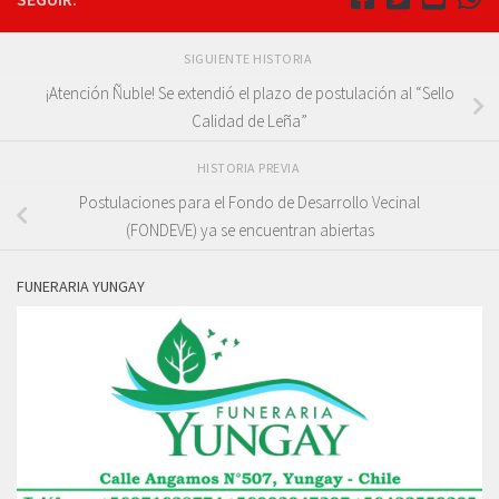
SIGUIENTE HISTORIA
¡Atención Ñuble! Se extendió el plazo de postulación al “Sello
Calidad de Leña”
HISTORIA PREVIA
Postulaciones para el Fondo de Desarrollo Vecinal
(FONDEVE) ya se encuentran abiertas
FUNERARIA YUNGAY