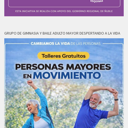
GRUPO DE GIMNASIA Y BAILE ADULTO MAYOR DESPERTANDO A LA VIDA