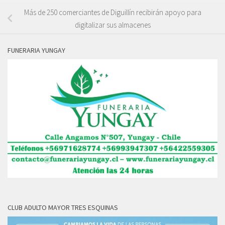
Más de 250 comerciantes de Diguillín recibirán apoyo para
digitalizar sus almacenes
FUNERARIA YUNGAY
CLUB ADULTO MAYOR TRES ESQUINAS