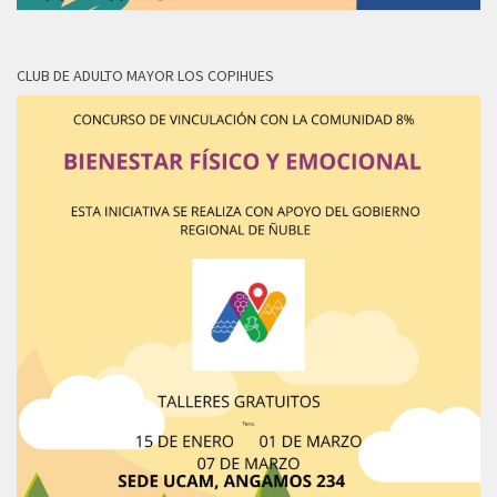
CLUB DE ADULTO MAYOR LOS COPIHUES