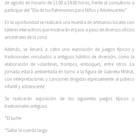
de agosto en horario de 11:00 a 14:00 horas, frente al consultorio a
participar del “Día de los Patrimonios para Niños y Adolescentes”.
En la oportunidad se realizará una muestra de artesanos locales con
talleres interactivos que mostrarán el paso a paso de diversos oficios
ancestrales de la zona.
Además, se llevará a cabo una exposición de juegos típicos y
tradicionales vinculados a antiguos hábitos de diversión, como la
elaboración de volantines, trompos, emboques, entre otros. La
jornada estará ambientada en torno a la figura de Gabriela Mistral,
con interpretaciones y canciones dirigidas especialmente al público
infantil y adolescente.
Se realizarán exposición de los siguientes juegos típicos y
tradicionales antiguos:
*El luche
*Saltar la cuerda larga