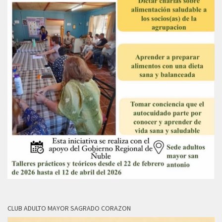
CLUB ADULTO MAYOR SAGRADO CORAZON