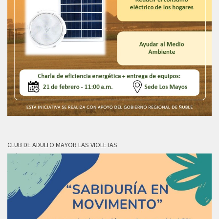
CLUB DE ADULTO MAYOR LAS VIOLETAS