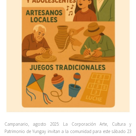
Campanario, agosto 2025: La Corporación Arte, Cultura y
Patrimonio de Yungay invitan a la comunidad para este sábado 23