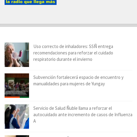
Uso correcto de inhaladores: SSÑ entrega
recomendaciones para reforzar el cuidado
respiratorio durante el invierno
Subvención fortalecerá espacio de encuentro y
manualidades para mujeres de Yungay
Servicio de Salud Ñuble llama a reforzar el
autocuidado ante incremento de casos de Influenza
A