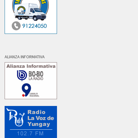
ALIANZA INFORMATIVA