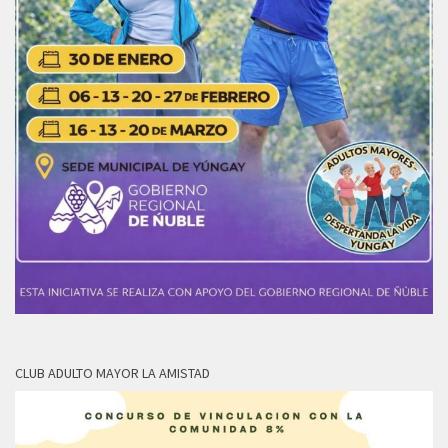
CLUB ADULTO MAYOR LA AMISTAD