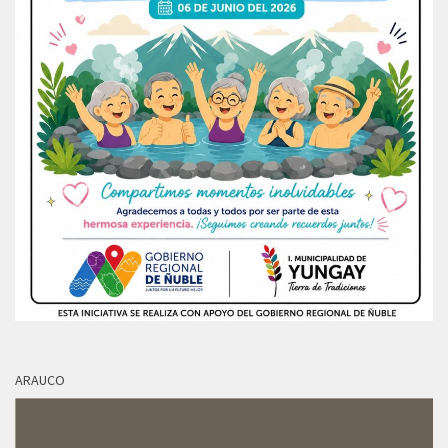
ARAUCO