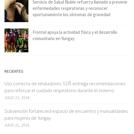
Servicio de Salud Ñuble refuerza llamado a prevenir
enfermedades respiratorias y reconocer
oportunamente los síntomas de gravedad
Frontel apoya la actividad física y el desarrollo
comunitario en Yungay
RECIENTES
Uso correcto de inhaladores: SSÑ entrega recomendaciones
para reforzar el cuidado respiratorio durante el invierno
JULIO 23, 2026
Subvención fortalecerá espacio de encuentro y manualidades
para mujeres de Yungay
JULIO 21, 2026