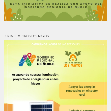
JUNTA DE VECINOS LOS MAYOS