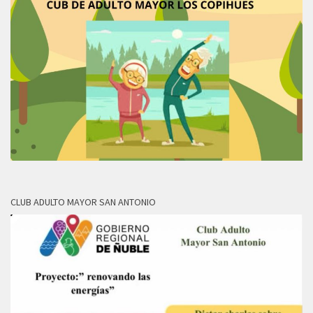
CLUB ADULTO MAYOR SAN ANTONIO