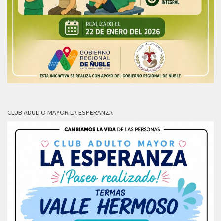
CLUB ADULTO MAYOR LA ESPERANZA