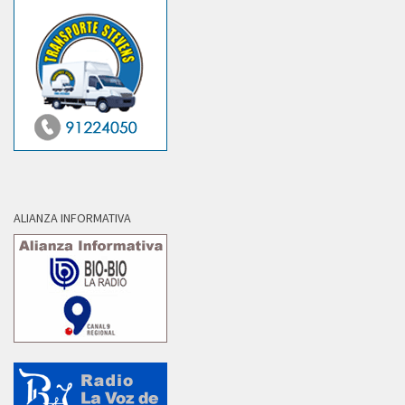
ALIANZA INFORMATIVA