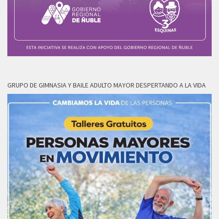
GRUPO DE GIMNASIA Y BAILE ADULTO MAYOR DESPERTANDO A LA VIDA