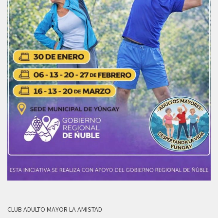
CLUB ADULTO MAYOR LA AMISTAD