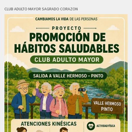
CLUB ADULTO MAYOR SAGRADO CORAZON