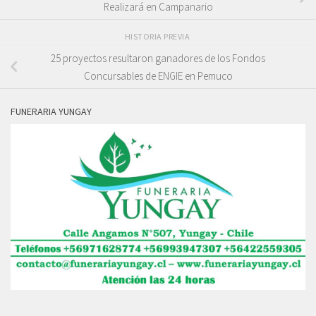
Realizará en Campanario
HISTORIA PREVIA
25 proyectos resultaron ganadores de los Fondos
Concursables de ENGIE en Pemuco
FUNERARIA YUNGAY