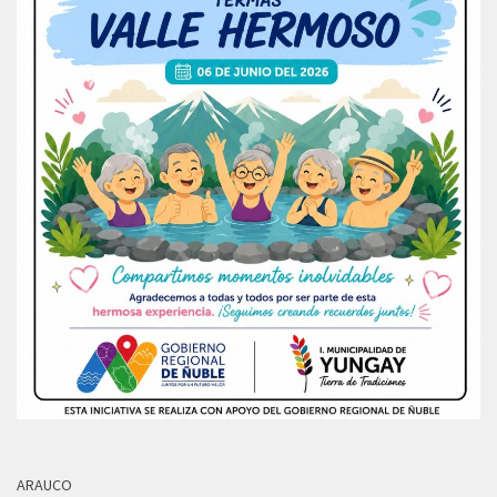
ARAUCO