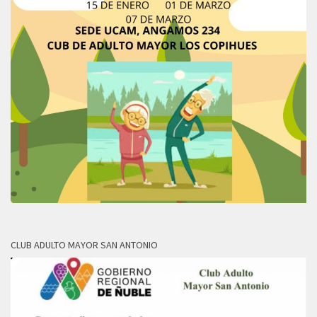
CLUB ADULTO MAYOR SAN ANTONIO