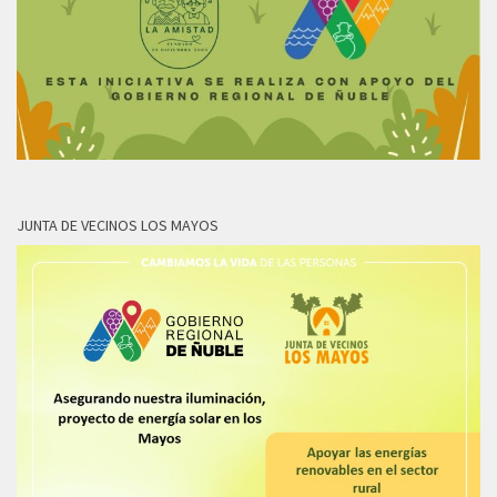
JUNTA DE VECINOS LOS MAYOS