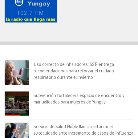
Uso correcto de inhaladores: SSÑ entrega
recomendaciones para reforzar el cuidado
respiratorio durante el invierno
Subvención fortalecerá espacio de encuentro y
manualidades para mujeres de Yungay
Servicio de Salud Ñuble llama a reforzar el
autocuidado ante incremento de casos de Influenza