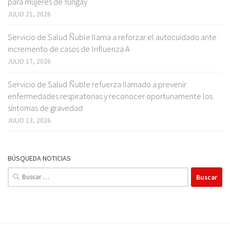
para mujeres de Yungay
JULIO 21, 2026
Servicio de Salud Ñuble llama a reforzar el autocuidado ante
incremento de casos de Influenza A
JULIO 17, 2026
Servicio de Salud Ñuble refuerza llamado a prevenir
enfermedades respiratorias y reconocer oportunamente los
síntomas de gravedad
JULIO 13, 2026
BÚSQUEDA NOTICIAS
Buscar: