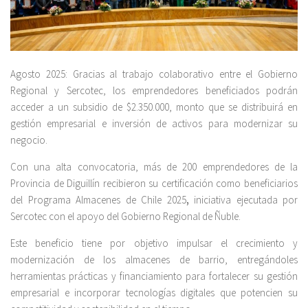
Agosto 2025: Gracias al trabajo colaborativo entre el Gobierno
Regional y Sercotec, los emprendedores beneficiados podrán
acceder a un subsidio de $2.350.000, monto que se distribuirá en
gestión empresarial e inversión de activos para modernizar su
negocio.
Con una alta convocatoria, más de 200 emprendedores de la
Provincia de Diguillín recibieron su certificación como beneficiarios
del Programa Almacenes de Chile 2025
,
iniciativa ejecutada por
Sercotec con el apoyo del Gobierno Regional de Ñuble.
Este beneficio tiene por objetivo impulsar el crecimiento y
modernización de los almacenes de barrio, entregándoles
herramientas prácticas y financiamiento para fortalecer su gestión
empresarial e incorporar tecnologías digitales que potencien su