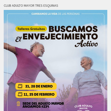
CLUB ADULTO MAYOR TRES ESQUINAS