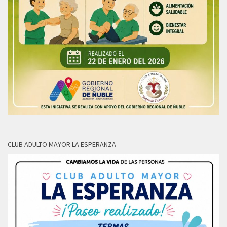
CLUB ADULTO MAYOR LA ESPERANZA