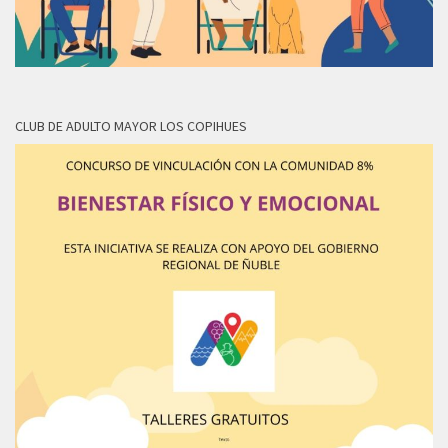
CLUB DE ADULTO MAYOR LOS COPIHUES