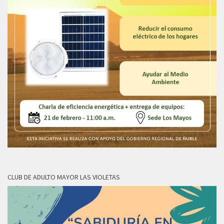
CLUB DE ADULTO MAYOR LAS VIOLETAS