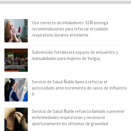
Uso correcto de inhaladores: SSÑ entrega
recomendaciones para reforzar el cuidado
respiratorio durante el invierno
Subvención fortalecerá espacio de encuentro y
manualidades para mujeres de Yungay
Servicio de Salud Ñuble llama a reforzar el
autocuidado ante incremento de casos de Influenza
A
Servicio de Salud Ñuble refuerza llamado a prevenir
enfermedades respiratorias y reconocer
oportunamente los síntomas de gravedad