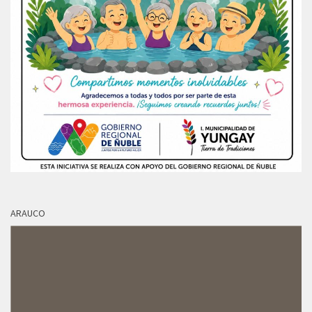
ARAUCO