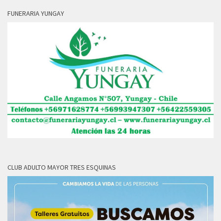
FUNERARIA YUNGAY
CLUB ADULTO MAYOR TRES ESQUINAS