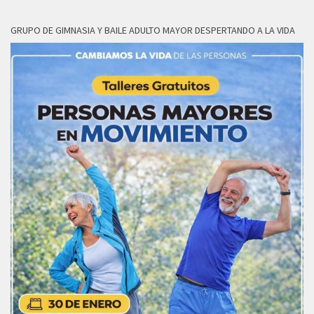
GRUPO DE GIMNASIA Y BAILE ADULTO MAYOR DESPERTANDO A LA VIDA