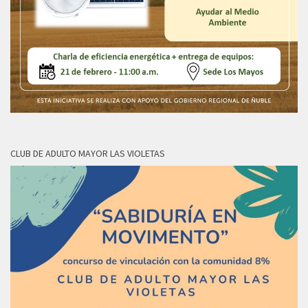
CLUB DE ADULTO MAYOR LAS VIOLETAS