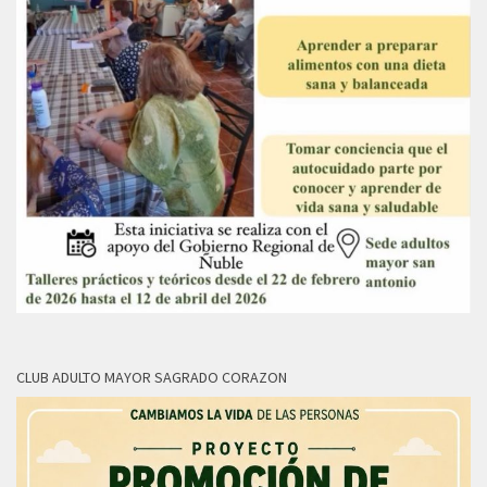
CLUB ADULTO MAYOR SAGRADO CORAZON