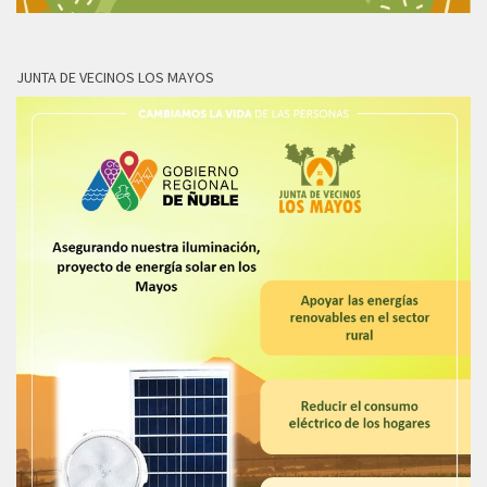
JUNTA DE VECINOS LOS MAYOS