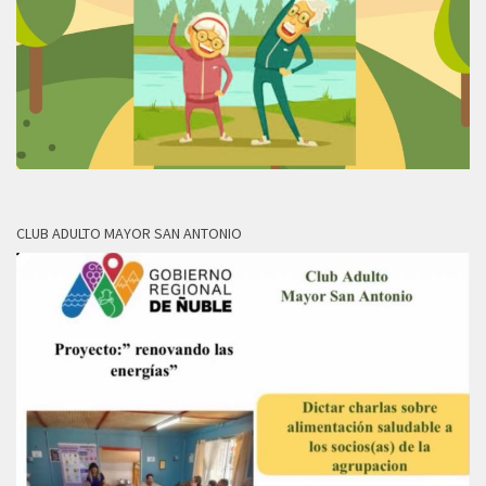
CLUB ADULTO MAYOR SAN ANTONIO