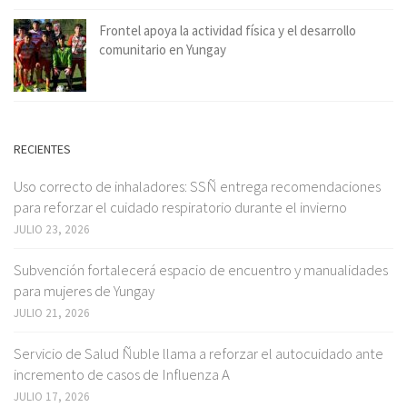
Frontel apoya la actividad física y el desarrollo
comunitario en Yungay
RECIENTES
Uso correcto de inhaladores: SSÑ entrega recomendaciones
para reforzar el cuidado respiratorio durante el invierno
JULIO 23, 2026
Subvención fortalecerá espacio de encuentro y manualidades
para mujeres de Yungay
JULIO 21, 2026
Servicio de Salud Ñuble llama a reforzar el autocuidado ante
incremento de casos de Influenza A
JULIO 17, 2026