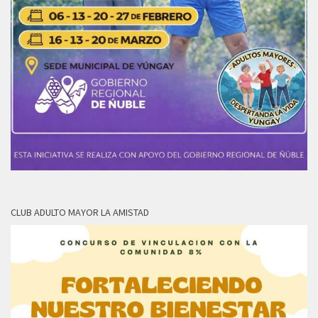
CLUB ADULTO MAYOR LA AMISTAD