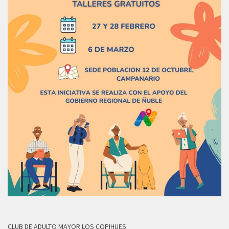
CLUB DE ADULTO MAYOR LOS COPIHUES