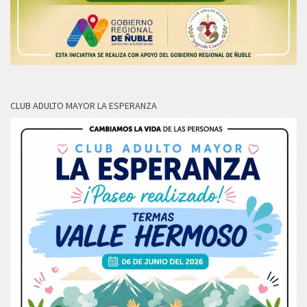
CLUB ADULTO MAYOR LA ESPERANZA