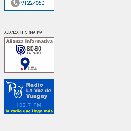
ALIANZA INFORMATIVA