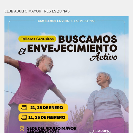
CLUB ADULTO MAYOR TRES ESQUINAS