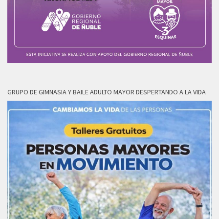
GRUPO DE GIMNASIA Y BAILE ADULTO MAYOR DESPERTANDO A LA VIDA