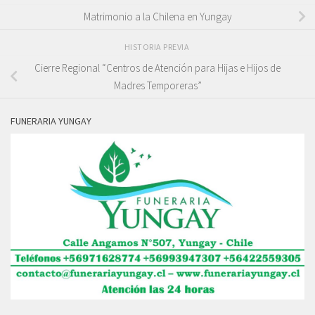
Matrimonio a la Chilena en Yungay
HISTORIA PREVIA
Cierre Regional “Centros de Atención para Hijas e Hijos de
Madres Temporeras”
FUNERARIA YUNGAY