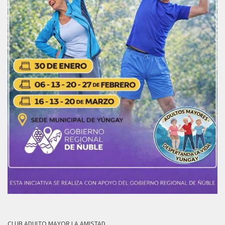
CLUB ADULTO MAYOR LA AMISTAD