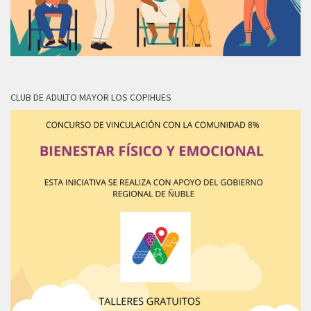
CLUB DE ADULTO MAYOR LOS COPIHUES