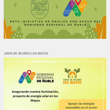
JUNTA DE VECINOS LOS MAYOS