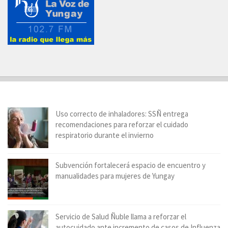
Uso correcto de inhaladores: SSÑ entrega
recomendaciones para reforzar el cuidado
respiratorio durante el invierno
Subvención fortalecerá espacio de encuentro y
manualidades para mujeres de Yungay
Servicio de Salud Ñuble llama a reforzar el
autocuidado ante incremento de casos de Influenza