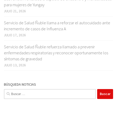
para mujeres de Yungay
JULIO 21, 2026
Servicio de Salud Ñuble llama a reforzar el autocuidado ante
incremento de casos de Influenza A
JULIO 17, 2026
Servicio de Salud Ñuble refuerza llamado a prevenir
enfermedades respiratorias y reconocer oportunamente los
síntomas de gravedad
JULIO 13, 2026
BÚSQUEDA NOTICIAS
Buscar: