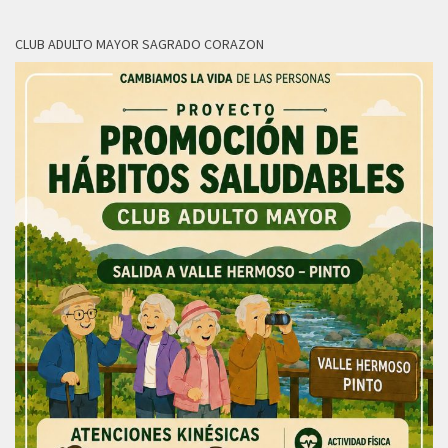
CLUB ADULTO MAYOR SAGRADO CORAZON