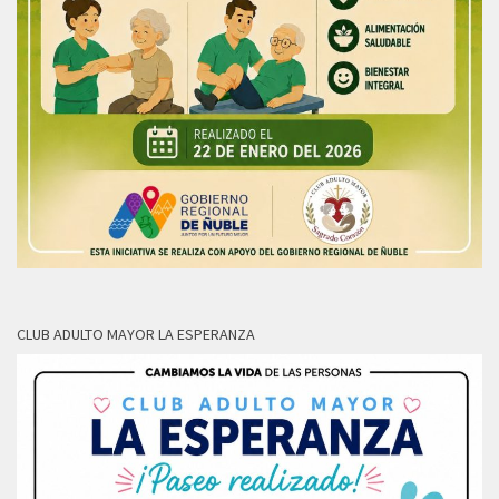
CLUB ADULTO MAYOR LA ESPERANZA