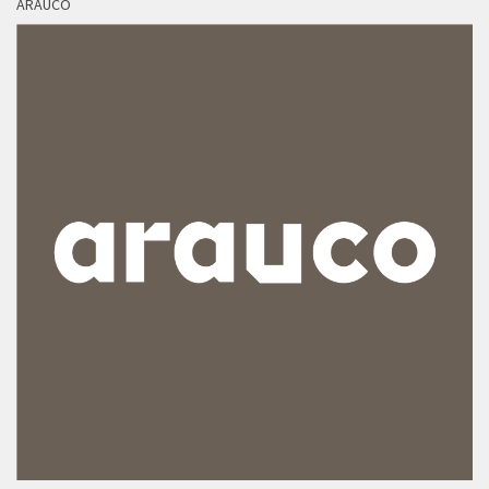
ARAUCO