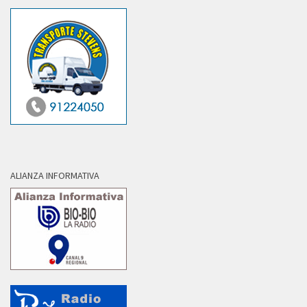
ALIANZA INFORMATIVA