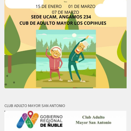
CLUB ADULTO MAYOR SAN ANTONIO