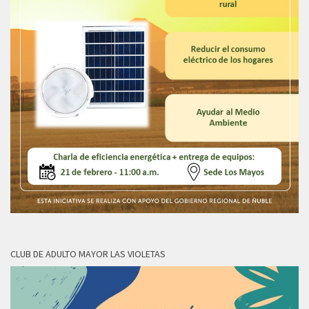
CLUB DE ADULTO MAYOR LAS VIOLETAS