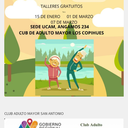
CLUB ADULTO MAYOR SAN ANTONIO