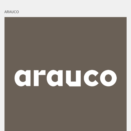
ARAUCO