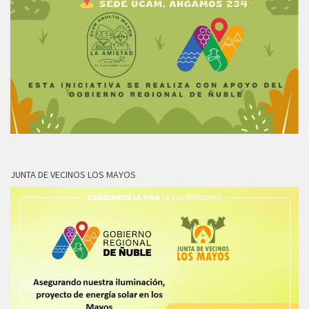
JUNTA DE VECINOS LOS MAYOS