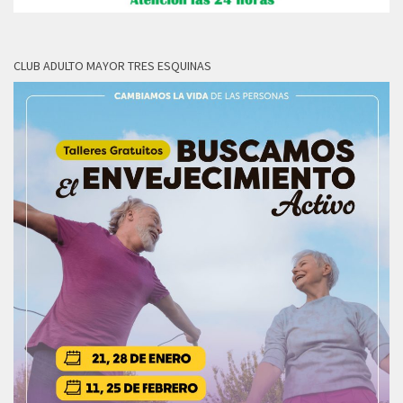
CLUB ADULTO MAYOR TRES ESQUINAS