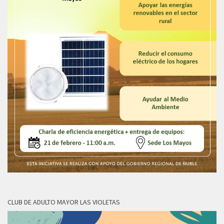
CLUB DE ADULTO MAYOR LAS VIOLETAS