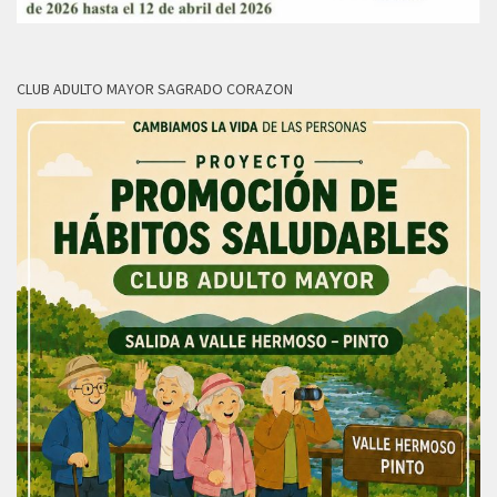
CLUB ADULTO MAYOR SAGRADO CORAZON