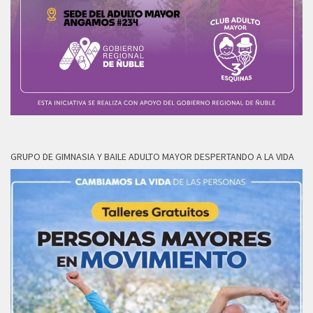
GRUPO DE GIMNASIA Y BAILE ADULTO MAYOR DESPERTANDO A LA VIDA