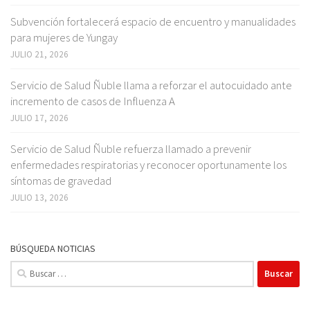
Subvención fortalecerá espacio de encuentro y manualidades
para mujeres de Yungay
JULIO 21, 2026
Servicio de Salud Ñuble llama a reforzar el autocuidado ante
incremento de casos de Influenza A
JULIO 17, 2026
Servicio de Salud Ñuble refuerza llamado a prevenir
enfermedades respiratorias y reconocer oportunamente los
síntomas de gravedad
JULIO 13, 2026
BÚSQUEDA NOTICIAS
Buscar: