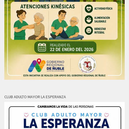
CLUB ADULTO MAYOR LA ESPERANZA