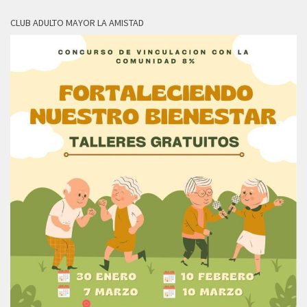
CLUB ADULTO MAYOR LA AMISTAD