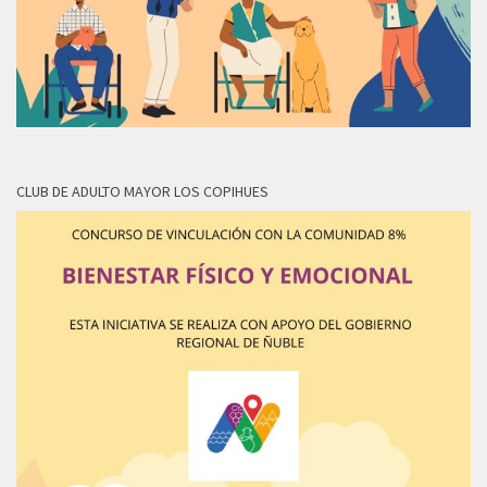
CLUB DE ADULTO MAYOR LOS COPIHUES