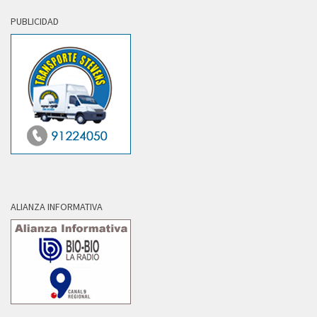
PUBLICIDAD
ALIANZA INFORMATIVA