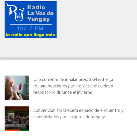
Uso correcto de inhaladores: SSÑ entrega
recomendaciones para reforzar el cuidado
respiratorio durante el invierno
Subvención fortalecerá espacio de encuentro y
manualidades para mujeres de Yungay