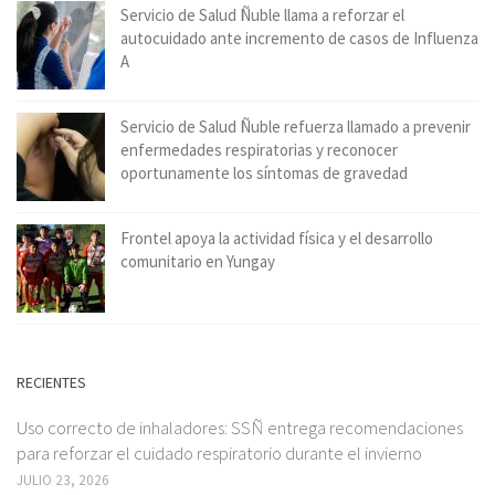
Servicio de Salud Ñuble llama a reforzar el
autocuidado ante incremento de casos de Influenza
A
Servicio de Salud Ñuble refuerza llamado a prevenir
enfermedades respiratorias y reconocer
oportunamente los síntomas de gravedad
Frontel apoya la actividad física y el desarrollo
comunitario en Yungay
RECIENTES
Uso correcto de inhaladores: SSÑ entrega recomendaciones
para reforzar el cuidado respiratorio durante el invierno
JULIO 23, 2026