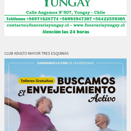
CLUB ADULTO MAYOR TRES ESQUINAS