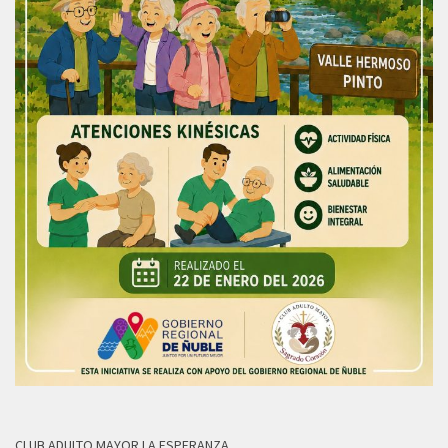
CLUB ADULTO MAYOR LA ESPERANZA