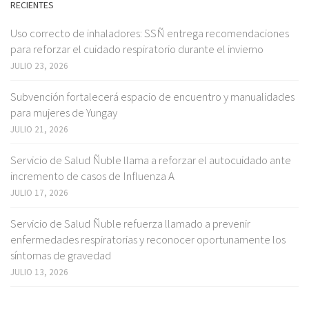
RECIENTES
Uso correcto de inhaladores: SSÑ entrega recomendaciones
para reforzar el cuidado respiratorio durante el invierno
JULIO 23, 2026
Subvención fortalecerá espacio de encuentro y manualidades
para mujeres de Yungay
JULIO 21, 2026
Servicio de Salud Ñuble llama a reforzar el autocuidado ante
incremento de casos de Influenza A
JULIO 17, 2026
Servicio de Salud Ñuble refuerza llamado a prevenir
enfermedades respiratorias y reconocer oportunamente los
síntomas de gravedad
JULIO 13, 2026