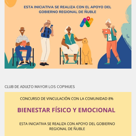
CLUB DE ADULTO MAYOR LOS COPIHUES