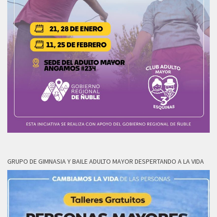
GRUPO DE GIMNASIA Y BAILE ADULTO MAYOR DESPERTANDO A LA VIDA