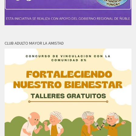
CLUB ADULTO MAYOR LA AMISTAD