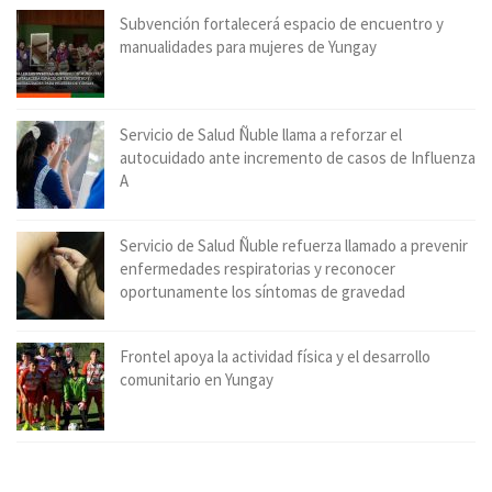
Subvención fortalecerá espacio de encuentro y
manualidades para mujeres de Yungay
Servicio de Salud Ñuble llama a reforzar el
autocuidado ante incremento de casos de Influenza
A
Servicio de Salud Ñuble refuerza llamado a prevenir
enfermedades respiratorias y reconocer
oportunamente los síntomas de gravedad
Frontel apoya la actividad física y el desarrollo
comunitario en Yungay