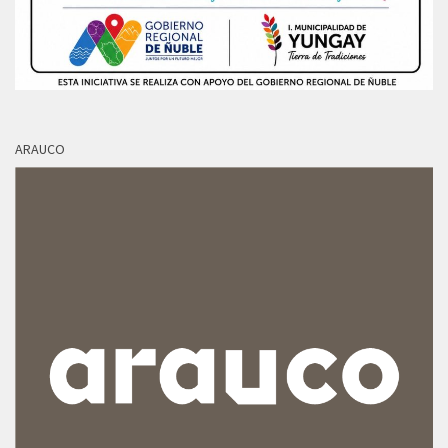
ARAUCO