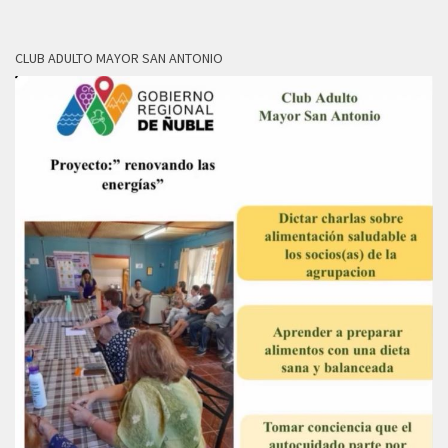
CLUB ADULTO MAYOR SAN ANTONIO