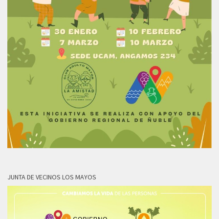
JUNTA DE VECINOS LOS MAYOS