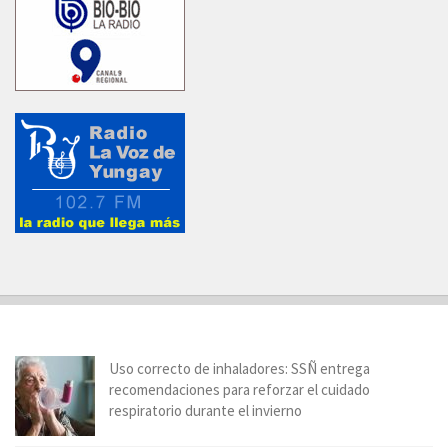
Uso correcto de inhaladores: SSÑ entrega
recomendaciones para reforzar el cuidado
respiratorio durante el invierno