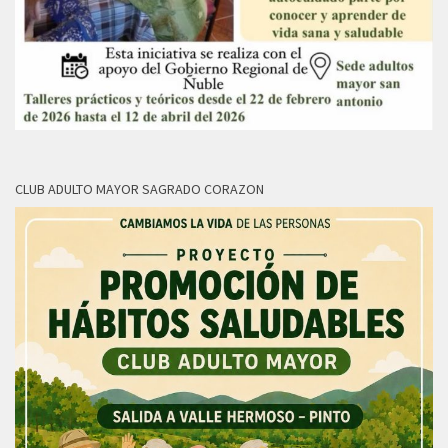
CLUB ADULTO MAYOR SAGRADO CORAZON