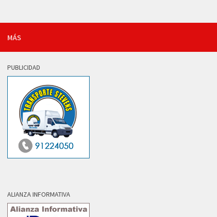
MÁS
PUBLICIDAD
ALIANZA INFORMATIVA