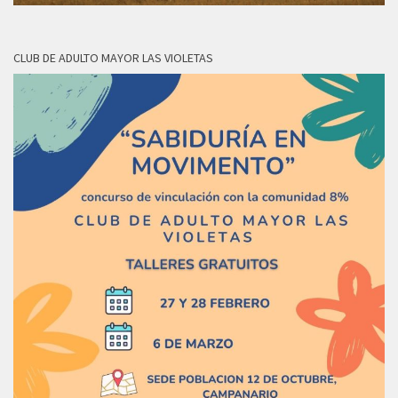
CLUB DE ADULTO MAYOR LAS VIOLETAS