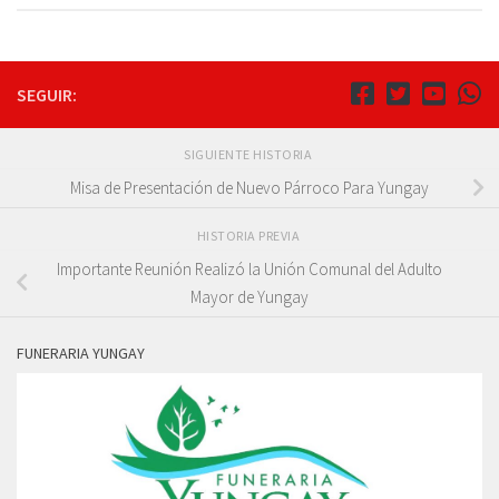
SEGUIR:
SIGUIENTE HISTORIA
Misa de Presentación de Nuevo Párroco Para Yungay
HISTORIA PREVIA
Importante Reunión Realizó la Unión Comunal del Adulto
Mayor de Yungay
FUNERARIA YUNGAY