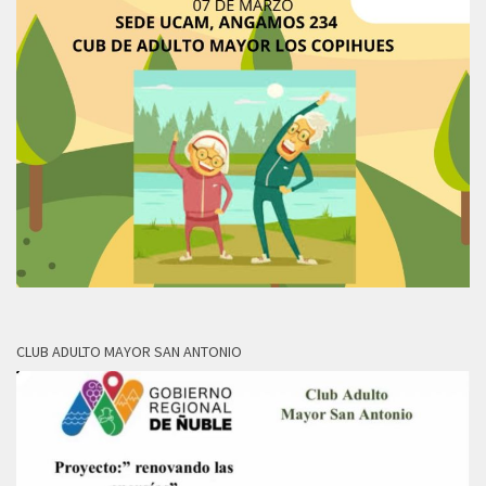
CLUB ADULTO MAYOR SAN ANTONIO