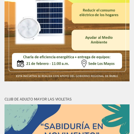
CLUB DE ADULTO MAYOR LAS VIOLETAS