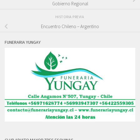
Gobierno Regional
HISTORIA PREVIA
Encuentro Chileno – Argentino
FUNERARIA YUNGAY
CLUB ADULTO MAYOR TRES ESQUINAS