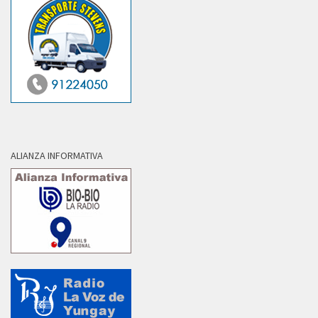
ALIANZA INFORMATIVA