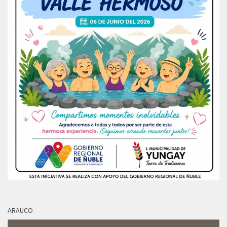
ARAUCO