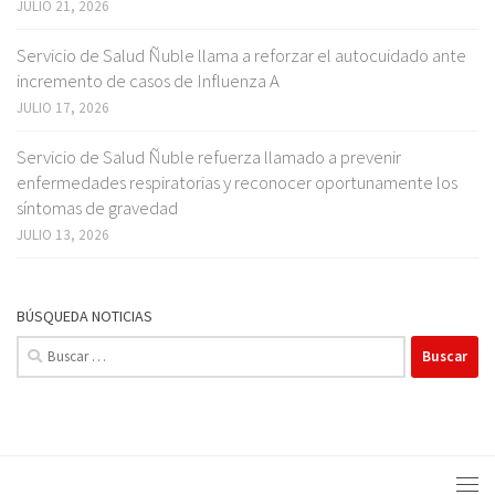
JULIO 21, 2026
Servicio de Salud Ñuble llama a reforzar el autocuidado ante
incremento de casos de Influenza A
JULIO 17, 2026
Servicio de Salud Ñuble refuerza llamado a prevenir
enfermedades respiratorias y reconocer oportunamente los
síntomas de gravedad
JULIO 13, 2026
BÚSQUEDA NOTICIAS
Buscar: