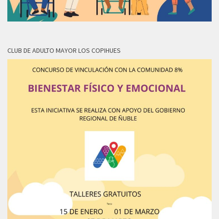
CLUB DE ADULTO MAYOR LOS COPIHUES