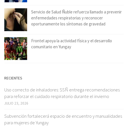
Servicio de Salud Ñuble refuerza llamado a prevenir
enfermedades respiratorias y reconocer
oportunamente los síntomas de gravedad
Frontel apoya la actividad física y el desarrollo
comunitario en Yungay
RECIENTES
Uso correcto de inhaladores: SSÑ entrega recomendaciones
para reforzar el cuidado respiratorio durante el invierno
JULIO 23, 2026
Subvención fortalecerá espacio de encuentro y manualidades
para mujeres de Yungay