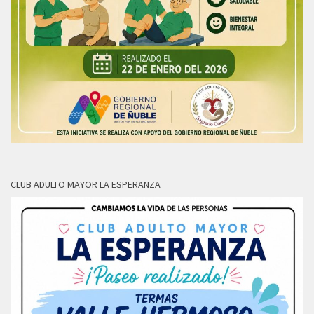
CLUB ADULTO MAYOR LA ESPERANZA