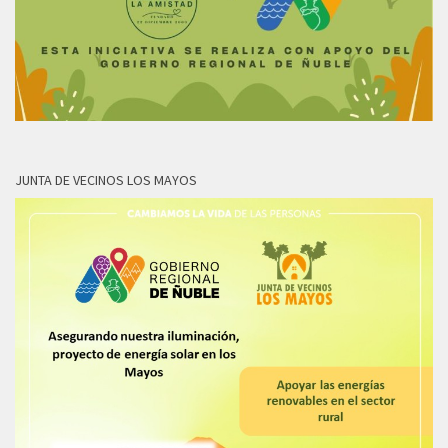
JUNTA DE VECINOS LOS MAYOS