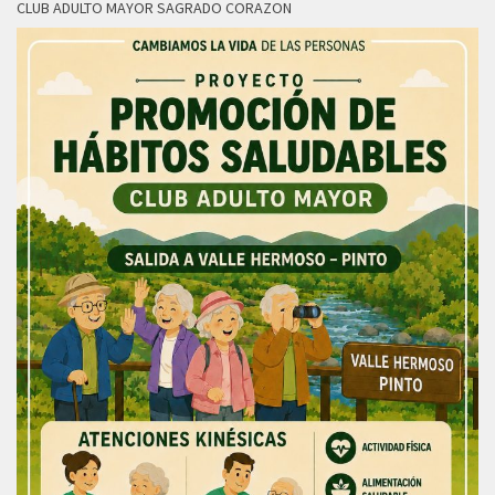
CLUB ADULTO MAYOR SAGRADO CORAZON