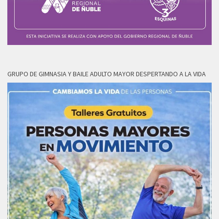
GRUPO DE GIMNASIA Y BAILE ADULTO MAYOR DESPERTANDO A LA VIDA