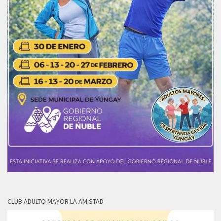
CLUB ADULTO MAYOR LA AMISTAD