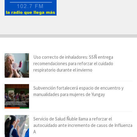
Uso correcto de inhaladores: SSÑ entrega
recomendaciones para reforzar el cuidado
respiratorio durante el invierno
Subvención fortalecerá espacio de encuentro y
manualidades para mujeres de Yungay
Servicio de Salud Ñuble llama a reforzar el
autocuidado ante incremento de casos de Influenza
A