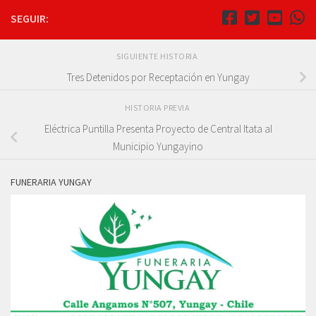
SEGUIR:
SIGUIENTE HISTORIA
Tres Detenidos por Receptación en Yungay
HISTORIA PREVIA
Eléctrica Puntilla Presenta Proyecto de Central Itata al
Municipio Yungayino
FUNERARIA YUNGAY