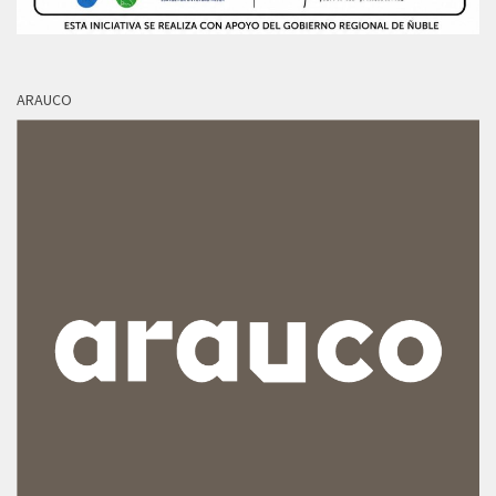
ARAUCO