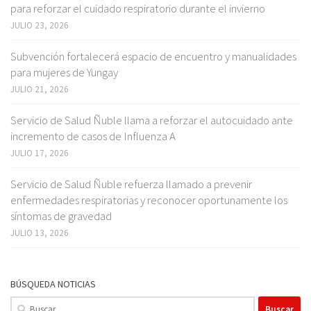
para reforzar el cuidado respiratorio durante el invierno
JULIO 23, 2026
Subvención fortalecerá espacio de encuentro y manualidades
para mujeres de Yungay
JULIO 21, 2026
Servicio de Salud Ñuble llama a reforzar el autocuidado ante
incremento de casos de Influenza A
JULIO 17, 2026
Servicio de Salud Ñuble refuerza llamado a prevenir
enfermedades respiratorias y reconocer oportunamente los
síntomas de gravedad
JULIO 13, 2026
BÚSQUEDA NOTICIAS
Buscar: