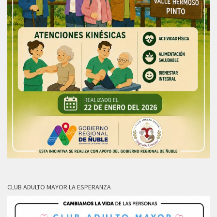
CLUB ADULTO MAYOR LA ESPERANZA