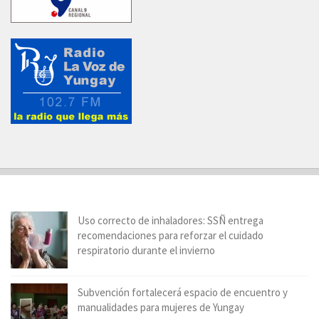
Uso correcto de inhaladores: SSÑ entrega
recomendaciones para reforzar el cuidado
respiratorio durante el invierno
Subvención fortalecerá espacio de encuentro y
manualidades para mujeres de Yungay