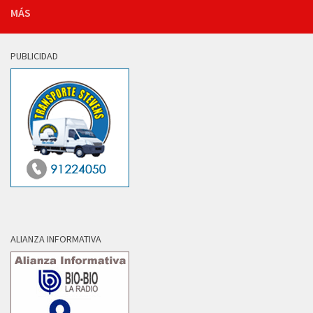
MÁS
PUBLICIDAD
ALIANZA INFORMATIVA