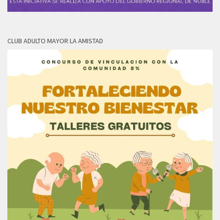
CLUB ADULTO MAYOR LA AMISTAD