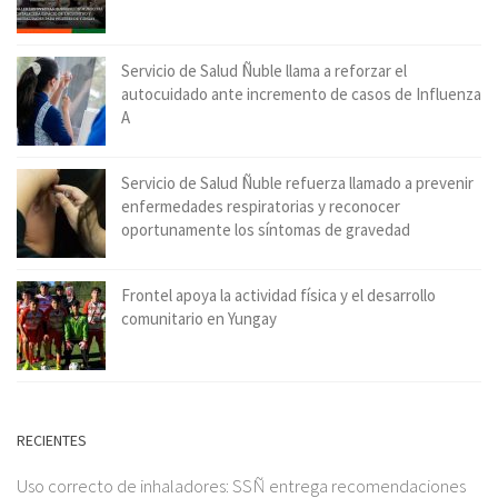
Servicio de Salud Ñuble llama a reforzar el
autocuidado ante incremento de casos de Influenza
A
Servicio de Salud Ñuble refuerza llamado a prevenir
enfermedades respiratorias y reconocer
oportunamente los síntomas de gravedad
Frontel apoya la actividad física y el desarrollo
comunitario en Yungay
RECIENTES
Uso correcto de inhaladores: SSÑ entrega recomendaciones