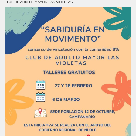
CLUB DE ADULTO MAYOR LAS VIOLETAS