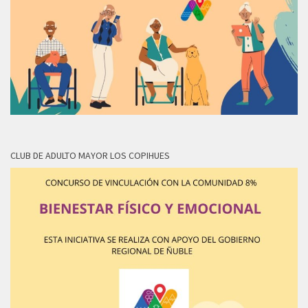
CLUB DE ADULTO MAYOR LOS COPIHUES