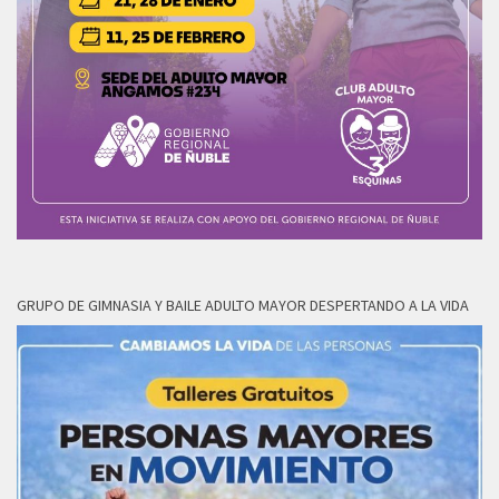
GRUPO DE GIMNASIA Y BAILE ADULTO MAYOR DESPERTANDO A LA VIDA