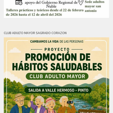
CLUB ADULTO MAYOR SAGRADO CORAZON