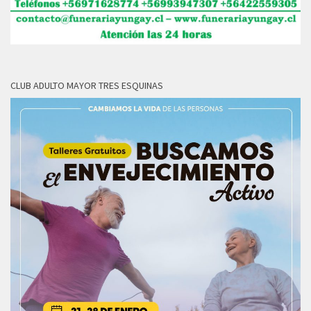
CLUB ADULTO MAYOR TRES ESQUINAS