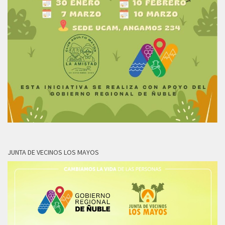
JUNTA DE VECINOS LOS MAYOS