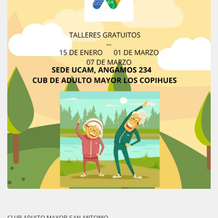
CLUB ADULTO MAYOR SAN ANTONIO