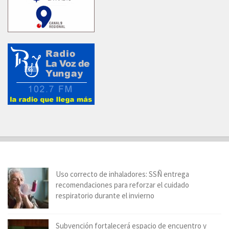
Uso correcto de inhaladores: SSÑ entrega
recomendaciones para reforzar el cuidado
respiratorio durante el invierno
Subvención fortalecerá espacio de encuentro y