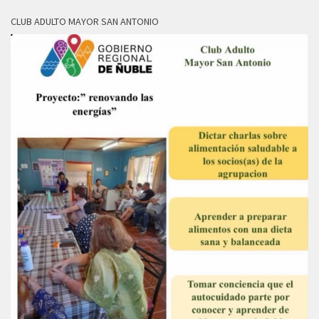
CLUB ADULTO MAYOR SAN ANTONIO