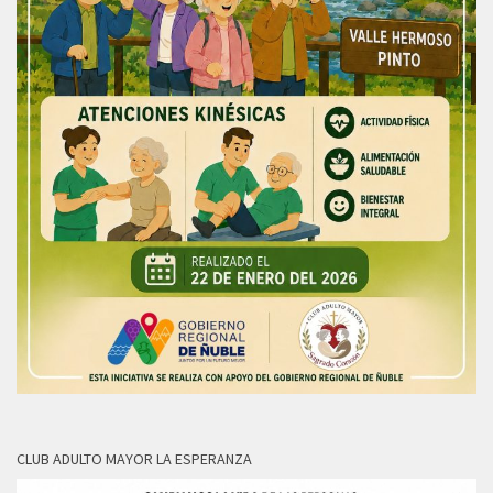
CLUB ADULTO MAYOR LA ESPERANZA