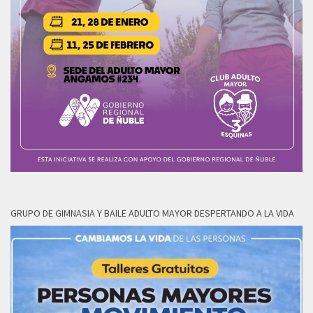
GRUPO DE GIMNASIA Y BAILE ADULTO MAYOR DESPERTANDO A LA VIDA