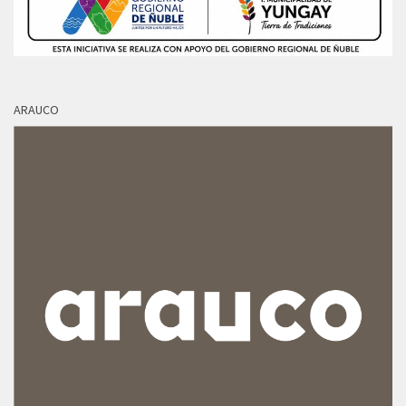
ARAUCO