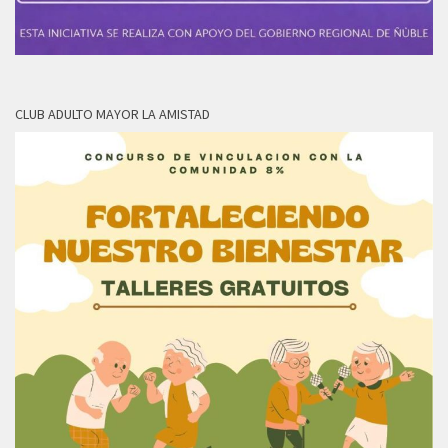
CLUB ADULTO MAYOR LA AMISTAD