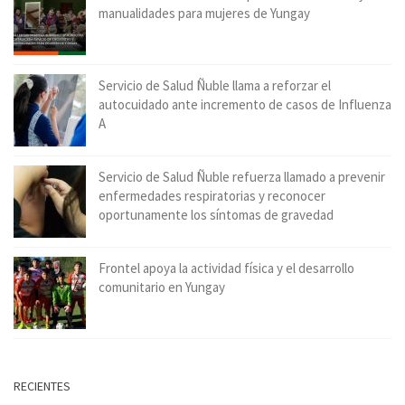
manualidades para mujeres de Yungay
Servicio de Salud Ñuble llama a reforzar el
autocuidado ante incremento de casos de Influenza
A
Servicio de Salud Ñuble refuerza llamado a prevenir
enfermedades respiratorias y reconocer
oportunamente los síntomas de gravedad
Frontel apoya la actividad física y el desarrollo
comunitario en Yungay
RECIENTES