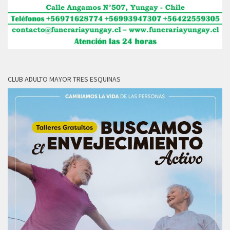
CLUB ADULTO MAYOR TRES ESQUINAS