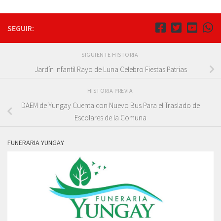
SEGUIR:
SIGUIENTE HISTORIA
Jardín Infantil Rayo de Luna Celebro Fiestas Patrias
HISTORIA PREVIA
DAEM de Yungay Cuenta con Nuevo Bus Para el Traslado de
Escolares de la Comuna
FUNERARIA YUNGAY