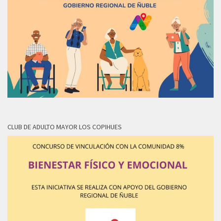
CLUB DE ADULTO MAYOR LOS COPIHUES