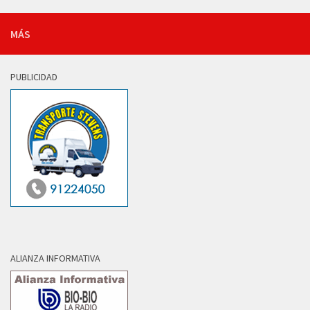
MÁS
PUBLICIDAD
ALIANZA INFORMATIVA