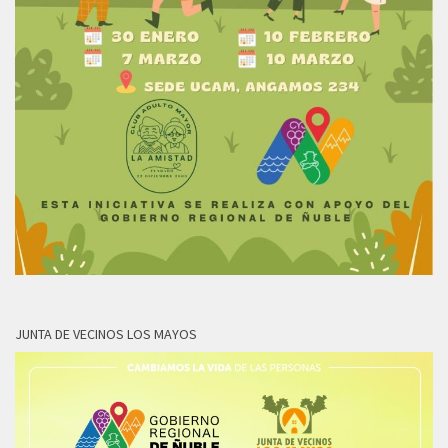
JUNTA DE VECINOS LOS MAYOS