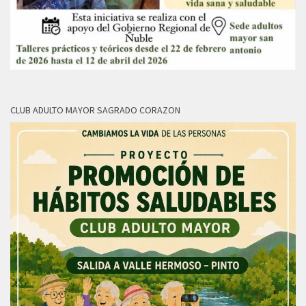
CLUB ADULTO MAYOR SAGRADO CORAZON