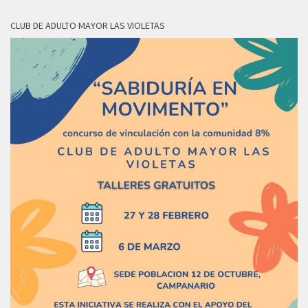
CLUB DE ADULTO MAYOR LAS VIOLETAS