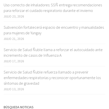
Uso correcto de inhaladores: SSÑ entrega recomendaciones
para reforzar el cuidado respiratorio durante el invierno
JULIO 23, 2026
Subvención fortalecerá espacio de encuentro y manualidades
para mujeres de Yungay
JULIO 21, 2026
Servicio de Salud Ñuble llama a reforzar el autocuidado ante
incremento de casos de Influenza A
JULIO 17, 2026
Servicio de Salud Ñuble refuerza llamado a prevenir
enfermedades respiratorias y reconocer oportunamente los
síntomas de gravedad
JULIO 13, 2026
BÚSQUEDA NOTICIAS