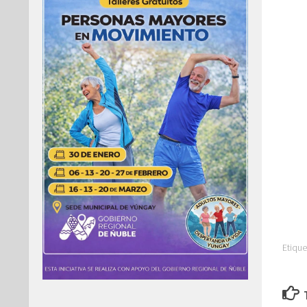
Etique