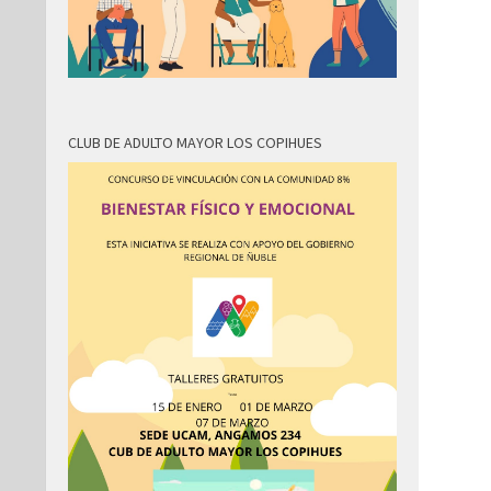
CLUB DE ADULTO MAYOR LOS COPIHUES