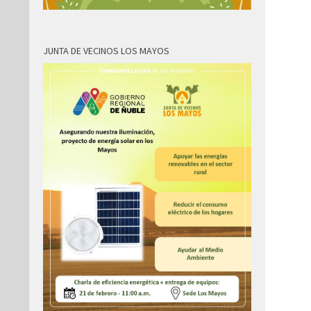
JUNTA DE VECINOS LOS MAYOS