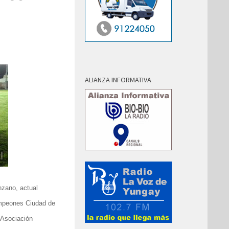
ALIANZA INFORMATIVA
nzano, actual
mpeones Ciudad de
 Asociación