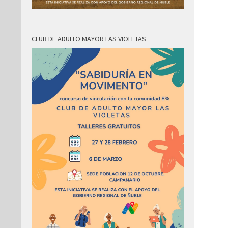
CLUB DE ADULTO MAYOR LAS VIOLETAS