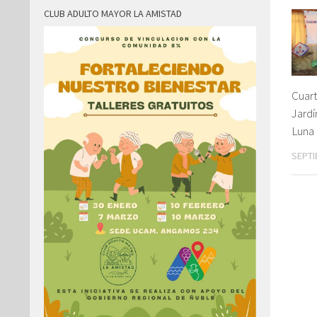
CLUB ADULTO MAYOR LA AMISTAD
Cuart
Jardí
Luna 
SEPTI