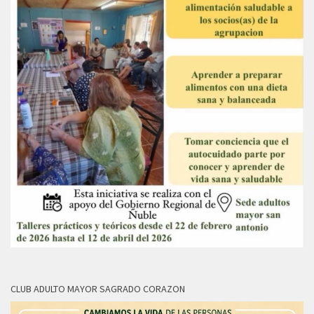
CLUB ADULTO MAYOR SAGRADO CORAZON