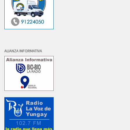
ALIANZA INFORMATIVA