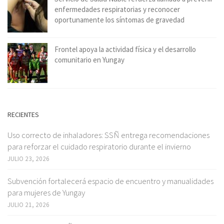
enfermedades respiratorias y reconocer
oportunamente los síntomas de gravedad
Frontel apoya la actividad física y el desarrollo
comunitario en Yungay
RECIENTES
Uso correcto de inhaladores: SSÑ entrega recomendaciones
para reforzar el cuidado respiratorio durante el invierno
JULIO 23, 2026
Subvención fortalecerá espacio de encuentro y manualidades
para mujeres de Yungay
JULIO 21, 2026