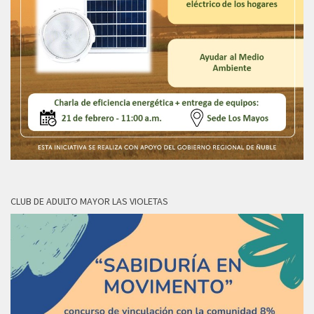
CLUB DE ADULTO MAYOR LAS VIOLETAS