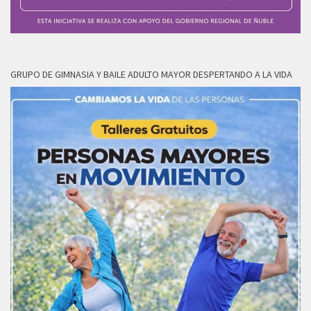
GRUPO DE GIMNASIA Y BAILE ADULTO MAYOR DESPERTANDO A LA VIDA