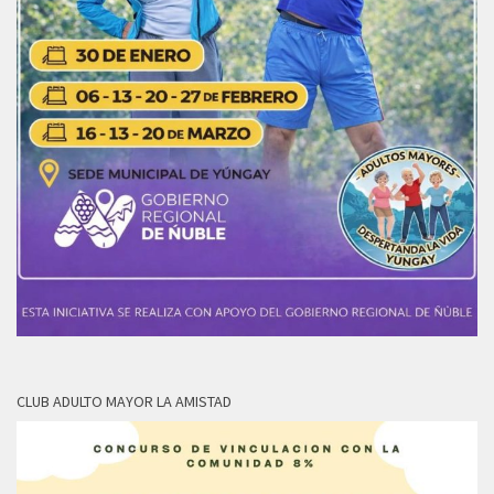
CLUB ADULTO MAYOR LA AMISTAD