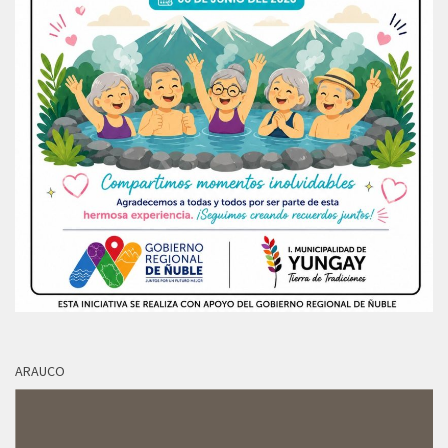
ARAUCO