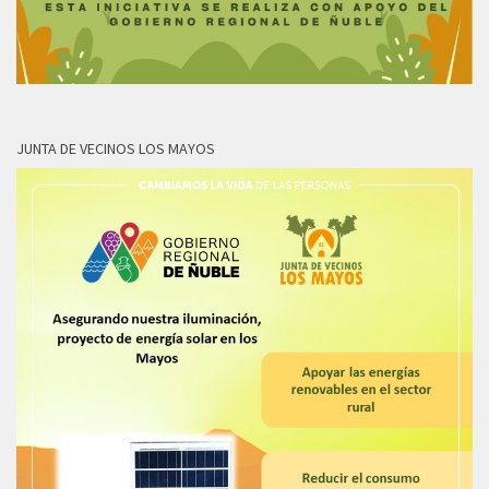
JUNTA DE VECINOS LOS MAYOS