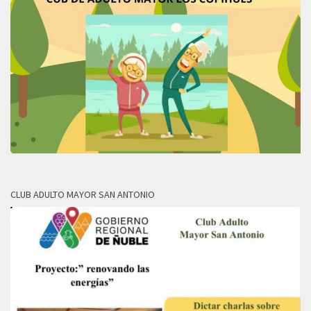
CLUB ADULTO MAYOR SAN ANTONIO