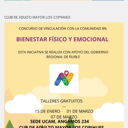
CLUB DE ADULTO MAYOR LOS COPIHUES