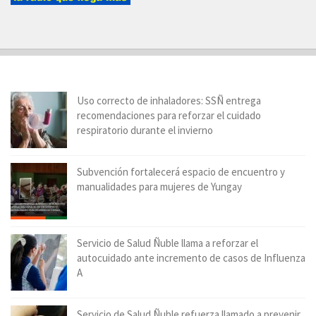
Uso correcto de inhaladores: SSÑ entrega
recomendaciones para reforzar el cuidado
respiratorio durante el invierno
Subvención fortalecerá espacio de encuentro y
manualidades para mujeres de Yungay
Servicio de Salud Ñuble llama a reforzar el
autocuidado ante incremento de casos de Influenza
A
Servicio de Salud Ñuble refuerza llamado a prevenir