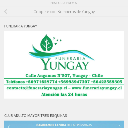
HISTORIA PREVIA
Coopere con Bomberos de Yungay
FUNERARIA YUNGAY
CLUB ADULTO MAYOR TRES ESQUINAS