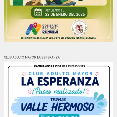
CLUB ADULTO MAYOR LA ESPERANZA