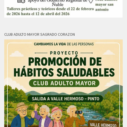
CLUB ADULTO MAYOR SAGRADO CORAZON