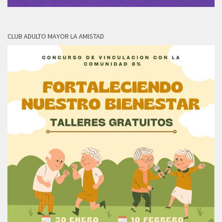
CLUB ADULTO MAYOR LA AMISTAD