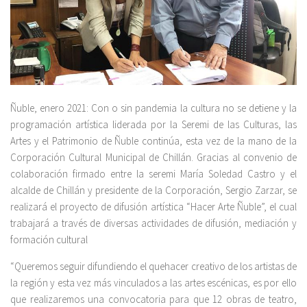
Ñuble, enero 2021: Con o sin pandemia la cultura no se detiene y la
programación artística liderada por la Seremi de las Culturas, las
Artes y el Patrimonio de Ñuble continúa, esta vez de la mano de la
Corporación Cultural Municipal de Chillán. Gracias al convenio de
colaboración firmado entre la seremi María Soledad Castro y el
alcalde de Chillán y presidente de la Corporación, Sergio Zarzar, se
realizará el proyecto de difusión artística “Hacer Arte Ñuble”, el cual
trabajará a través de diversas actividades de difusión, mediación y
formación cultural
“Queremos seguir difundiendo el quehacer creativo de los artistas de
la región y esta vez más vinculados a las artes escénicas, es por ello
que realizaremos una convocatoria para que 12 obras de teatro,