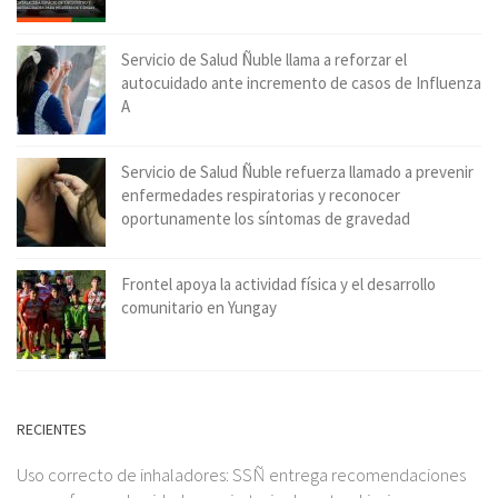
Servicio de Salud Ñuble llama a reforzar el
autocuidado ante incremento de casos de Influenza
A
Servicio de Salud Ñuble refuerza llamado a prevenir
enfermedades respiratorias y reconocer
oportunamente los síntomas de gravedad
Frontel apoya la actividad física y el desarrollo
comunitario en Yungay
RECIENTES
Uso correcto de inhaladores: SSÑ entrega recomendaciones