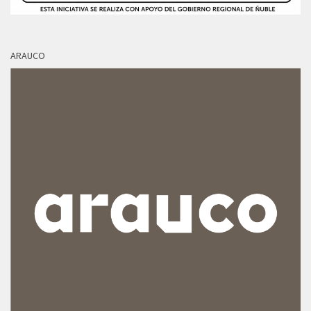
ARAUCO