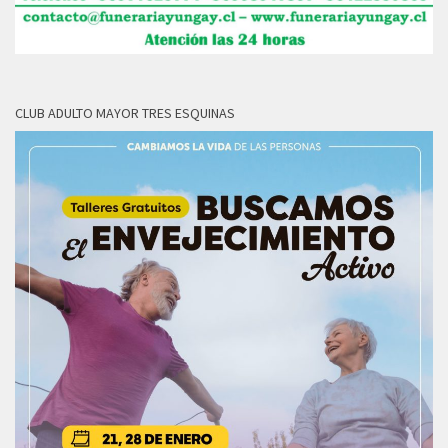
CLUB ADULTO MAYOR TRES ESQUINAS