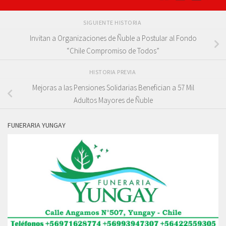
SIGUIENTE HISTORIA
Invitan a Organizaciones de Ñuble a Postular al Fondo
“Chile Compromiso de Todos”
HISTORIA PREVIA
Mejoras a las Pensiones Solidarias Benefician a 57 Mil
Adultos Mayores de Ñuble
FUNERARIA YUNGAY