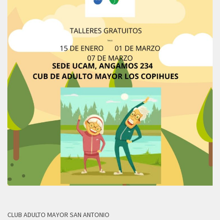
CLUB ADULTO MAYOR SAN ANTONIO