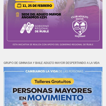
GRUPO DE GIMNASIA Y BAILE ADULTO MAYOR DESPERTANDO A LA VIDA