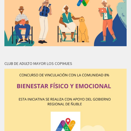
CLUB DE ADULTO MAYOR LOS COPIHUES