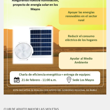
CLUB DE ADULTO MAYOR LAS VIOLETAS