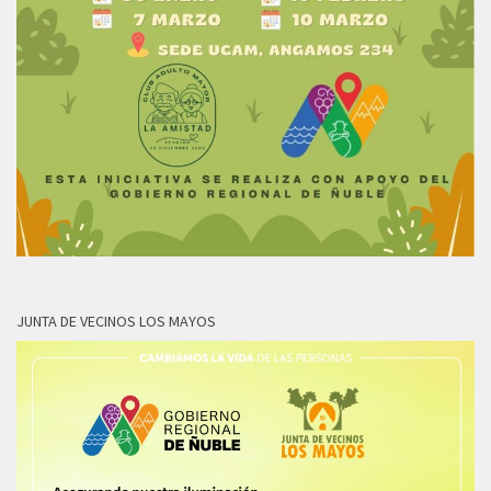
JUNTA DE VECINOS LOS MAYOS