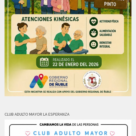
CLUB ADULTO MAYOR LA ESPERANZA