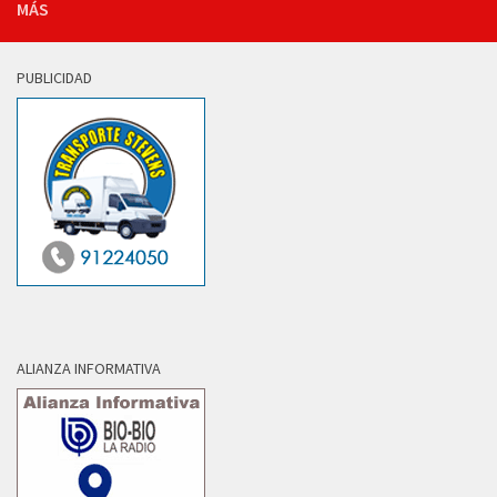
MÁS
PUBLICIDAD
ALIANZA INFORMATIVA