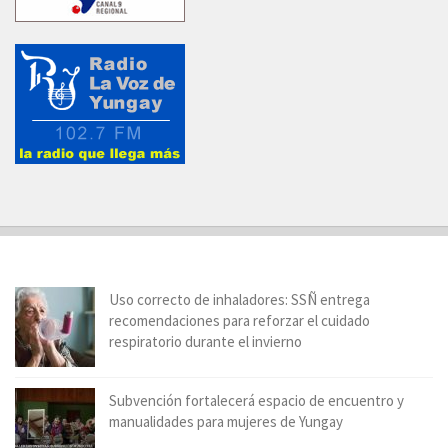
Uso correcto de inhaladores: SSÑ entrega
recomendaciones para reforzar el cuidado
respiratorio durante el invierno
Subvención fortalecerá espacio de encuentro y
manualidades para mujeres de Yungay