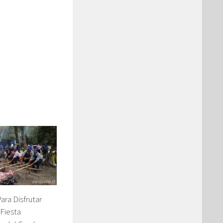
ara Disfrutar
 Fiesta