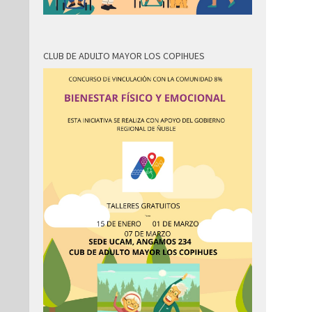
CLUB DE ADULTO MAYOR LOS COPIHUES