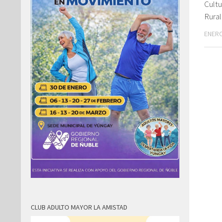
Cultu
Rural
ENERO
CLUB ADULTO MAYOR LA AMISTAD