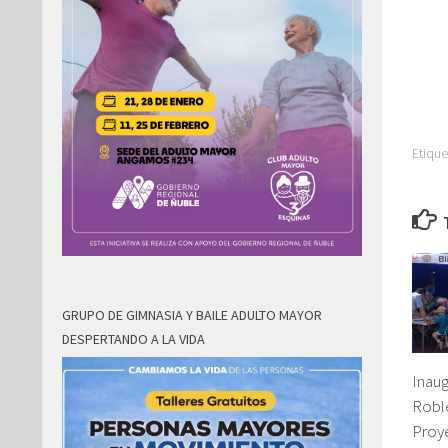
Etique
GRUPO DE GIMNASIA Y BAILE ADULTO MAYOR
DESPERTANDO A LA VIDA
Inaug
Robl
Proye