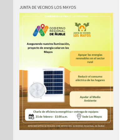
JUNTA DE VECINOS LOS MAYOS