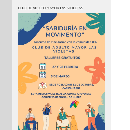
CLUB DE ADULTO MAYOR LAS VIOLETAS