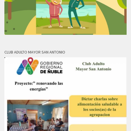
CLUB ADULTO MAYOR SAN ANTONIO