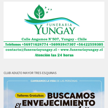
CLUB ADULTO MAYOR TRES ESQUINAS