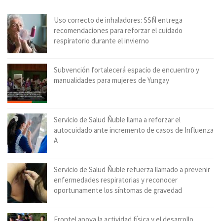
Uso correcto de inhaladores: SSÑ entrega
recomendaciones para reforzar el cuidado
respiratorio durante el invierno
Subvención fortalecerá espacio de encuentro y
manualidades para mujeres de Yungay
Servicio de Salud Ñuble llama a reforzar el
autocuidado ante incremento de casos de Influenza
A
Servicio de Salud Ñuble refuerza llamado a prevenir
enfermedades respiratorias y reconocer
oportunamente los síntomas de gravedad
Frontel apoya la actividad física y el desarrollo