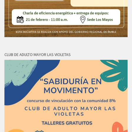
CLUB DE ADULTO MAYOR LAS VIOLETAS