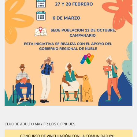
CLUB DE ADULTO MAYOR LOS COPIHUES