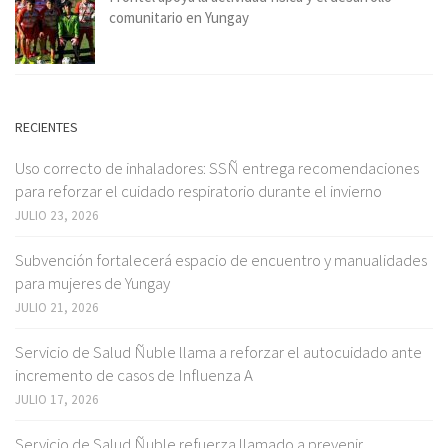
comunitario en Yungay
RECIENTES
Uso correcto de inhaladores: SSÑ entrega recomendaciones
para reforzar el cuidado respiratorio durante el invierno
JULIO 23, 2026
Subvención fortalecerá espacio de encuentro y manualidades
para mujeres de Yungay
JULIO 21, 2026
Servicio de Salud Ñuble llama a reforzar el autocuidado ante
incremento de casos de Influenza A
JULIO 17, 2026
Servicio de Salud Ñuble refuerza llamado a prevenir