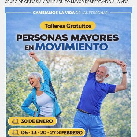
GRUPO DE GIMNASIA Y BAILE ADULTO MAYOR DESPERTANDO A LA VIDA