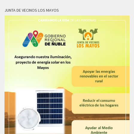
JUNTA DE VECINOS LOS MAYOS