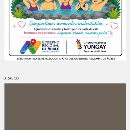
ARAUCO