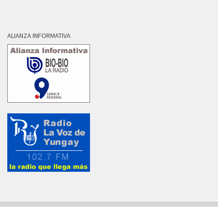
ALIANZA INFORMATIVA