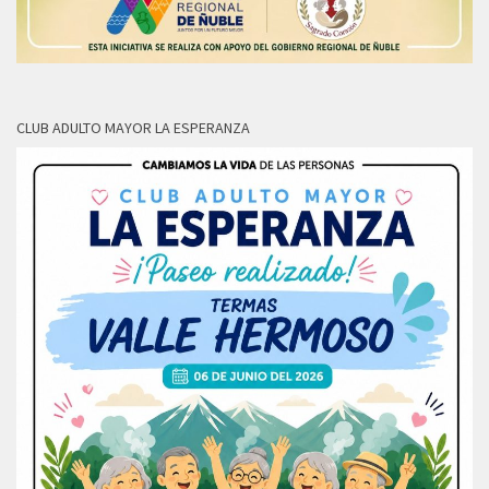
CLUB ADULTO MAYOR LA ESPERANZA