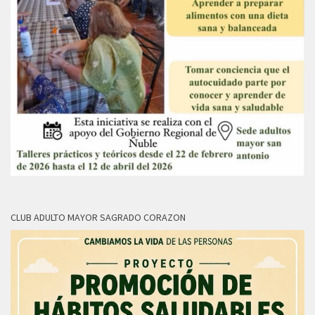
CLUB ADULTO MAYOR SAGRADO CORAZON