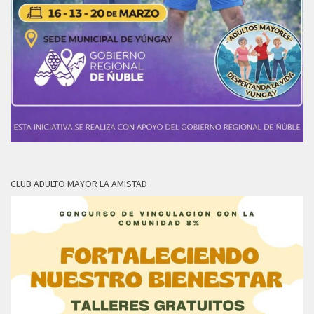
CLUB ADULTO MAYOR LA AMISTAD