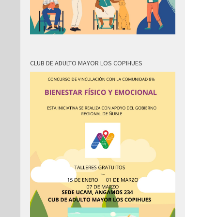
CLUB DE ADULTO MAYOR LOS COPIHUES