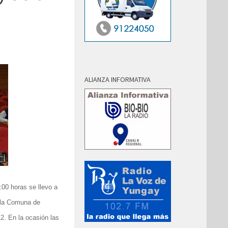
ALIANZA INFORMATIVA
:00 horas se llevo a
 la Comuna de
2. En la ocasión las