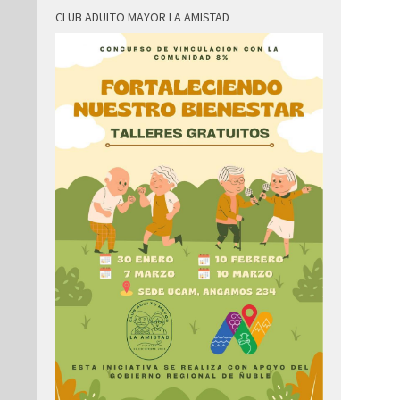
CLUB ADULTO MAYOR LA AMISTAD