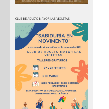
CLUB DE ADULTO MAYOR LAS VIOLETAS