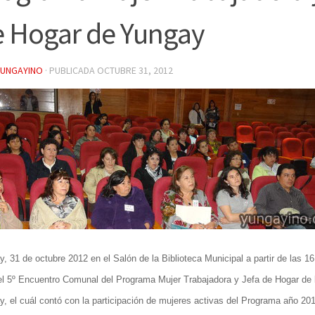
e Hogar de Yungay
YUNGAYINO
· PUBLICADA
OCTUBRE 31, 2012
, 31 de octubre 2012 en el Salón de la Biblioteca Municipal a partir de las 16
el 5º Encuentro Comunal del Programa Mujer Trabajadora y Jefa de Hogar de
, el cuál contó con la participación de mujeres activas del Programa año 201