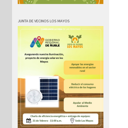
JUNTA DE VECINOS LOS MAYOS