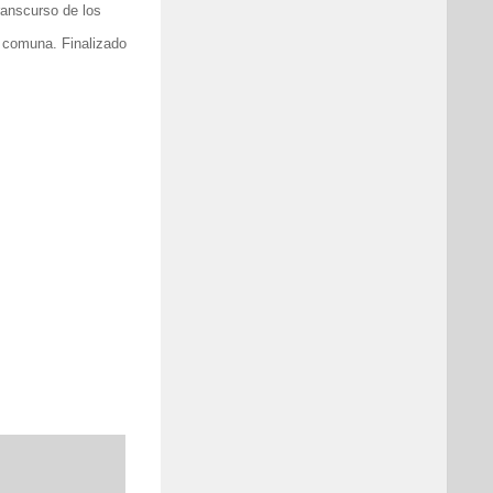
ranscurso de los
 comuna. Finalizado