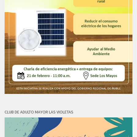
CLUB DE ADULTO MAYOR LAS VIOLETAS