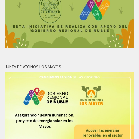
JUNTA DE VECINOS LOS MAYOS