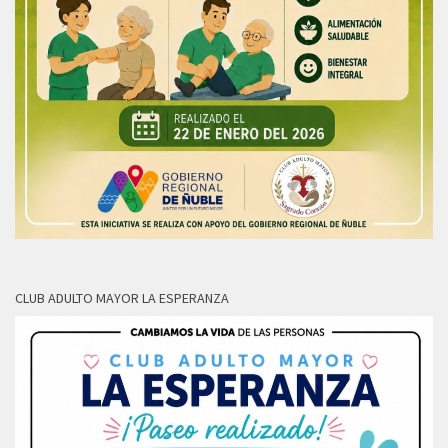
CLUB ADULTO MAYOR LA ESPERANZA