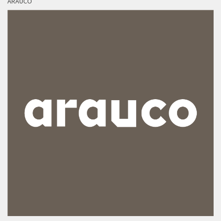
ARAUCO