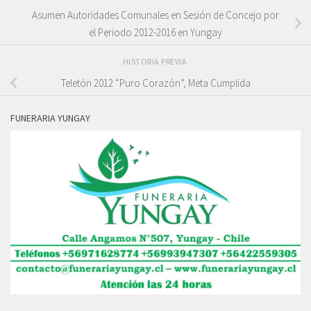
Asumen Autoridades Comunales en Sesión de Concejo por
el Periodo 2012-2016 en Yungay
HISTORIA PREVIA
Teletón 2012 “Puro Corazón”, Meta Cumplida
FUNERARIA YUNGAY