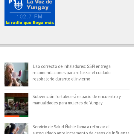
Uso correcto de inhaladores: SSÑ entrega
recomendaciones para reforzar el cuidado
respiratorio durante el invierno
Subvención fortalecerá espacio de encuentro y
manualidades para mujeres de Yungay
Servicio de Salud Ñuble llama a reforzar el
autocuidado ante incremento de casos de Influenza