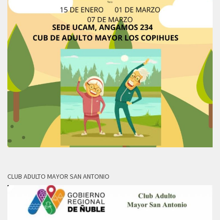
CLUB ADULTO MAYOR SAN ANTONIO