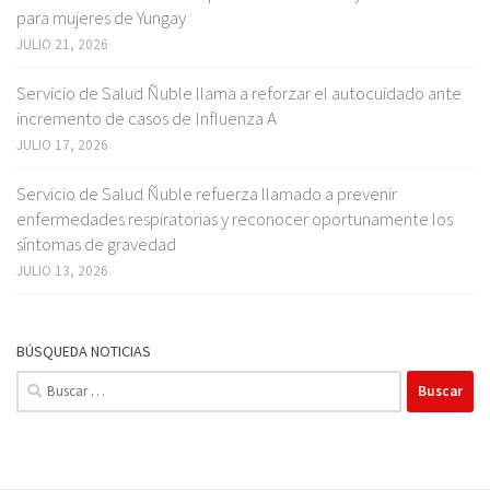
para mujeres de Yungay
JULIO 21, 2026
Servicio de Salud Ñuble llama a reforzar el autocuidado ante
incremento de casos de Influenza A
JULIO 17, 2026
Servicio de Salud Ñuble refuerza llamado a prevenir
enfermedades respiratorias y reconocer oportunamente los
síntomas de gravedad
JULIO 13, 2026
BÚSQUEDA NOTICIAS
Buscar: