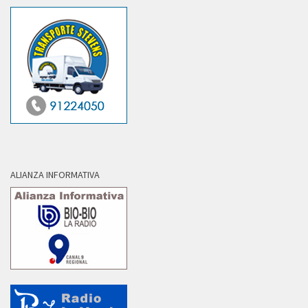
ALIANZA INFORMATIVA