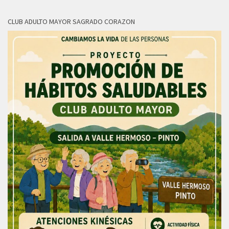
CLUB ADULTO MAYOR SAGRADO CORAZON