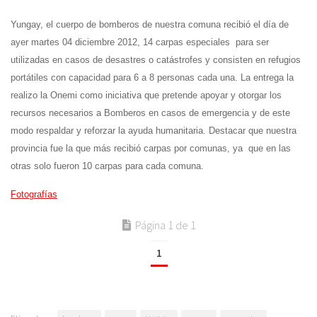
Yungay, el cuerpo de bomberos de nuestra comuna recibió el día de
ayer martes 04 diciembre 2012, 14 carpas especiales para ser
utilizadas en casos de desastres o catástrofes y consisten en refugios
portátiles con capacidad para 6 a 8 personas cada una. La entrega la
realizo la Onemi como iniciativa que pretende apoyar y otorgar los
recursos necesarios a Bomberos en casos de emergencia y de este
modo respaldar y reforzar la ayuda humanitaria. Destacar que nuestra
provincia fue la que más recibió carpas por comunas, ya que en las
otras solo fueron 10 carpas para cada comuna.
Fotografías
Página 1 de 1
1