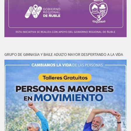
GRUPO DE GIMNASIA Y BAILE ADULTO MAYOR DESPERTANDO A LA VIDA