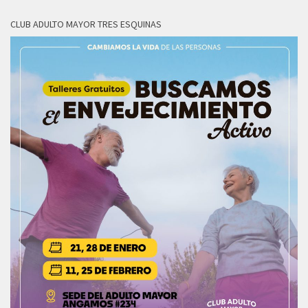
CLUB ADULTO MAYOR TRES ESQUINAS