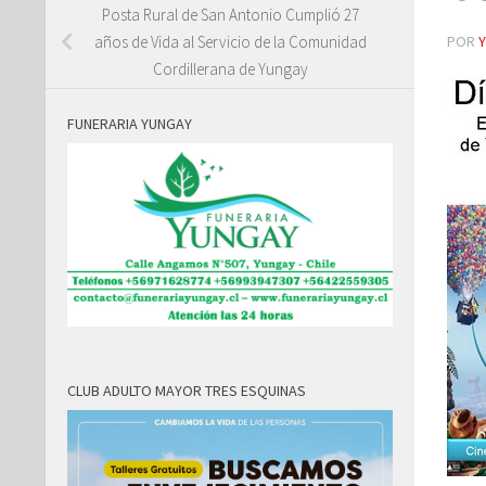
Posta Rural de San Antonio Cumplió 27
POR
años de Vida al Servicio de la Comunidad
Cordillerana de Yungay
FUNERARIA YUNGAY
CLUB ADULTO MAYOR TRES ESQUINAS