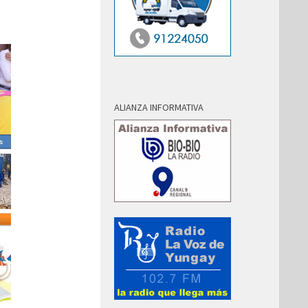
ALIANZA INFORMATIVA