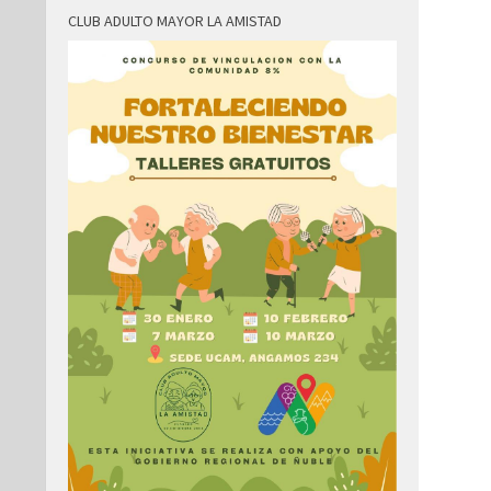
CLUB ADULTO MAYOR LA AMISTAD