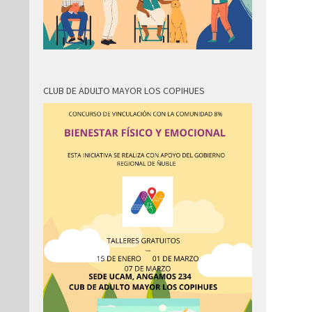
CLUB DE ADULTO MAYOR LOS COPIHUES