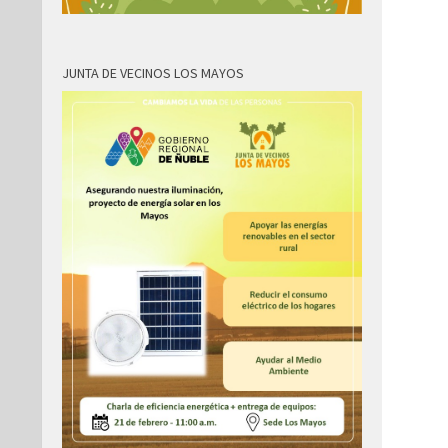
JUNTA DE VECINOS LOS MAYOS