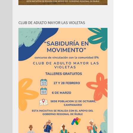
CLUB DE ADULTO MAYOR LAS VIOLETAS