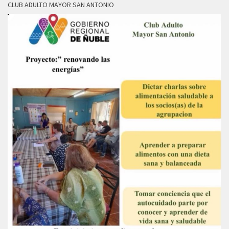
CLUB ADULTO MAYOR SAN ANTONIO