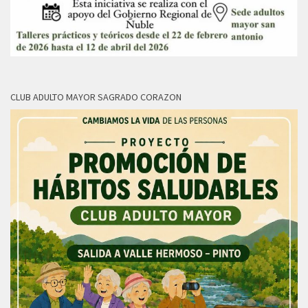
CLUB ADULTO MAYOR SAGRADO CORAZON