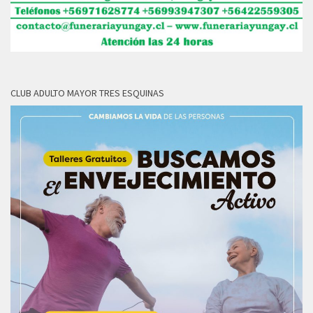
CLUB ADULTO MAYOR TRES ESQUINAS