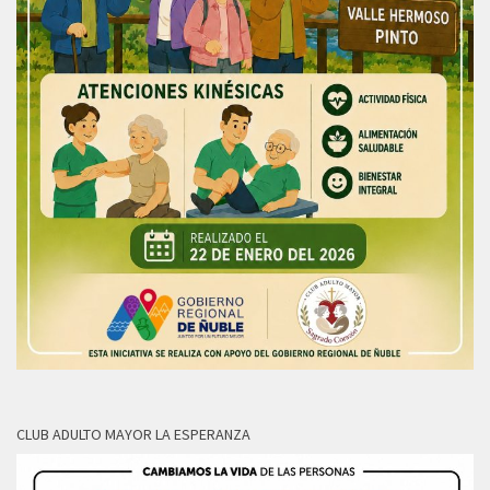
CLUB ADULTO MAYOR LA ESPERANZA