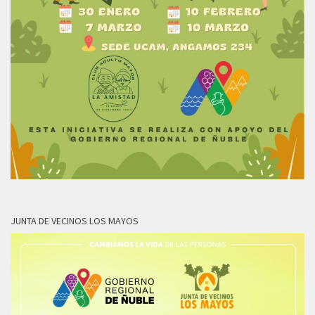
JUNTA DE VECINOS LOS MAYOS