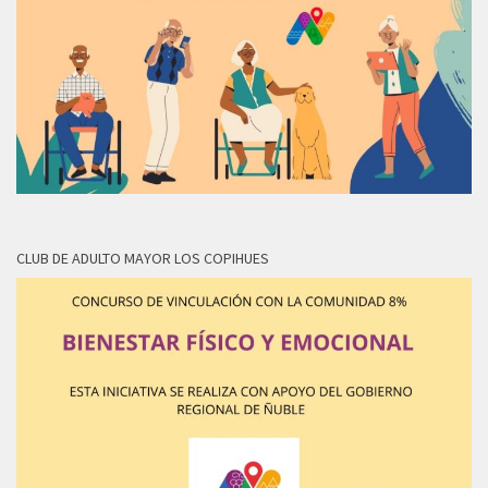
CLUB DE ADULTO MAYOR LOS COPIHUES