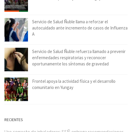
Servicio de Salud Ñuble llama a reforzar el
autocuidado ante incremento de casos de Influenza
A
Servicio de Salud Ñuble refuerza llamado a prevenir
enfermedades respiratorias y reconocer
oportunamente los síntomas de gravedad
Frontel apoya la actividad física y el desarrollo
comunitario en Yungay
RECIENTES
Uso correcto de inhaladores: SSÑ entrega recomendaciones