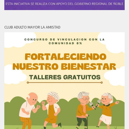
CLUB ADULTO MAYOR LA AMISTAD