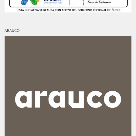
ARAUCO