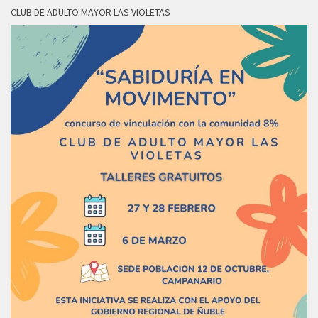
CLUB DE ADULTO MAYOR LAS VIOLETAS