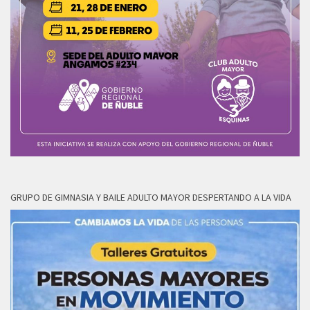
GRUPO DE GIMNASIA Y BAILE ADULTO MAYOR DESPERTANDO A LA VIDA