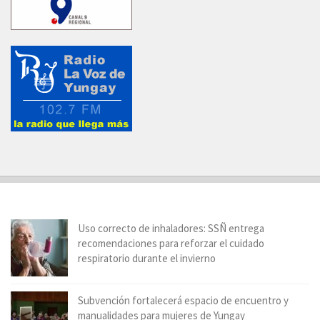
Uso correcto de inhaladores: SSÑ entrega
recomendaciones para reforzar el cuidado
respiratorio durante el invierno
Subvención fortalecerá espacio de encuentro y
manualidades para mujeres de Yungay