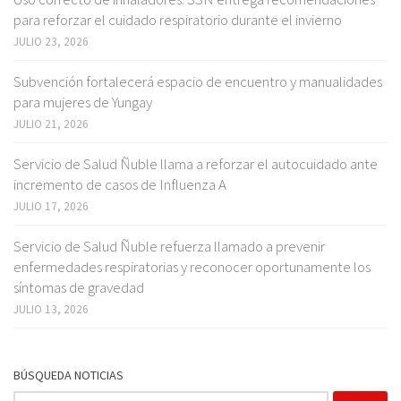
para reforzar el cuidado respiratorio durante el invierno
JULIO 23, 2026
Subvención fortalecerá espacio de encuentro y manualidades
para mujeres de Yungay
JULIO 21, 2026
Servicio de Salud Ñuble llama a reforzar el autocuidado ante
incremento de casos de Influenza A
JULIO 17, 2026
Servicio de Salud Ñuble refuerza llamado a prevenir
enfermedades respiratorias y reconocer oportunamente los
síntomas de gravedad
JULIO 13, 2026
BÚSQUEDA NOTICIAS
Buscar: