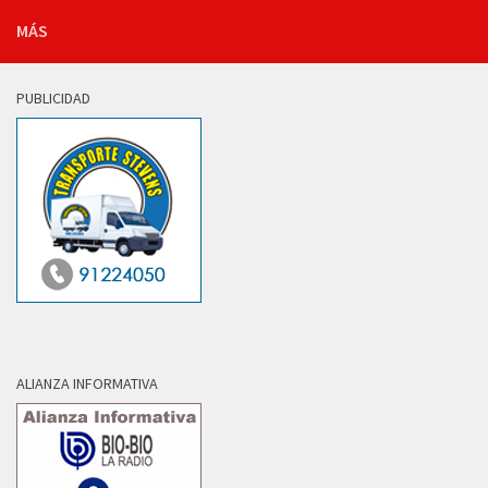
MÁS
PUBLICIDAD
ALIANZA INFORMATIVA