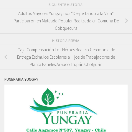
SIGUIENTE HISTORIA
Adultos Mayores Yungayinos “Despertando a la Vida”
Participaron en Mateada Popular Realizada en Comuna De
Cobquecura
HISTORIA PREVIA
Caja Compensación Los Héroes Realizo Ceremonia de
Entrega Estímulos Escolares a Hijos de Trabajadores de
Planta Paneles Arauco Trupán Cholguán
FUNERARIA YUNGAY