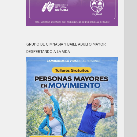
GRUPO DE GIMNASIA Y BAILE ADULTO MAYOR
DESPERTANDO A LA VIDA