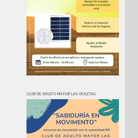
CLUB DE ADULTO MAYOR LAS VIOLETAS