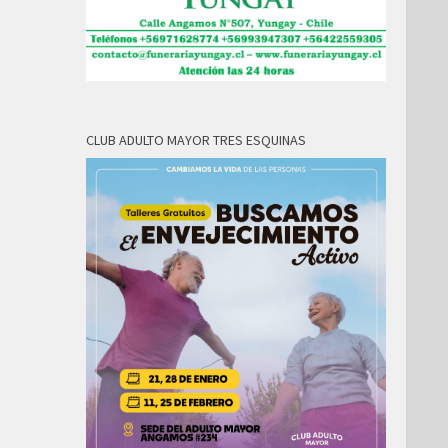
CLUB ADULTO MAYOR TRES ESQUINAS