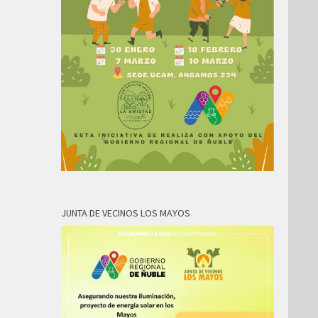
JUNTA DE VECINOS LOS MAYOS