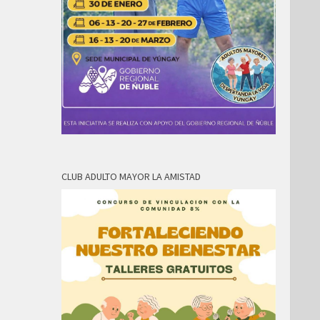
CLUB ADULTO MAYOR LA AMISTAD