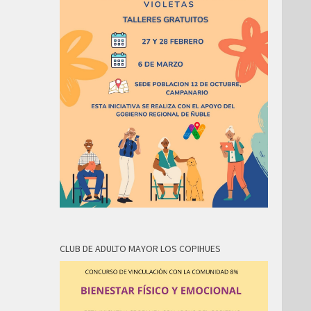
CLUB DE ADULTO MAYOR LOS COPIHUES