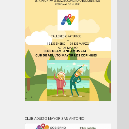
CLUB ADULTO MAYOR SAN ANTONIO