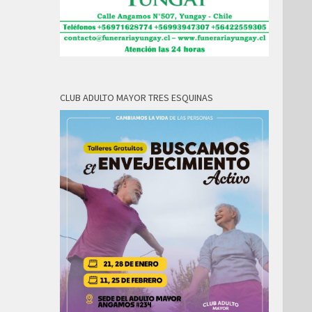
CLUB ADULTO MAYOR TRES ESQUINAS