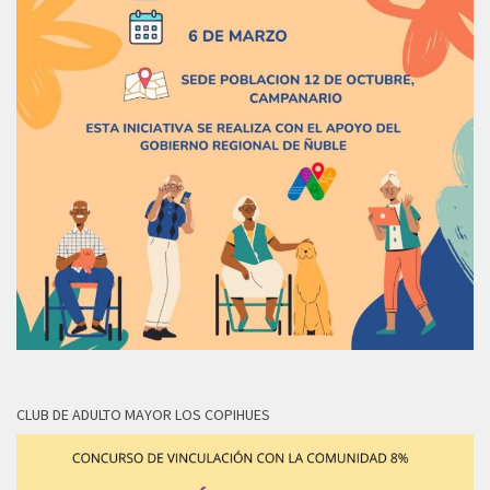
CLUB DE ADULTO MAYOR LOS COPIHUES