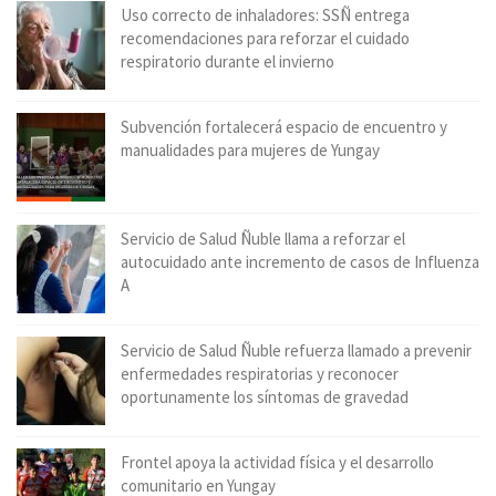
Uso correcto de inhaladores: SSÑ entrega
recomendaciones para reforzar el cuidado
respiratorio durante el invierno
Subvención fortalecerá espacio de encuentro y
manualidades para mujeres de Yungay
Servicio de Salud Ñuble llama a reforzar el
autocuidado ante incremento de casos de Influenza
A
Servicio de Salud Ñuble refuerza llamado a prevenir
enfermedades respiratorias y reconocer
oportunamente los síntomas de gravedad
Frontel apoya la actividad física y el desarrollo
comunitario en Yungay