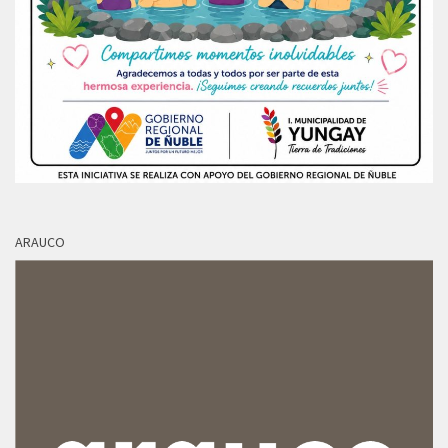
ARAUCO