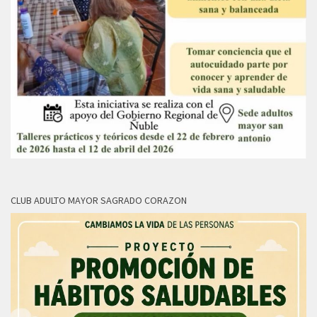
CLUB ADULTO MAYOR SAGRADO CORAZON