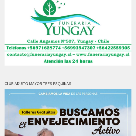
CLUB ADULTO MAYOR TRES ESQUINAS