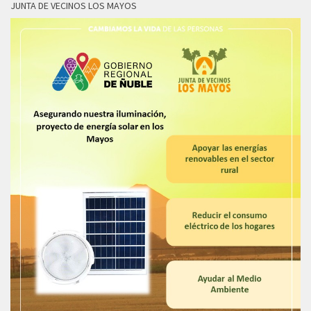
JUNTA DE VECINOS LOS MAYOS