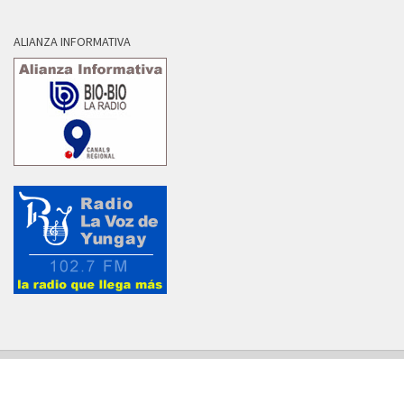
ALIANZA INFORMATIVA