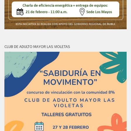
CLUB DE ADULTO MAYOR LAS VIOLETAS