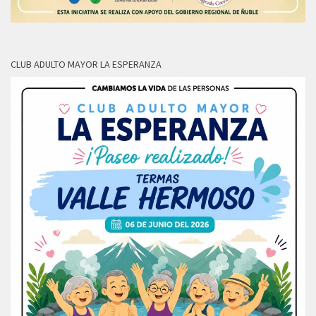
CLUB ADULTO MAYOR LA ESPERANZA