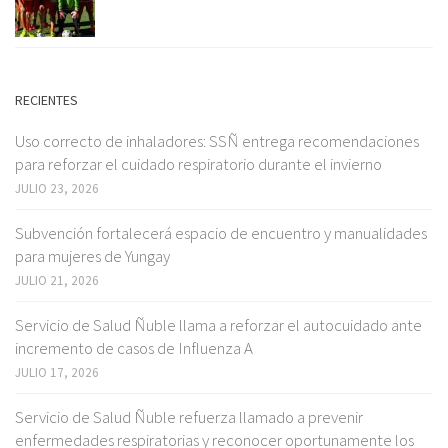
RECIENTES
Uso correcto de inhaladores: SSÑ entrega recomendaciones
para reforzar el cuidado respiratorio durante el invierno
JULIO 23, 2026
Subvención fortalecerá espacio de encuentro y manualidades
para mujeres de Yungay
JULIO 21, 2026
Servicio de Salud Ñuble llama a reforzar el autocuidado ante
incremento de casos de Influenza A
JULIO 17, 2026
Servicio de Salud Ñuble refuerza llamado a prevenir
enfermedades respiratorias y reconocer oportunamente los