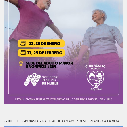
GRUPO DE GIMNASIA Y BAILE ADULTO MAYOR DESPERTANDO A LA VIDA