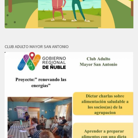
CLUB ADULTO MAYOR SAN ANTONIO