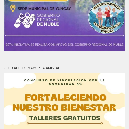
CLUB ADULTO MAYOR LA AMISTAD