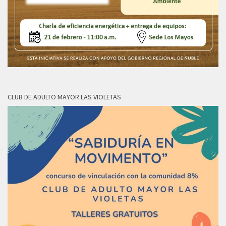
CLUB DE ADULTO MAYOR LAS VIOLETAS