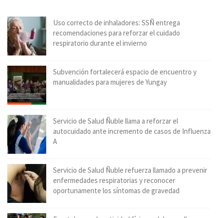
Uso correcto de inhaladores: SSÑ entrega
recomendaciones para reforzar el cuidado
respiratorio durante el invierno
Subvención fortalecerá espacio de encuentro y
manualidades para mujeres de Yungay
Servicio de Salud Ñuble llama a reforzar el
autocuidado ante incremento de casos de Influenza
A
Servicio de Salud Ñuble refuerza llamado a prevenir
enfermedades respiratorias y reconocer
oportunamente los síntomas de gravedad