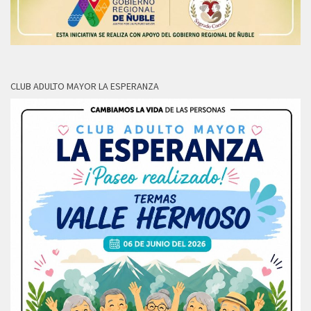
CLUB ADULTO MAYOR LA ESPERANZA