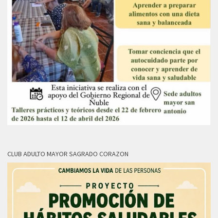
CLUB ADULTO MAYOR SAGRADO CORAZON