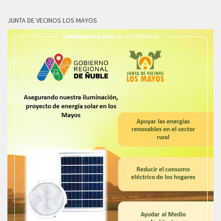
JUNTA DE VECINOS LOS MAYOS