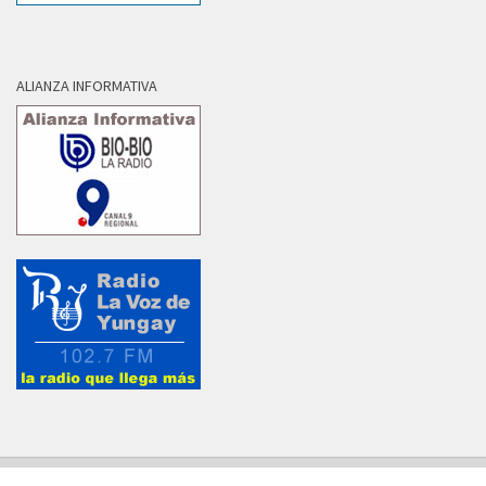
ALIANZA INFORMATIVA