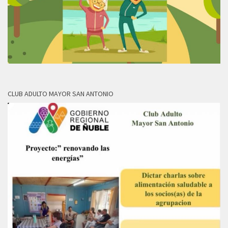
CLUB ADULTO MAYOR SAN ANTONIO