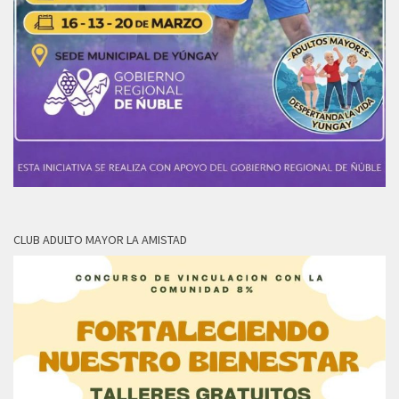
CLUB ADULTO MAYOR LA AMISTAD