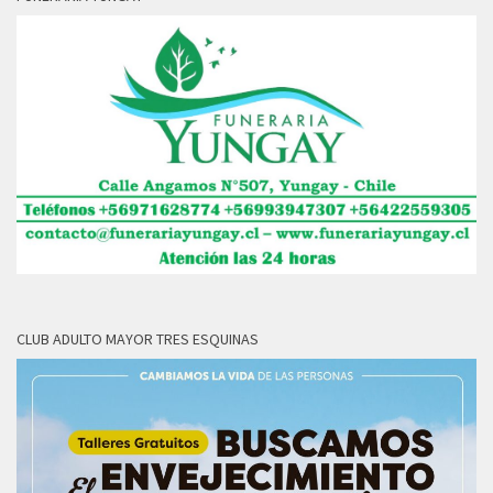
CLUB ADULTO MAYOR TRES ESQUINAS