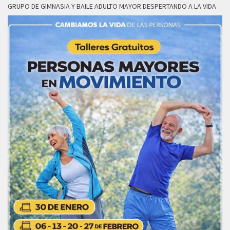
GRUPO DE GIMNASIA Y BAILE ADULTO MAYOR DESPERTANDO A LA VIDA