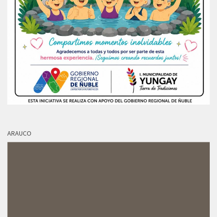
ARAUCO