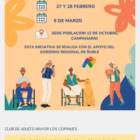
CLUB DE ADULTO MAYOR LOS COPIHUES