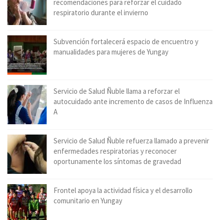
recomendaciones para reforzar el cuidado
respiratorio durante el invierno
Subvención fortalecerá espacio de encuentro y
manualidades para mujeres de Yungay
Servicio de Salud Ñuble llama a reforzar el
autocuidado ante incremento de casos de Influenza
A
Servicio de Salud Ñuble refuerza llamado a prevenir
enfermedades respiratorias y reconocer
oportunamente los síntomas de gravedad
Frontel apoya la actividad física y el desarrollo
comunitario en Yungay