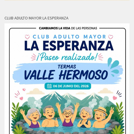
CLUB ADULTO MAYOR LA ESPERANZA