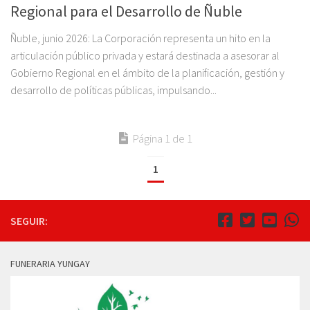
Regional para el Desarrollo de Ñuble
Ñuble, junio 2026: La Corporación representa un hito en la
articulación público privada y estará destinada a asesorar al
Gobierno Regional en el ámbito de la planificación, gestión y
desarrollo de políticas públicas, impulsando...
Página 1 de 1
1
SEGUIR:
FUNERARIA YUNGAY