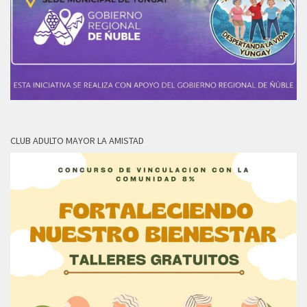
CLUB ADULTO MAYOR LA AMISTAD