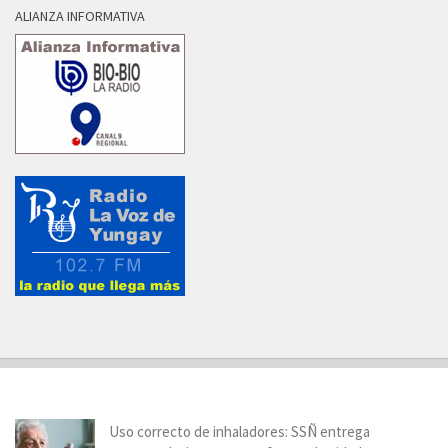
ALIANZA INFORMATIVA
Uso correcto de inhaladores: SSÑ entrega