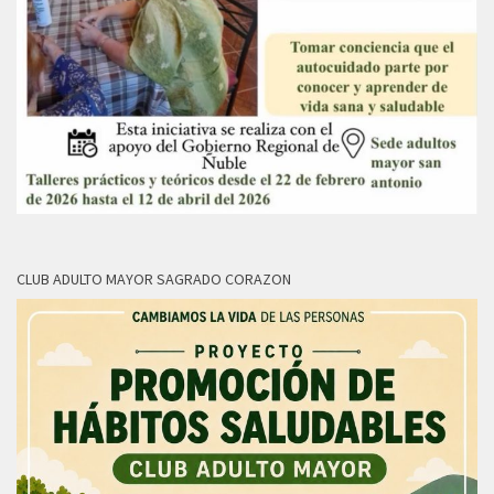
CLUB ADULTO MAYOR SAGRADO CORAZON