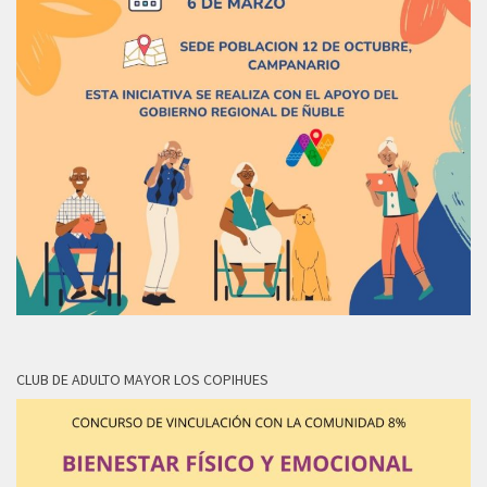
CLUB DE ADULTO MAYOR LOS COPIHUES