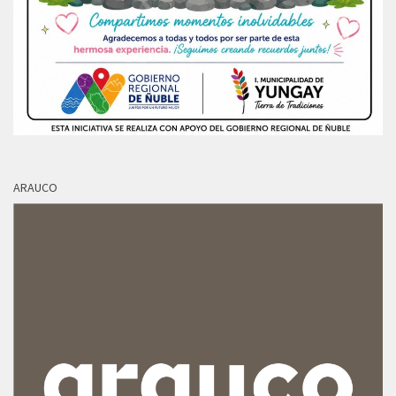
ARAUCO