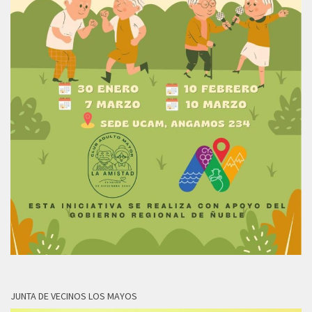
JUNTA DE VECINOS LOS MAYOS