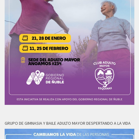
GRUPO DE GIMNASIA Y BAILE ADULTO MAYOR DESPERTANDO A LA VIDA