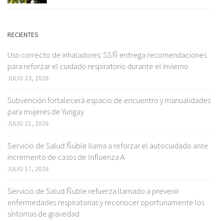
RECIENTES
Uso correcto de inhaladores: SSÑ entrega recomendaciones
para reforzar el cuidado respiratorio durante el invierno
JULIO 23, 2026
Subvención fortalecerá espacio de encuentro y manualidades
para mujeres de Yungay
JULIO 21, 2026
Servicio de Salud Ñuble llama a reforzar el autocuidado ante
incremento de casos de Influenza A
JULIO 17, 2026
Servicio de Salud Ñuble refuerza llamado a prevenir
enfermedades respiratorias y reconocer oportunamente los
síntomas de gravedad