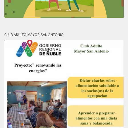
CLUB ADULTO MAYOR SAN ANTONIO