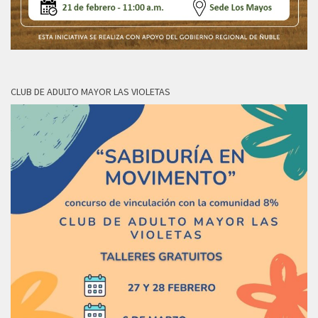
CLUB DE ADULTO MAYOR LAS VIOLETAS