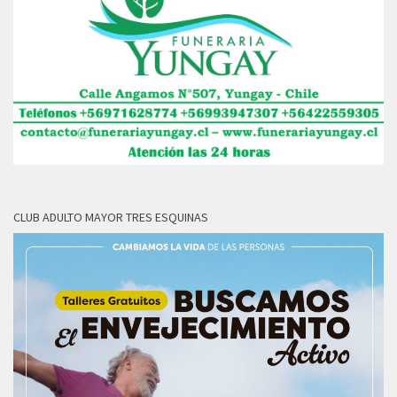
CLUB ADULTO MAYOR TRES ESQUINAS