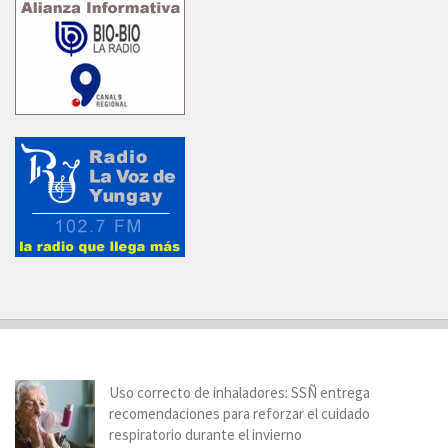
Uso correcto de inhaladores: SSÑ entrega
recomendaciones para reforzar el cuidado
respiratorio durante el invierno