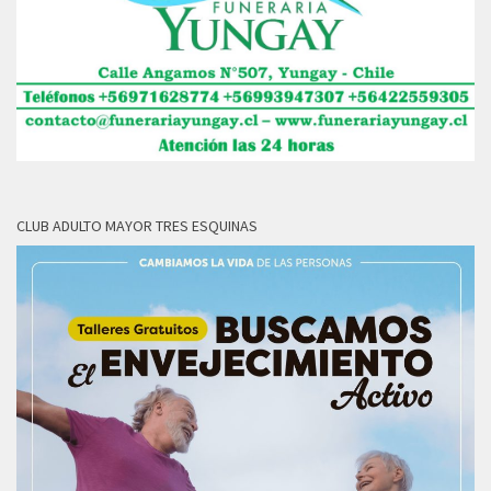
CLUB ADULTO MAYOR TRES ESQUINAS