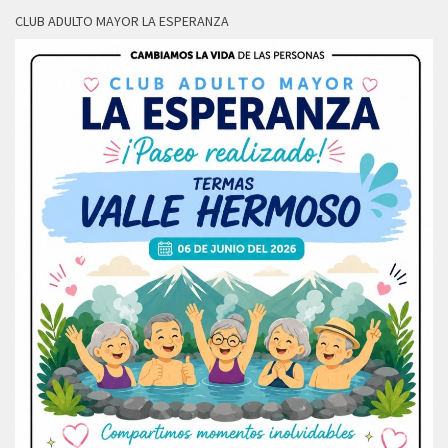
CLUB ADULTO MAYOR LA ESPERANZA