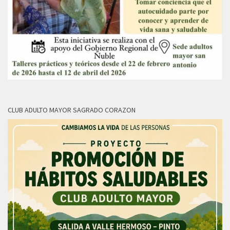
CLUB ADULTO MAYOR SAGRADO CORAZON