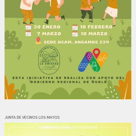
JUNTA DE VECINOS LOS MAYOS