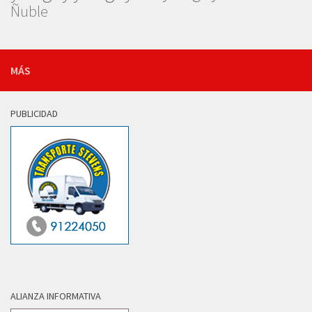
Ñuble
MÁS
PUBLICIDAD
ALIANZA INFORMATIVA