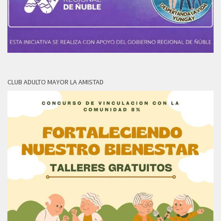
CLUB ADULTO MAYOR LA AMISTAD