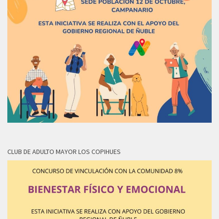
CLUB DE ADULTO MAYOR LOS COPIHUES