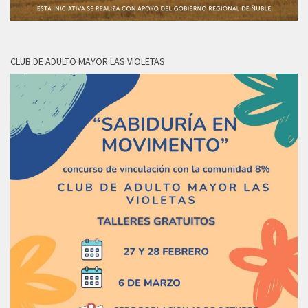
CLUB DE ADULTO MAYOR LAS VIOLETAS