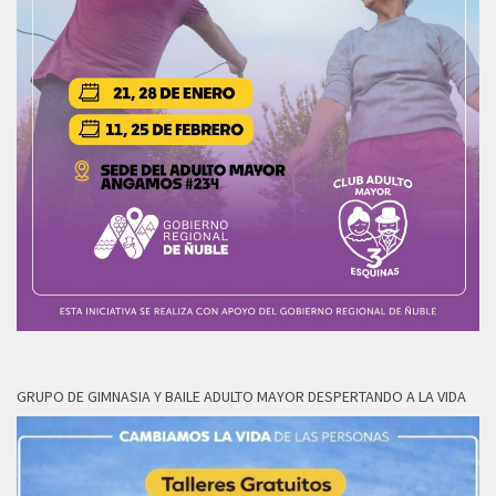
GRUPO DE GIMNASIA Y BAILE ADULTO MAYOR DESPERTANDO A LA VIDA