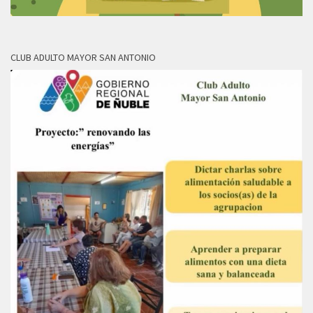
CLUB ADULTO MAYOR SAN ANTONIO