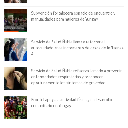
Subvención fortalecerá espacio de encuentro y
manualidades para mujeres de Yungay
Servicio de Salud Ñuble llama a reforzar el
autocuidado ante incremento de casos de Influenza
A
Servicio de Salud Ñuble refuerza llamado a prevenir
enfermedades respiratorias y reconocer
oportunamente los síntomas de gravedad
Frontel apoya la actividad física y el desarrollo
comunitario en Yungay