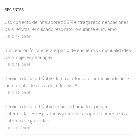
RECIENTES
Uso correcto de inhaladores: SSÑ entrega recomendaciones
para reforzar el cuidado respiratorio durante el invierno
JULIO 23, 2026
Subvención fortalecerá espacio de encuentro y manualidades
para mujeres de Yungay
JULIO 21, 2026
Servicio de Salud Ñuble llama a reforzar el autocuidado ante
incremento de casos de Influenza A
JULIO 17, 2026
Servicio de Salud Ñuble refuerza llamado a prevenir
enfermedades respiratorias y reconocer oportunamente los
síntomas de gravedad
JULIO 13, 2026