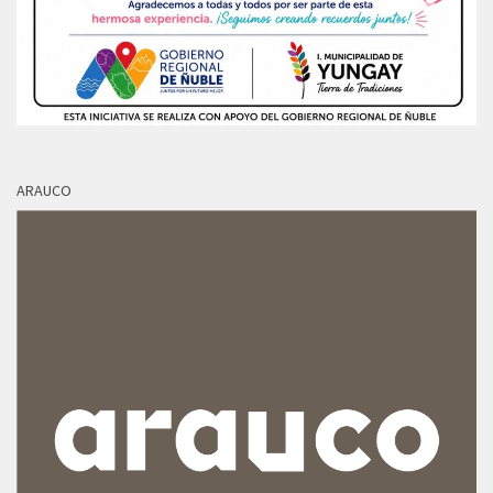
ARAUCO