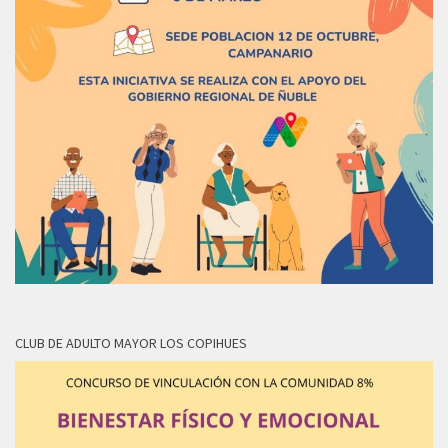
CLUB DE ADULTO MAYOR LOS COPIHUES