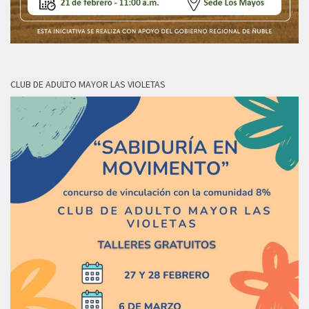
CLUB DE ADULTO MAYOR LAS VIOLETAS