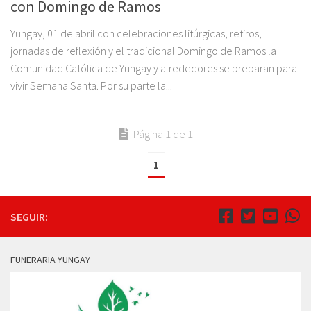
con Domingo de Ramos
Yungay, 01 de abril con celebraciones litúrgicas, retiros,
jornadas de reflexión y el tradicional Domingo de Ramos la
Comunidad Católica de Yungay y alrededores se preparan para
vivir Semana Santa. Por su parte la...
Página 1 de 1
1
SEGUIR:
FUNERARIA YUNGAY