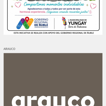
ARAUCO