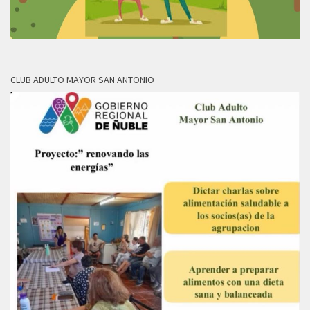
CLUB ADULTO MAYOR SAN ANTONIO