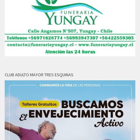
CLUB ADULTO MAYOR TRES ESQUINAS