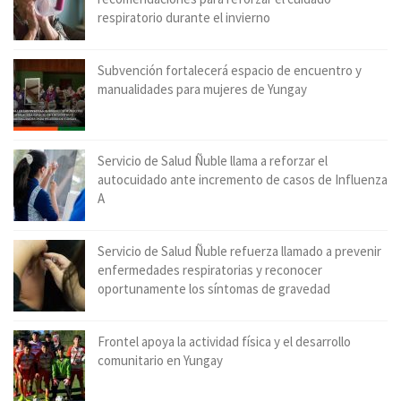
respiratorio durante el invierno
Subvención fortalecerá espacio de encuentro y
manualidades para mujeres de Yungay
Servicio de Salud Ñuble llama a reforzar el
autocuidado ante incremento de casos de Influenza
A
Servicio de Salud Ñuble refuerza llamado a prevenir
enfermedades respiratorias y reconocer
oportunamente los síntomas de gravedad
Frontel apoya la actividad física y el desarrollo
comunitario en Yungay