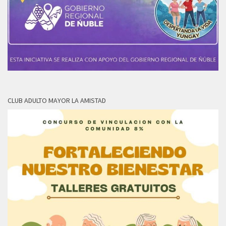
CLUB ADULTO MAYOR LA AMISTAD