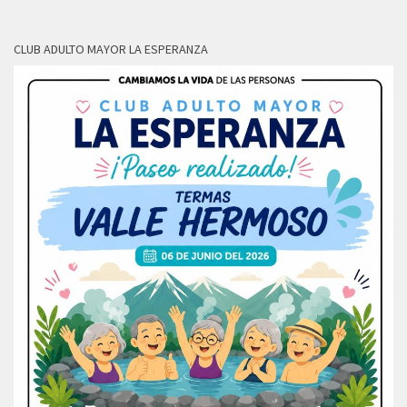
CLUB ADULTO MAYOR LA ESPERANZA