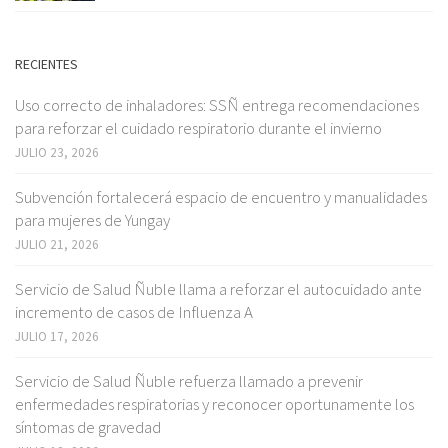
RECIENTES
Uso correcto de inhaladores: SSÑ entrega recomendaciones
para reforzar el cuidado respiratorio durante el invierno
JULIO 23, 2026
Subvención fortalecerá espacio de encuentro y manualidades
para mujeres de Yungay
JULIO 21, 2026
Servicio de Salud Ñuble llama a reforzar el autocuidado ante
incremento de casos de Influenza A
JULIO 17, 2026
Servicio de Salud Ñuble refuerza llamado a prevenir
enfermedades respiratorias y reconocer oportunamente los
síntomas de gravedad