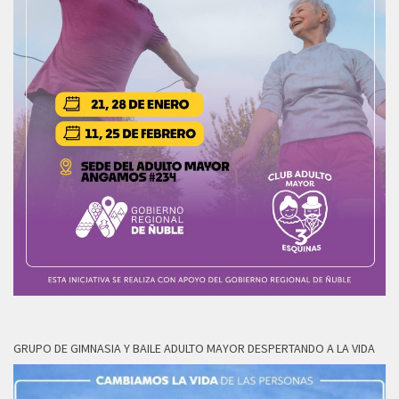
GRUPO DE GIMNASIA Y BAILE ADULTO MAYOR DESPERTANDO A LA VIDA