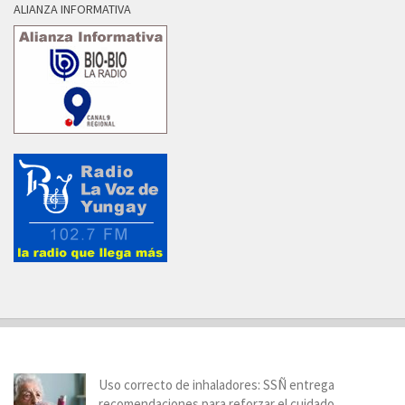
ALIANZA INFORMATIVA
Uso correcto de inhaladores: SSÑ entrega
recomendaciones para reforzar el cuidado