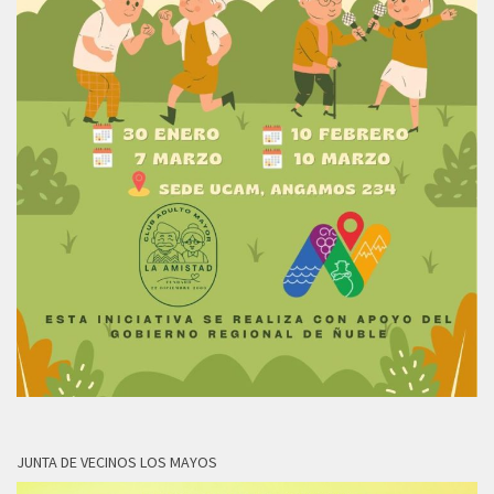
JUNTA DE VECINOS LOS MAYOS