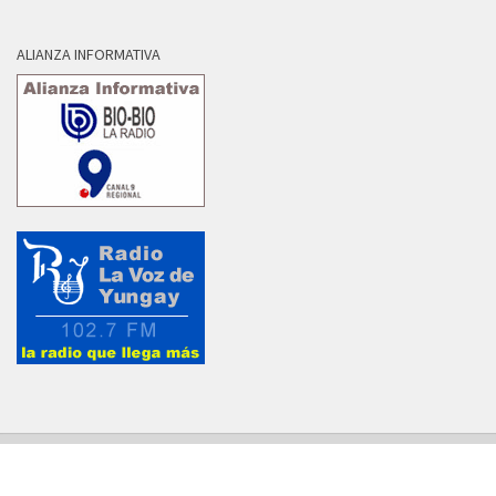
ALIANZA INFORMATIVA