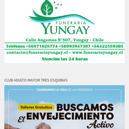
CLUB ADULTO MAYOR TRES ESQUINAS