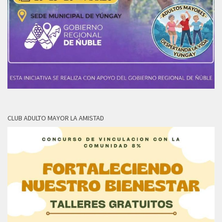
CLUB ADULTO MAYOR LA AMISTAD