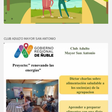
CLUB ADULTO MAYOR SAN ANTONIO