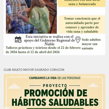
CLUB ADULTO MAYOR SAGRADO CORAZON