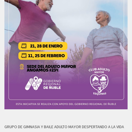
GRUPO DE GIMNASIA Y BAILE ADULTO MAYOR DESPERTANDO A LA VIDA