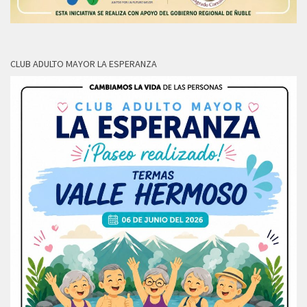
CLUB ADULTO MAYOR LA ESPERANZA