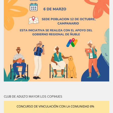
CLUB DE ADULTO MAYOR LOS COPIHUES