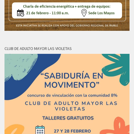
CLUB DE ADULTO MAYOR LAS VIOLETAS