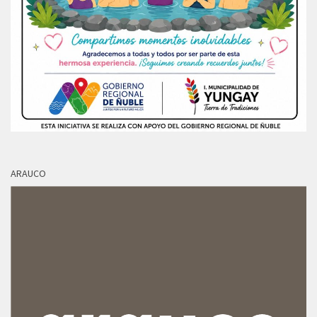
ARAUCO