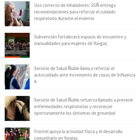
Uso correcto de inhaladores: SSÑ entrega
recomendaciones para reforzar el cuidado
respiratorio durante el invierno
Subvención fortalecerá espacio de encuentro y
manualidades para mujeres de Yungay
Servicio de Salud Ñuble llama a reforzar el
autocuidado ante incremento de casos de Influenza
A
Servicio de Salud Ñuble refuerza llamado a prevenir
enfermedades respiratorias y reconocer
oportunamente los síntomas de gravedad
Frontel apoya la actividad física y el desarrollo
comunitario en Yungay