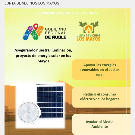
JUNTA DE VECINOS LOS MAYOS