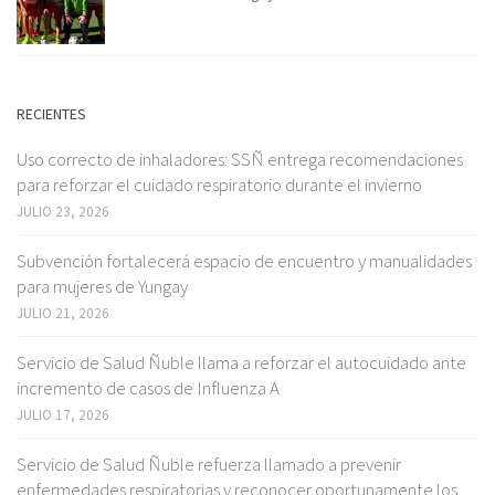
RECIENTES
Uso correcto de inhaladores: SSÑ entrega recomendaciones
para reforzar el cuidado respiratorio durante el invierno
JULIO 23, 2026
Subvención fortalecerá espacio de encuentro y manualidades
para mujeres de Yungay
JULIO 21, 2026
Servicio de Salud Ñuble llama a reforzar el autocuidado ante
incremento de casos de Influenza A
JULIO 17, 2026
Servicio de Salud Ñuble refuerza llamado a prevenir
enfermedades respiratorias y reconocer oportunamente los