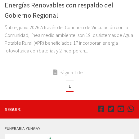
Energías Renovables con respaldo del
Gobierno Regional
Ñuble, junio 2026 A través del Concurso de Vinculación con la
Comunidad, línea medio ambiente, son 19 los sistemas de Agua
Potable Rural (APR) beneficiados: 17 incorporan energía
fotovoltaica con baterías y 2 incorporan...
Página 1 de 1
1
SEGUIR:
FUNERARIA YUNGAY