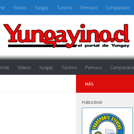
rte
Videos
Yungay
Turismo
Pemuco
Campanario
orte
Videos
Yungay
Turismo
Pemuco
Campanari
MÁS
PUBLICIDAD