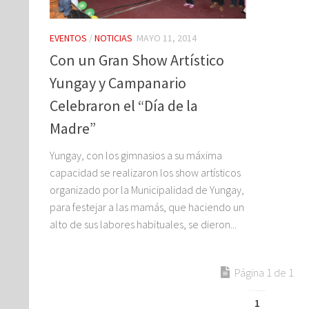
EVENTOS
/
NOTICIAS
MAYO 11, 2014
Con un Gran Show Artístico
Yungay y Campanario
Celebraron el “Día de la
Madre”
Yungay, con los gimnasios a su máxima
capacidad se realizaron los show artísticos
organizado por la Municipalidad de Yungay,
para festejar a las mamás, que haciendo un
alto de sus labores habituales, se dieron...
Página 1 de 1
1