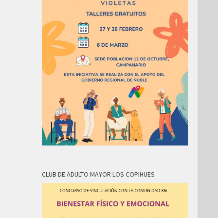
CLUB DE ADULTO MAYOR LOS COPIHUES