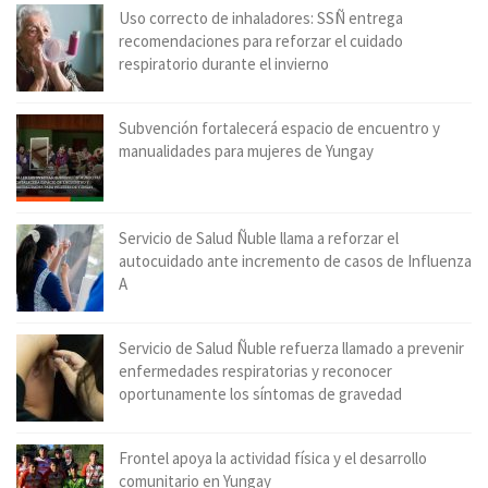
Uso correcto de inhaladores: SSÑ entrega
recomendaciones para reforzar el cuidado
respiratorio durante el invierno
Subvención fortalecerá espacio de encuentro y
manualidades para mujeres de Yungay
Servicio de Salud Ñuble llama a reforzar el
autocuidado ante incremento de casos de Influenza
A
Servicio de Salud Ñuble refuerza llamado a prevenir
enfermedades respiratorias y reconocer
oportunamente los síntomas de gravedad
Frontel apoya la actividad física y el desarrollo
comunitario en Yungay