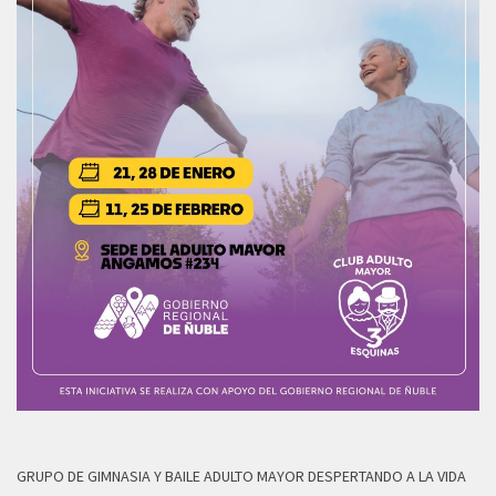
GRUPO DE GIMNASIA Y BAILE ADULTO MAYOR DESPERTANDO A LA VIDA