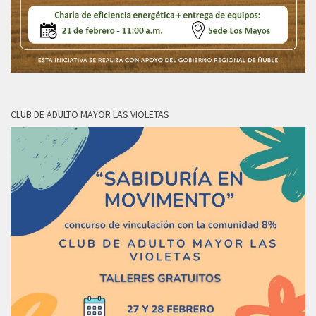
CLUB DE ADULTO MAYOR LAS VIOLETAS