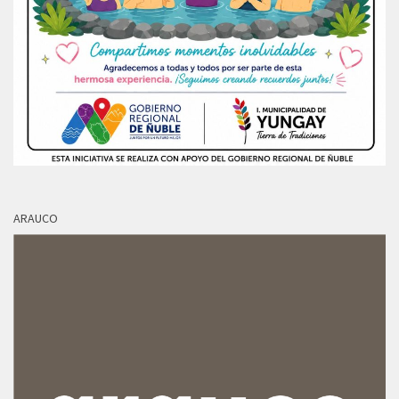
ARAUCO