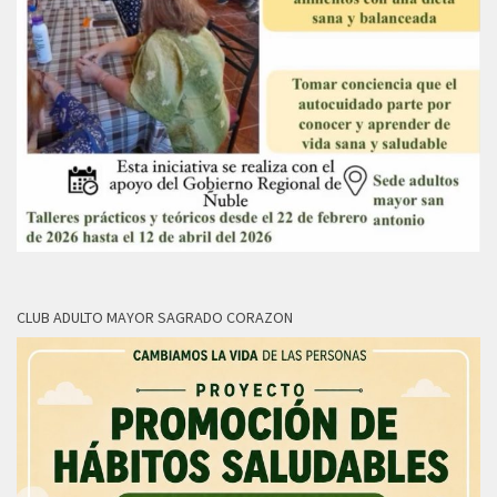
CLUB ADULTO MAYOR SAGRADO CORAZON