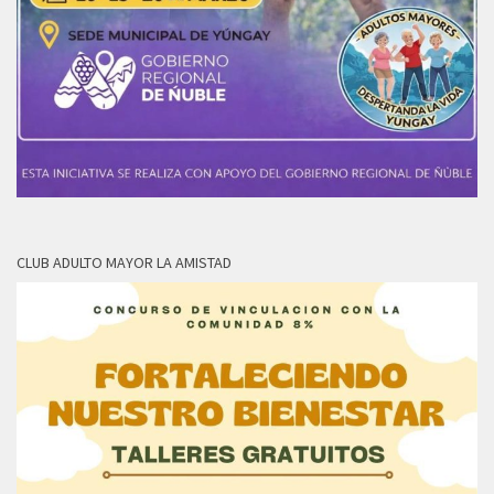
CLUB ADULTO MAYOR LA AMISTAD