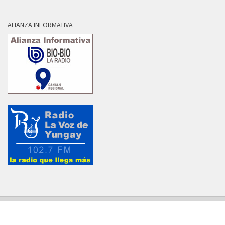
ALIANZA INFORMATIVA