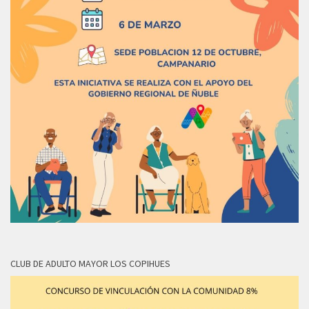
CLUB DE ADULTO MAYOR LOS COPIHUES