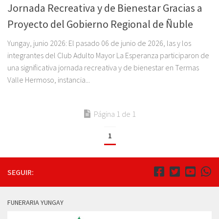
Jornada Recreativa y de Bienestar Gracias a
Proyecto del Gobierno Regional de Ñuble
Yungay, junio 2026: El pasado 06 de junio de 2026, las y los
integrantes del Club Adulto Mayor La Esperanza participaron de
una significativa jornada recreativa y de bienestar en Termas
Valle Hermoso, instancia...
Página 1 de 1
1
SEGUIR:
FUNERARIA YUNGAY