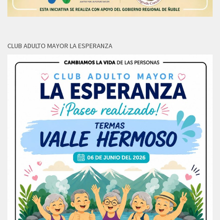
CLUB ADULTO MAYOR LA ESPERANZA