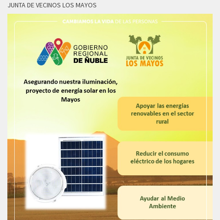
JUNTA DE VECINOS LOS MAYOS