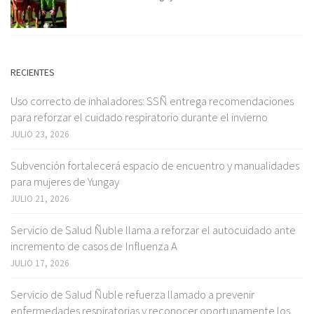
RECIENTES
Uso correcto de inhaladores: SSÑ entrega recomendaciones
para reforzar el cuidado respiratorio durante el invierno
JULIO 23, 2026
Subvención fortalecerá espacio de encuentro y manualidades
para mujeres de Yungay
JULIO 21, 2026
Servicio de Salud Ñuble llama a reforzar el autocuidado ante
incremento de casos de Influenza A
JULIO 17, 2026
Servicio de Salud Ñuble refuerza llamado a prevenir
enfermedades respiratorias y reconocer oportunamente los