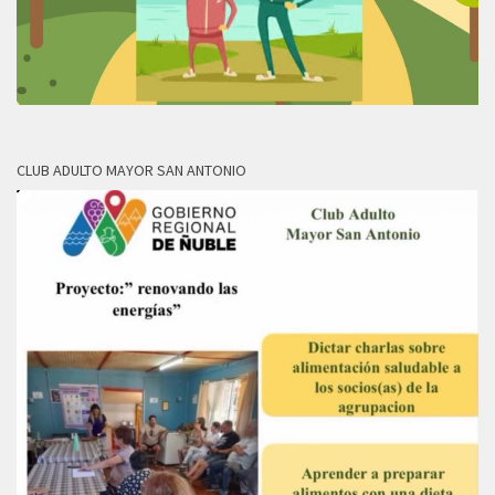
CLUB ADULTO MAYOR SAN ANTONIO