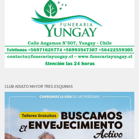
CLUB ADULTO MAYOR TRES ESQUINAS