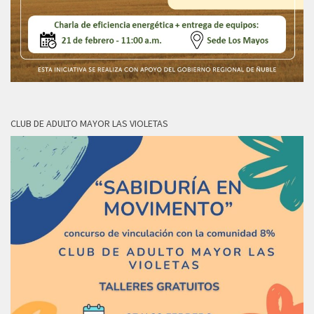
CLUB DE ADULTO MAYOR LAS VIOLETAS