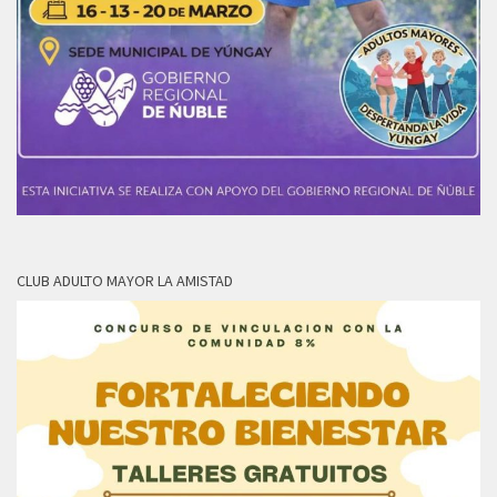
CLUB ADULTO MAYOR LA AMISTAD