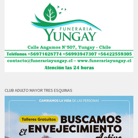
CLUB ADULTO MAYOR TRES ESQUINAS