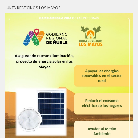
JUNTA DE VECINOS LOS MAYOS