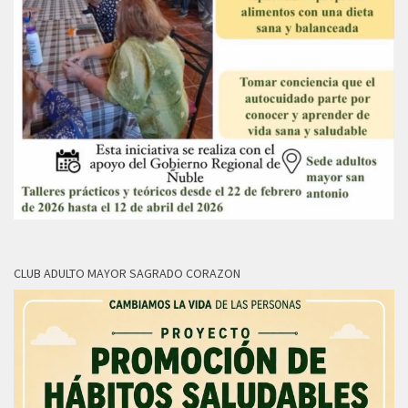
CLUB ADULTO MAYOR SAGRADO CORAZON