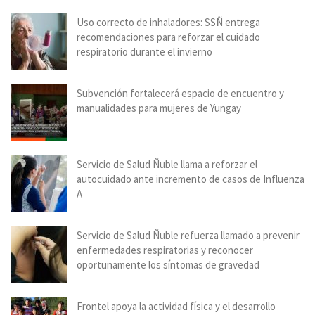
Uso correcto de inhaladores: SSÑ entrega
recomendaciones para reforzar el cuidado
respiratorio durante el invierno
Subvención fortalecerá espacio de encuentro y
manualidades para mujeres de Yungay
Servicio de Salud Ñuble llama a reforzar el
autocuidado ante incremento de casos de Influenza
A
Servicio de Salud Ñuble refuerza llamado a prevenir
enfermedades respiratorias y reconocer
oportunamente los síntomas de gravedad
Frontel apoya la actividad física y el desarrollo