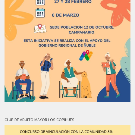
CLUB DE ADULTO MAYOR LOS COPIHUES