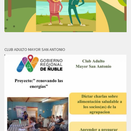
CLUB ADULTO MAYOR SAN ANTONIO