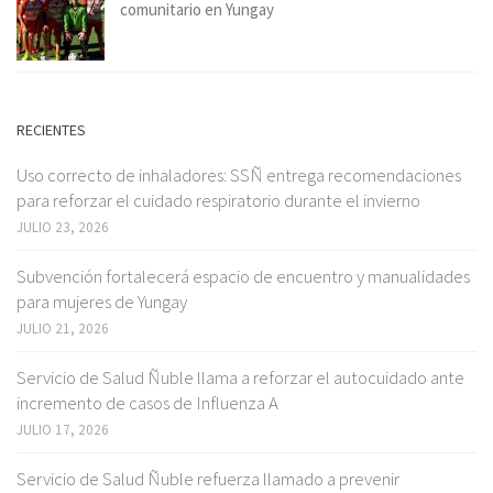
comunitario en Yungay
RECIENTES
Uso correcto de inhaladores: SSÑ entrega recomendaciones
para reforzar el cuidado respiratorio durante el invierno
JULIO 23, 2026
Subvención fortalecerá espacio de encuentro y manualidades
para mujeres de Yungay
JULIO 21, 2026
Servicio de Salud Ñuble llama a reforzar el autocuidado ante
incremento de casos de Influenza A
JULIO 17, 2026
Servicio de Salud Ñuble refuerza llamado a prevenir