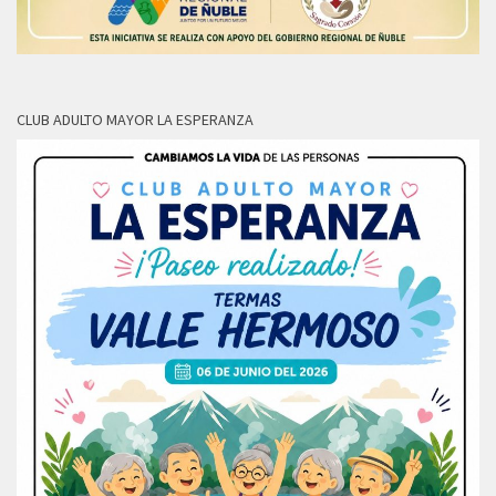
CLUB ADULTO MAYOR LA ESPERANZA