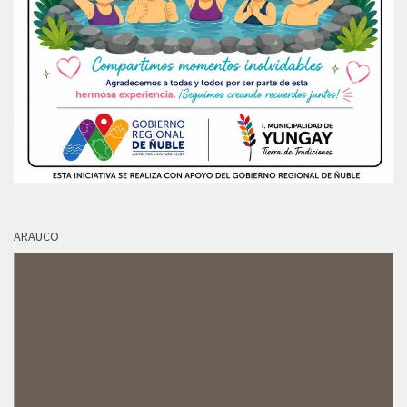
ARAUCO