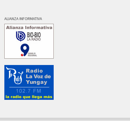
ALIANZA INFORMATIVA