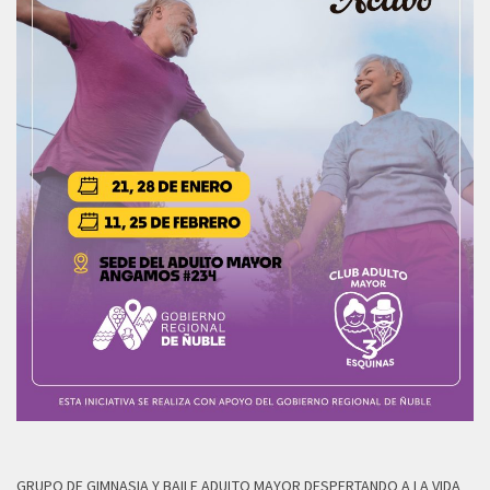
GRUPO DE GIMNASIA Y BAILE ADULTO MAYOR DESPERTANDO A LA VIDA