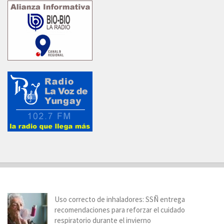
Uso correcto de inhaladores: SSÑ entrega
recomendaciones para reforzar el cuidado
respiratorio durante el invierno