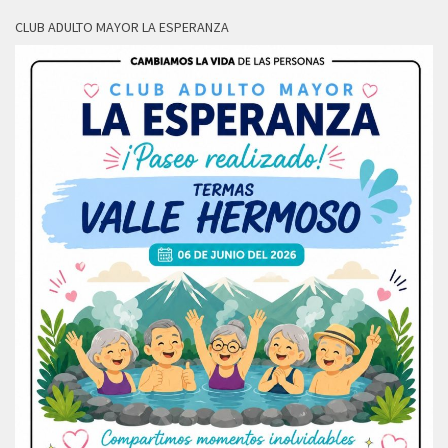
CLUB ADULTO MAYOR LA ESPERANZA