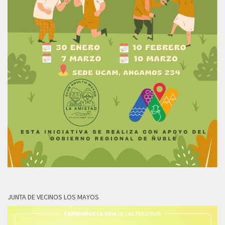
JUNTA DE VECINOS LOS MAYOS