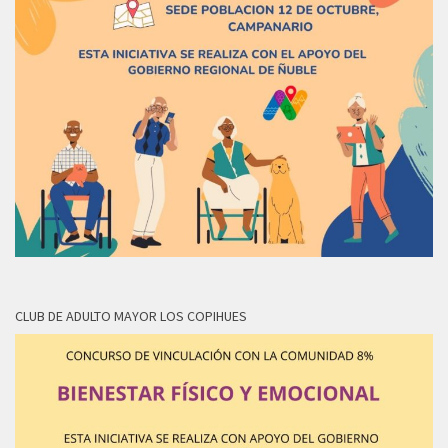
CLUB DE ADULTO MAYOR LOS COPIHUES