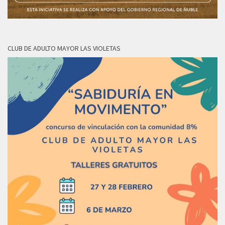
CLUB DE ADULTO MAYOR LAS VIOLETAS