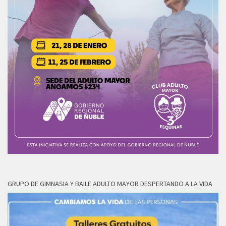
GRUPO DE GIMNASIA Y BAILE ADULTO MAYOR DESPERTANDO A LA VIDA