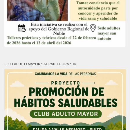
CLUB ADULTO MAYOR SAGRADO CORAZON