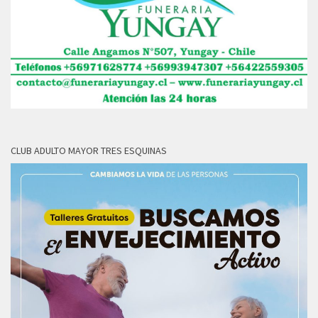
CLUB ADULTO MAYOR TRES ESQUINAS