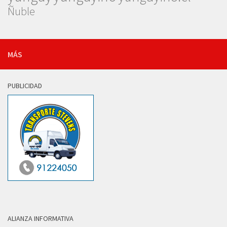
Ñuble
MÁS
PUBLICIDAD
ALIANZA INFORMATIVA