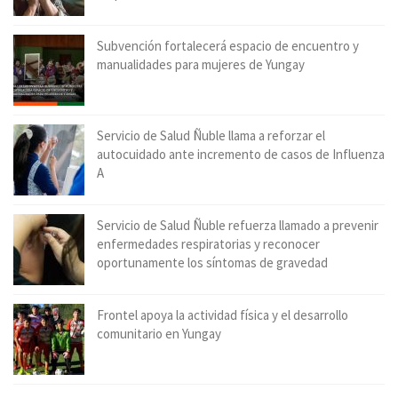
Subvención fortalecerá espacio de encuentro y
manualidades para mujeres de Yungay
Servicio de Salud Ñuble llama a reforzar el
autocuidado ante incremento de casos de Influenza
A
Servicio de Salud Ñuble refuerza llamado a prevenir
enfermedades respiratorias y reconocer
oportunamente los síntomas de gravedad
Frontel apoya la actividad física y el desarrollo
comunitario en Yungay