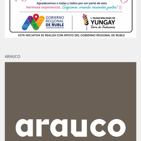
ARAUCO