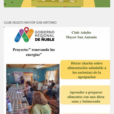
CLUB ADULTO MAYOR SAN ANTONIO