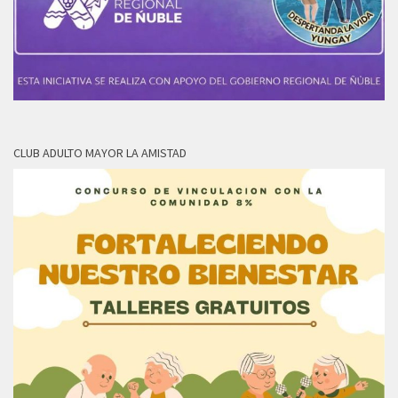
CLUB ADULTO MAYOR LA AMISTAD